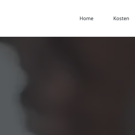
Home
Kosten