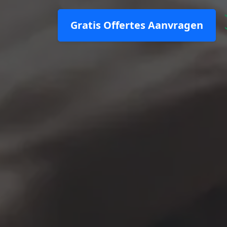
Gratis Offertes Aanvragen