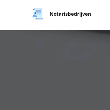
Notarisbedrijven