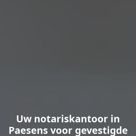
Uw notariskantoor in
Paesens voor gevestigde