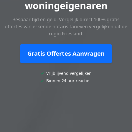
woningeigenaren
Bespaar tijd en geld. Vergelijk direct 100% gratis
offertes van erkende notaris tarieven vergelijken uit de
regio Friesland.
Gratis Offertes Aanvragen
✓
Vrijblijvend vergelijken
✓
Binnen 24 uur reactie