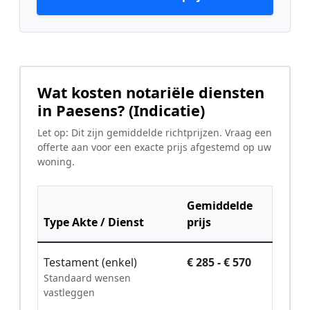
Wat kosten notariële diensten
in Paesens? (Indicatie)
Let op: Dit zijn gemiddelde richtprijzen. Vraag een
offerte aan voor een exacte prijs afgestemd op uw
woning.
Gemiddelde
Type Akte / Dienst
prijs
Testament (enkel)
€ 285 - € 570
Standaard wensen
vastleggen