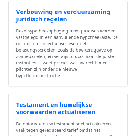
Verbouwing en verduurzaming
juridisch regelen
Deze hypotheekophoging moet juridisch worden
vastgelegd in een aanvullende hypotheekakte. De
notaris informeert u over eventuele
belastingvoordelen, zoals de btw-teruggave op
zonnepanelen, en verwijst u door naar de juiste
instanties. U weet precies wat uw rechten en
plichten zijn onder de nieuwe
hypotheekconstructie.
Testament en huwelijkse
voorwaarden actualiseren
De notaris kan uw testament snel actualiseren,
vaak tegen gereduceerd tarief omdat het