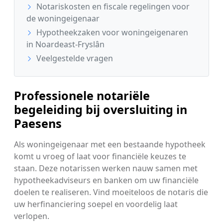
Notariskosten en fiscale regelingen voor
de woningeigenaar
Hypotheekzaken voor woningeigenaren
in Noardeast-Fryslân
Veelgestelde vragen
Professionele notariële
begeleiding bij oversluiting in
Paesens
Als woningeigenaar met een bestaande hypotheek
komt u vroeg of laat voor financiële keuzes te
staan. Deze notarissen werken nauw samen met
hypotheekadviseurs en banken om uw financiële
doelen te realiseren. Vind moeiteloos de notaris die
uw herfinanciering soepel en voordelig laat
verlopen.