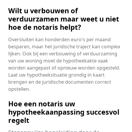
Wilt u verbouwen of
verduurzamen maar weet u niet
hoe de notaris helpt?
Oversluiten kan honderden euro's per maand
besparen, maar het juridische traject kan complex
lijken. Ook bij een verbouwing of verduurzaming
van uw woning moet de hypotheekakte vaak
worden aangepast of opnieuw worden opgesteld.
Laat uw hypotheeksituatie grondig in kaart
brengen en de juridische documenten correct
opstellen.
Hoe een notaris uw
hypotheekaanpassing succesvol
regelt