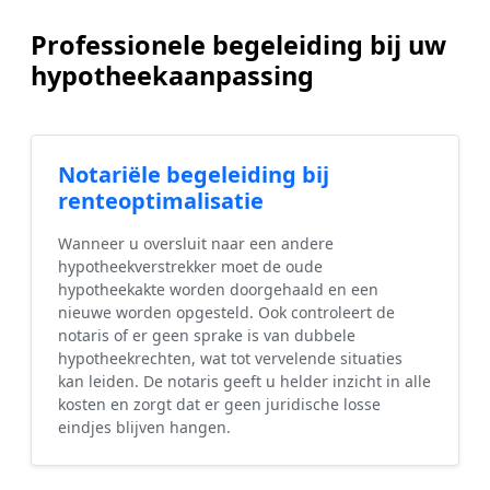
Professionele begeleiding bij uw
hypotheekaanpassing
Notariële begeleiding bij
renteoptimalisatie
Wanneer u oversluit naar een andere
hypotheekverstrekker moet de oude
hypotheekakte worden doorgehaald en een
nieuwe worden opgesteld. Ook controleert de
notaris of er geen sprake is van dubbele
hypotheekrechten, wat tot vervelende situaties
kan leiden. De notaris geeft u helder inzicht in alle
kosten en zorgt dat er geen juridische losse
eindjes blijven hangen.