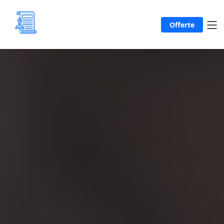
Offerte