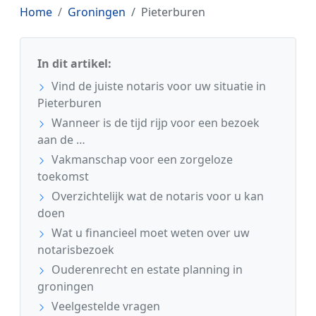
Home
Groningen
Pieterburen
In dit artikel:
Vind de juiste notaris voor uw situatie in
Pieterburen
Wanneer is de tijd rijp voor een bezoek
aan de …
Vakmanschap voor een zorgeloze
toekomst
Overzichtelijk wat de notaris voor u kan
doen
Wat u financieel moet weten over uw
notarisbezoek
Ouderenrecht en estate planning in
groningen
Veelgestelde vragen