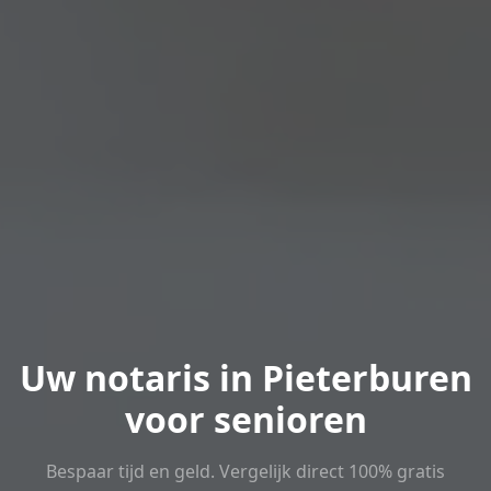
Uw notaris in Pieterburen
voor senioren
Bespaar tijd en geld. Vergelijk direct 100% gratis