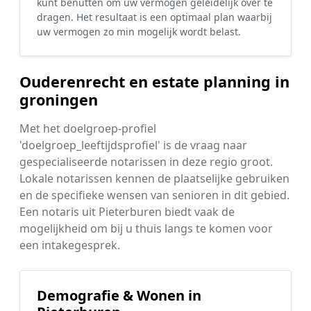
kunt benutten om uw vermogen geleidelijk over te
dragen. Het resultaat is een optimaal plan waarbij
uw vermogen zo min mogelijk wordt belast.
Ouderenrecht en estate planning in
groningen
Met het doelgroep-profiel
'doelgroep_leeftijdsprofiel' is de vraag naar
gespecialiseerde notarissen in deze regio groot.
Lokale notarissen kennen de plaatselijke gebruiken
en de specifieke wensen van senioren in dit gebied.
Een notaris uit Pieterburen biedt vaak de
mogelijkheid om bij u thuis langs te komen voor
een intakegesprek.
Demografie & Wonen in