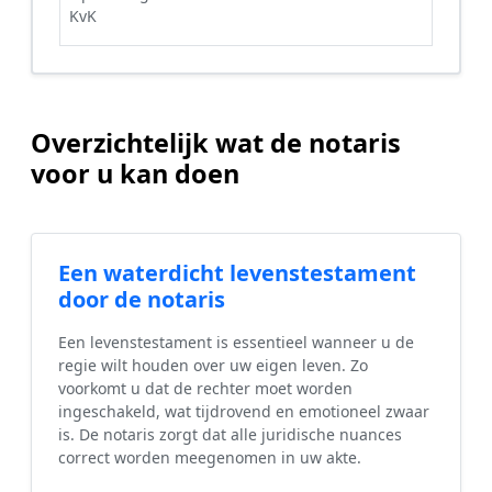
KvK
Overzichtelijk wat de notaris
voor u kan doen
Een waterdicht levenstestament
door de notaris
Een levenstestament is essentieel wanneer u de
regie wilt houden over uw eigen leven. Zo
voorkomt u dat de rechter moet worden
ingeschakeld, wat tijdrovend en emotioneel zwaar
is. De notaris zorgt dat alle juridische nuances
correct worden meegenomen in uw akte.