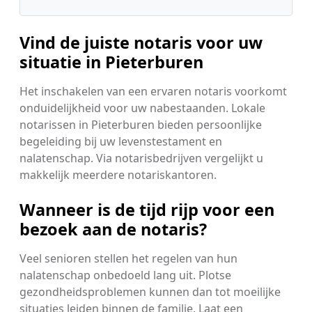
Vind de juiste notaris voor uw
situatie in Pieterburen
Het inschakelen van een ervaren notaris voorkomt
onduidelijkheid voor uw nabestaanden. Lokale
notarissen in Pieterburen bieden persoonlijke
begeleiding bij uw levenstestament en
nalatenschap. Via notarisbedrijven vergelijkt u
makkelijk meerdere notariskantoren.
Wanneer is de tijd rijp voor een
bezoek aan de notaris?
Veel senioren stellen het regelen van hun
nalatenschap onbedoeld lang uit. Plotse
gezondheidsproblemen kunnen dan tot moeilijke
situaties leiden binnen de familie. Laat een