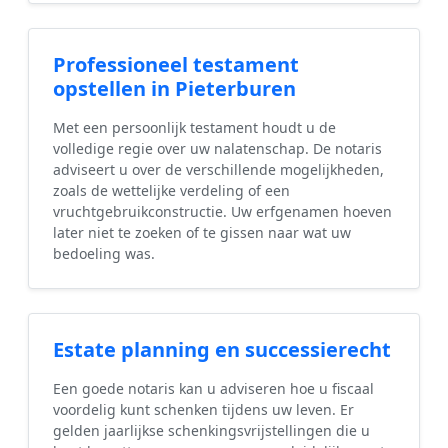
Professioneel testament
opstellen in Pieterburen
Met een persoonlijk testament houdt u de
volledige regie over uw nalatenschap. De notaris
adviseert u over de verschillende mogelijkheden,
zoals de wettelijke verdeling of een
vruchtgebruikconstructie. Uw erfgenamen hoeven
later niet te zoeken of te gissen naar wat uw
bedoeling was.
Estate planning en successierecht
Een goede notaris kan u adviseren hoe u fiscaal
voordelig kunt schenken tijdens uw leven. Er
gelden jaarlijkse schenkingsvrijstellingen die u