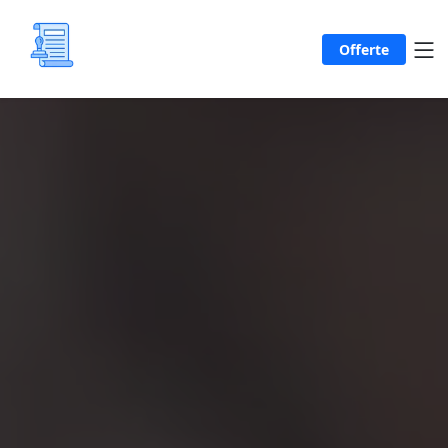
Offerte