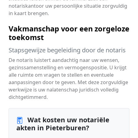
notariskantoor uw persoonlijke situatie zorgvuldig
in kaart brengen.
Vakmanschap voor een zorgeloze
toekomst
Stapsgewijze begeleiding door de notaris
De notaris luistert aandachtig naar uw wensen,
gezinssamenstelling en vermogenspositie. U krijgt
alle ruimte om vragen te stellen en eventuele
aanpassingen door te geven. Met deze zorgvuldige
werkwijze is uw nalatenschap juridisch volledig
dichtgetimmerd.
Wat kosten uw notariële
akten in Pieterburen?