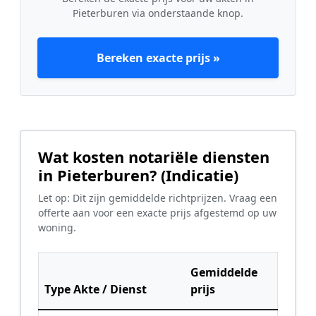
Pieterburen via onderstaande knop.
Bereken exacte prijs »
Wat kosten notariële diensten
in Pieterburen? (Indicatie)
Let op: Dit zijn gemiddelde richtprijzen. Vraag een
offerte aan voor een exacte prijs afgestemd op uw
woning.
Gemiddelde
Type Akte / Dienst
prijs