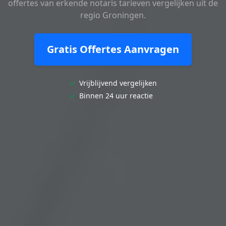
offertes van erkende notaris tarieven vergelijken uit de
regio Groningen.
Gratis Offertes Aanvragen
✓
Vrijblijvend vergelijken
✓
Binnen 24 uur reactie