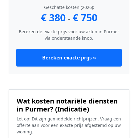
Geschatte kosten (2026):
€ 380
€ 750
-
Bereken de exacte prijs voor uw akten in Purmer
via onderstaande knop.
Bereken exacte prijs »
Wat kosten notariële diensten
in Purmer? (Indicatie)
Let op: Dit zijn gemiddelde richtprijzen. Vraag een
offerte aan voor een exacte prijs afgestemd op uw
woning.