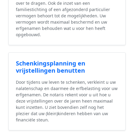
over te dragen. Ook de inzet van een
familiestichting of een afgezonderd particulier
vermogen behoort tot de mogelijkheden. Uw
vermogen wordt maximaal beschermd en uw
erfgenamen behouden wat u voor hen heeft
opgebouwd.
Schenkingsplanning en
vrijstellingen benutten
Door tijdens uw leven te schenken, verkleint u uw
nalatenschap en daarmee de erfbelasting voor uw
erfgenamen. De notaris rekent voor u uit hoe u
deze vrijstellingen over de jaren heen maximaal
kunt inzetten. U ziet bovendien zelf nog het
plezier dat uw (klein)kinderen hebben van uw
financiële steun.