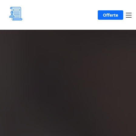
Offerte