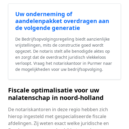
Uw onderneming of
aandelenpakket overdragen aan
de volgende generatie
De Bedrijfsopvolgingsregeling biedt aanzienlijke
vrijstellingen, mits de constructie goed wordt
opgezet. De notaris stelt alle benodigde aktes op
en zorgt dat de overdracht juridisch vlekkeloos
verloopt. Vraag het notariskantoor in Purmer naar
de mogelijkheden voor uw bedrijfsopvolging.
Fiscale optimalisatie voor uw
nalatenschap in noord-holland
De notariskantoren in deze regio hebben zich
hierop ingesteld met gespecialiseerde fiscale
afdelingen. Zij weten exact welke juridische en