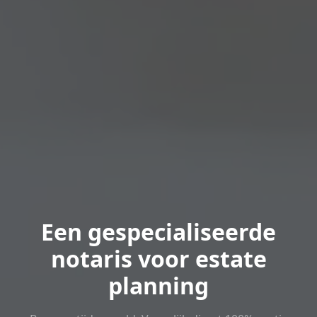
Een gespecialiseerde
notaris voor estate
planning