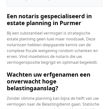
Een notaris gespecialiseerd in
estate planning in Purmer
Bij een substantieel vermogen is strategische
estate planning geen luxe maar noodzaak. Deze
notarissen hebben diepgaande kennis van de
complexe fiscale wetgeving rondom schenken en
erven. Vind moeiteloos de notaris die uw
vermogenspositie begrijpt en optimaal begeleidt.
Wachten uw erfgenamen een
onverwacht hoge
belastingaanslag?
Zonder slimme planning kan bijna de helft van uw
vermogen naar de Belastingdienst gaan. Statische