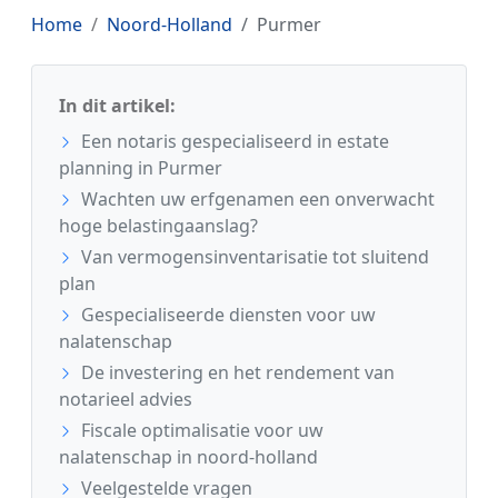
Home
Noord-Holland
Purmer
In dit artikel:
Een notaris gespecialiseerd in estate
planning in Purmer
Wachten uw erfgenamen een onverwacht
hoge belastingaanslag?
Van vermogensinventarisatie tot sluitend
plan
Gespecialiseerde diensten voor uw
nalatenschap
De investering en het rendement van
notarieel advies
Fiscale optimalisatie voor uw
nalatenschap in noord-holland
Veelgestelde vragen