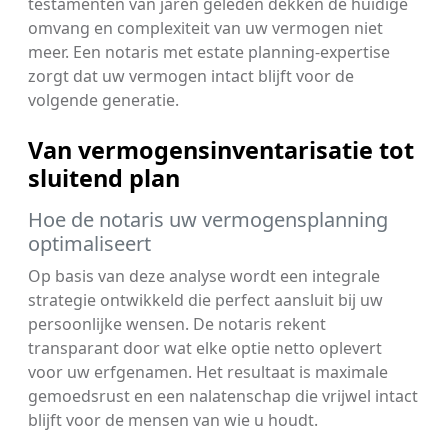
testamenten van jaren geleden dekken de huidige
omvang en complexiteit van uw vermogen niet
meer. Een notaris met estate planning-expertise
zorgt dat uw vermogen intact blijft voor de
volgende generatie.
Van vermogensinventarisatie tot
sluitend plan
Hoe de notaris uw vermogensplanning
optimaliseert
Op basis van deze analyse wordt een integrale
strategie ontwikkeld die perfect aansluit bij uw
persoonlijke wensen. De notaris rekent
transparant door wat elke optie netto oplevert
voor uw erfgenamen. Het resultaat is maximale
gemoedsrust en een nalatenschap die vrijwel intact
blijft voor de mensen van wie u houdt.