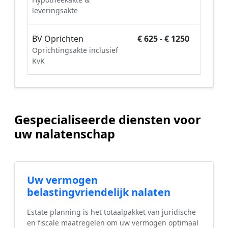
leveringsakte
BV Oprichten
€ 625 - € 1250
Oprichtingsakte inclusief
KvK
Gespecialiseerde diensten voor
uw nalatenschap
Uw vermogen
belastingvriendelijk nalaten
Estate planning is het totaalpakket van juridische
en fiscale maatregelen om uw vermogen optimaal