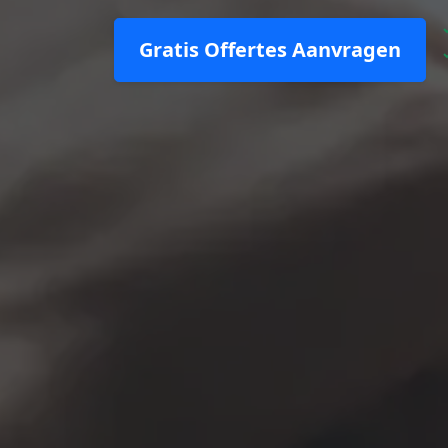
Gratis Offertes Aanvragen