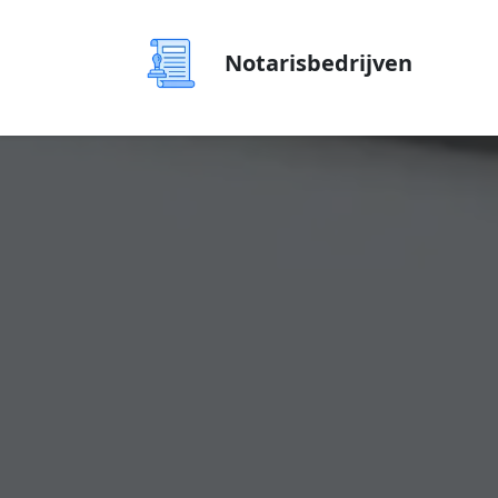
Notarisbedrijven