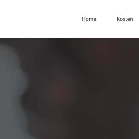
Home
Kosten