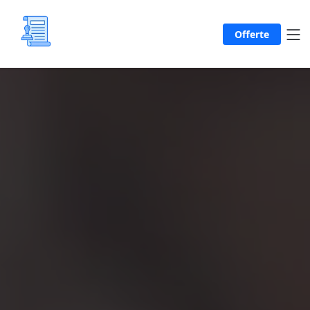
Offerte