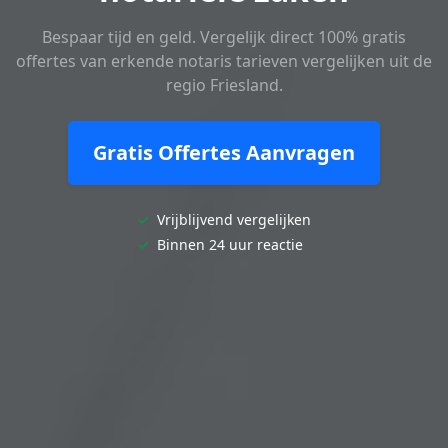
Bespaar tijd en geld. Vergelijk direct 100% gratis
offertes van erkende notaris tarieven vergelijken uit de
regio Friesland.
Gratis Offertes Aanvragen
✓
Vrijblijvend vergelijken
✓
Binnen 24 uur reactie