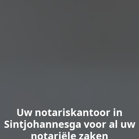
Uw notariskantoor in
Sintjohannesga voor al uw
notariële zaken