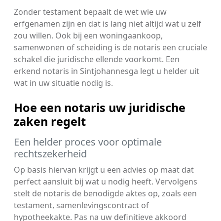
Zonder testament bepaalt de wet wie uw
erfgenamen zijn en dat is lang niet altijd wat u zelf
zou willen. Ook bij een woningaankoop,
samenwonen of scheiding is de notaris een cruciale
schakel die juridische ellende voorkomt. Een
erkend notaris in Sintjohannesga legt u helder uit
wat in uw situatie nodig is.
Hoe een notaris uw juridische
zaken regelt
Een helder proces voor optimale
rechtszekerheid
Op basis hiervan krijgt u een advies op maat dat
perfect aansluit bij wat u nodig heeft. Vervolgens
stelt de notaris de benodigde aktes op, zoals een
testament, samenlevingscontract of
hypotheekakte. Pas na uw definitieve akkoord