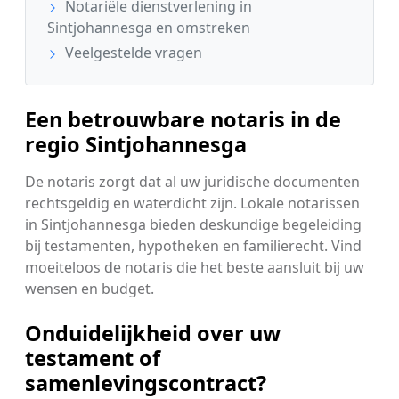
Notariële dienstverlening in
Sintjohannesga en omstreken
Veelgestelde vragen
Een betrouwbare notaris in de
regio Sintjohannesga
De notaris zorgt dat al uw juridische documenten
rechtsgeldig en waterdicht zijn. Lokale notarissen
in Sintjohannesga bieden deskundige begeleiding
bij testamenten, hypotheken en familierecht. Vind
moeiteloos de notaris die het beste aansluit bij uw
wensen en budget.
Onduidelijkheid over uw
testament of
samenlevingscontract?