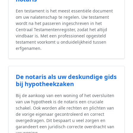
Een testament is het meest essentiële document
om uw nalatenschap te regelen. Uw testament
wordt na het passeren ingeschreven in het
Centraal Testamentenregister, zodat het altijd
vindbaar is. Met een professioneel opgesteld
testament voorkomt u onduidelijkheid tussen
erfgenamen.
De notaris als uw deskundige gids
bij hypotheekzaken
Bij de aankoop van een woning of het oversluiten
van uw hypotheek is de notaris een cruciale
schakel. Ook worden alle rechten en plichten van
de vorige eigenaar gecontroleerd en correct
overgedragen. Dit bespaart u veel zorgen en
garandeert een juridisch correcte overdracht van
uw woning.