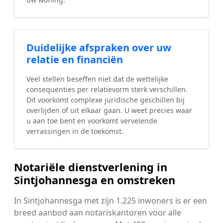
Duidelijke afspraken over uw
relatie en financiën
Veel stellen beseffen niet dat de wettelijke
consequenties per relatievorm sterk verschillen.
Dit voorkomt complexe juridische geschillen bij
overlijden of uit elkaar gaan. U weet precies waar
u aan toe bent en voorkomt vervelende
verrassingen in de toekomst.
Notariële dienstverlening in
Sintjohannesga en omstreken
In Sintjohannesga met zijn 1.225 inwoners is er een
breed aanbod aan notariskantoren voor alle