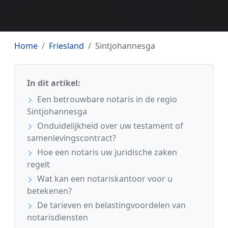
Home
Friesland
Sintjohannesga
In dit artikel:
Een betrouwbare notaris in de regio
Sintjohannesga
Onduidelijkheid over uw testament of
samenlevingscontract?
Hoe een notaris uw juridische zaken
regelt
Wat kan een notariskantoor voor u
betekenen?
De tarieven en belastingvoordelen van
notarisdiensten