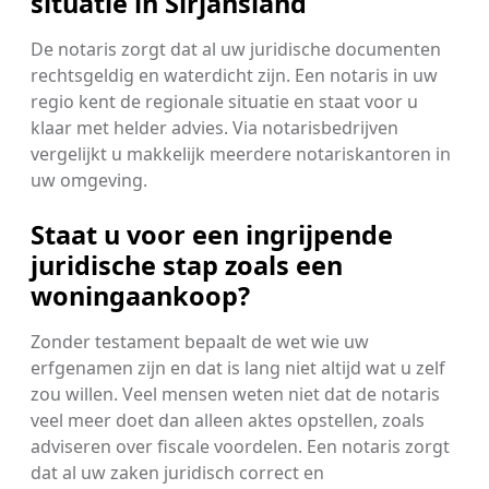
situatie in Sirjansland
De notaris zorgt dat al uw juridische documenten
rechtsgeldig en waterdicht zijn. Een notaris in uw
regio kent de regionale situatie en staat voor u
klaar met helder advies. Via notarisbedrijven
vergelijkt u makkelijk meerdere notariskantoren in
uw omgeving.
Staat u voor een ingrijpende
juridische stap zoals een
woningaankoop?
Zonder testament bepaalt de wet wie uw
erfgenamen zijn en dat is lang niet altijd wat u zelf
zou willen. Veel mensen weten niet dat de notaris
veel meer doet dan alleen aktes opstellen, zoals
adviseren over fiscale voordelen. Een notaris zorgt
dat al uw zaken juridisch correct en