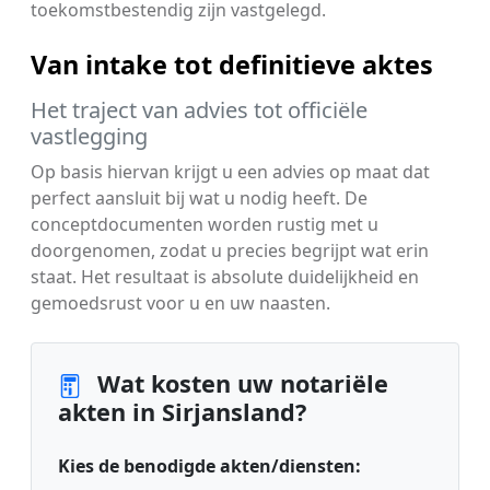
toekomstbestendig zijn vastgelegd.
Van intake tot definitieve aktes
Het traject van advies tot officiële
vastlegging
Op basis hiervan krijgt u een advies op maat dat
perfect aansluit bij wat u nodig heeft. De
conceptdocumenten worden rustig met u
doorgenomen, zodat u precies begrijpt wat erin
staat. Het resultaat is absolute duidelijkheid en
gemoedsrust voor u en uw naasten.
Wat kosten uw notariële
akten in Sirjansland?
Kies de benodigde akten/diensten: