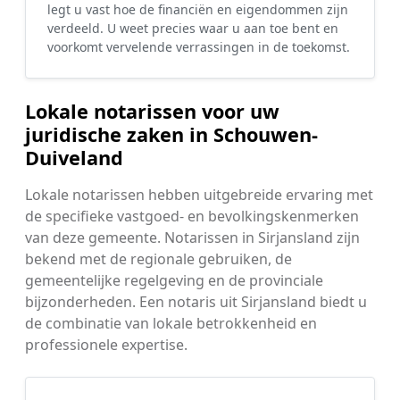
legt u vast hoe de financiën en eigendommen zijn
verdeeld. U weet precies waar u aan toe bent en
voorkomt vervelende verrassingen in de toekomst.
Lokale notarissen voor uw
juridische zaken in Schouwen-
Duiveland
Lokale notarissen hebben uitgebreide ervaring met
de specifieke vastgoed- en bevolkingskenmerken
van deze gemeente. Notarissen in Sirjansland zijn
bekend met de regionale gebruiken, de
gemeentelijke regelgeving en de provinciale
bijzonderheden. Een notaris uit Sirjansland biedt u
de combinatie van lokale betrokkenheid en
professionele expertise.