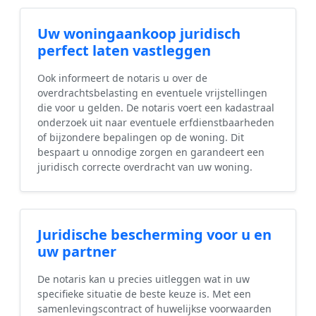
Uw woningaankoop juridisch
perfect laten vastleggen
Ook informeert de notaris u over de
overdrachtsbelasting en eventuele vrijstellingen
die voor u gelden. De notaris voert een kadastraal
onderzoek uit naar eventuele erfdienstbaarheden
of bijzondere bepalingen op de woning. Dit
bespaart u onnodige zorgen en garandeert een
juridisch correcte overdracht van uw woning.
Juridische bescherming voor u en
uw partner
De notaris kan u precies uitleggen wat in uw
specifieke situatie de beste keuze is. Met een
samenlevingscontract of huwelijkse voorwaarden