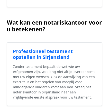
Wat kan een notariskantoor voor
u betekenen?
Professioneel testament
opstellen in Sirjansland
Zonder testament bepaalt de wet wie uw
erfgenamen zijn, wat lang niet altijd overeenkomt
met uw eigen wensen. Ook de aanwijzing van een
executeur en het regelen van voogdij voor
minderjarige kinderen komt aan bod. Vraag het
notariskantoor in Sirjansland naar een
vrijblijvende eerste afspraak voor uw testament.