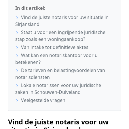
In dit artikel:
Vind de juiste notaris voor uw situatie in
Sirjansland
Staat u voor een ingrijpende juridische
stap zoals een woningaankoop?
Van intake tot definitieve aktes
Wat kan een notariskantoor voor u
betekenen?
De tarieven en belastingvoordelen van
notarisdiensten
Lokale notarissen voor uw juridische
zaken in Schouwen-Duiveland
Veelgestelde vragen
Vind de juiste notaris voor uw