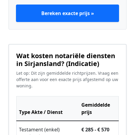
Bereken exacte prijs »
Wat kosten notariële diensten
in Sirjansland? (Indicatie)
Let op: Dit zijn gemiddelde richtprijzen. Vraag een
offerte aan voor een exacte prijs afgestemd op uw
woning.
Gemiddelde
Type Akte / Dienst
prijs
Testament (enkel)
€ 285 - € 570