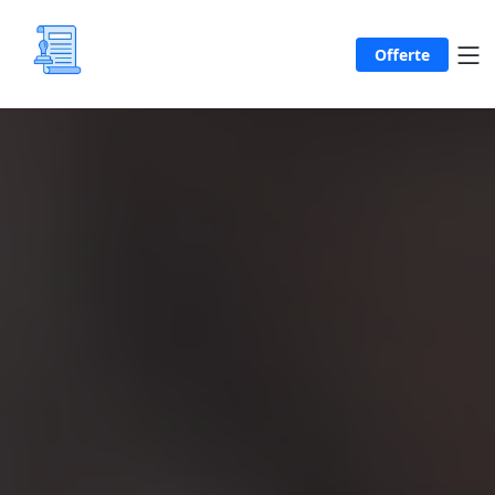
Offerte