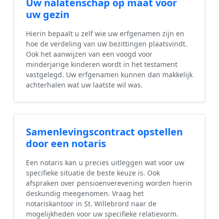
Uw nalatenschap op maat voor
uw gezin
Hierin bepaalt u zelf wie uw erfgenamen zijn en
hoe de verdeling van uw bezittingen plaatsvindt.
Ook het aanwijzen van een voogd voor
minderjarige kinderen wordt in het testament
vastgelegd. Uw erfgenamen kunnen dan makkelijk
achterhalen wat uw laatste wil was.
Samenlevingscontract opstellen
door een notaris
Een notaris kan u precies uitleggen wat voor uw
specifieke situatie de beste keuze is. Ook
afspraken over pensioenverevening worden hierin
deskundig meegenomen. Vraag het
notariskantoor in St. Willebrord naar de
mogelijkheden voor uw specifieke relatievorm.