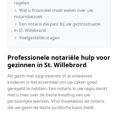
regelen
Wat u financieel moet weten over uw
notarisbezoek
Een notaris die past bij uw gezinssituatie
in St. Willebrord
Veelgestelde vragen
Professionele notariële hulp voor
gezinnen in St. Willebrord
Als gezin met opgroeiende of al volwassen
kinderen is het essentieel om uw zaken goed
geregeld te hebben. Een notaris in uw regio denkt
met u mee over de beste invulling van uw
persoonlijke wensen. Vind moeiteloos de notaris
die uw gezin de beste juridische basis biedt.