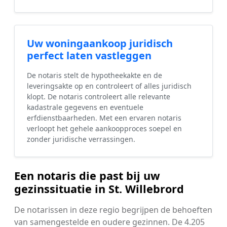
Uw woningaankoop juridisch
perfect laten vastleggen
De notaris stelt de hypotheekakte en de
leveringsakte op en controleert of alles juridisch
klopt. De notaris controleert alle relevante
kadastrale gegevens en eventuele
erfdienstbaarheden. Met een ervaren notaris
verloopt het gehele aankoopproces soepel en
zonder juridische verrassingen.
Een notaris die past bij uw
gezinssituatie in St. Willebrord
De notarissen in deze regio begrijpen de behoeften
van samengestelde en oudere gezinnen. De 4.205