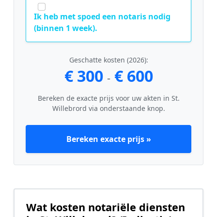
Ik heb met spoed een notaris nodig
(binnen 1 week).
Geschatte kosten (2026):
€ 300
€ 600
-
Bereken de exacte prijs voor uw akten in St.
Willebrord via onderstaande knop.
Bereken exacte prijs »
Wat kosten notariële diensten