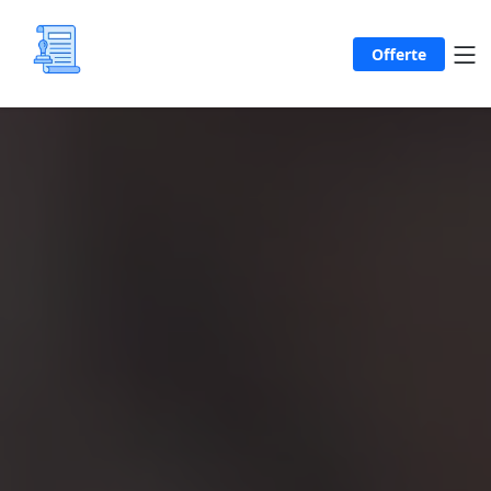
Offerte