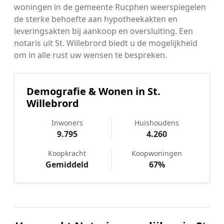
woningen in de gemeente Rucphen weerspiegelen
de sterke behoefte aan hypotheekakten en
leveringsakten bij aankoop en oversluiting. Een
notaris uit St. Willebrord biedt u de mogelijkheid
om in alle rust uw wensen te bespreken.
Demografie & Wonen in St.
Willebrord
Inwoners
Huishoudens
9.795
4.260
Koopkracht
Koopwoningen
Gemiddeld
67%