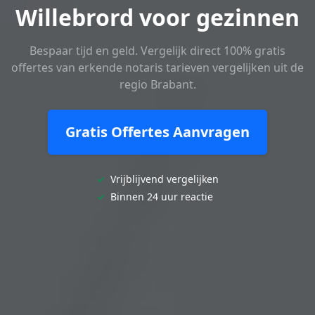
Willebrord voor gezinnen
Bespaar tijd en geld. Vergelijk direct 100% gratis
offertes van erkende notaris tarieven vergelijken uit de
regio Brabant.
Gratis Offertes Aanvragen
✓
Vrijblijvend vergelijken
✓
Binnen 24 uur reactie