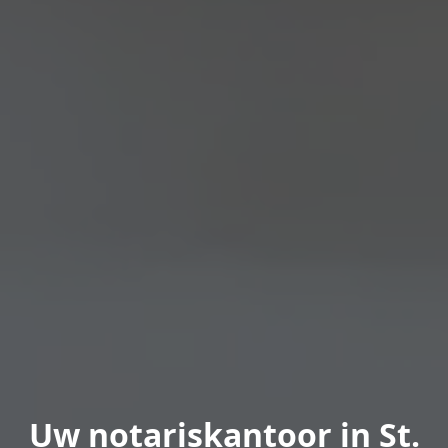
Uw notariskantoor in St.