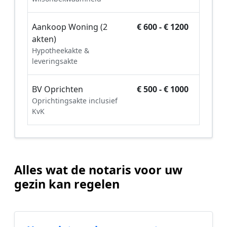
Aankoop Woning (2
€ 600 - € 1200
akten)
Hypotheekakte &
leveringsakte
BV Oprichten
€ 500 - € 1000
Oprichtingsakte inclusief
KvK
Alles wat de notaris voor uw
gezin kan regelen