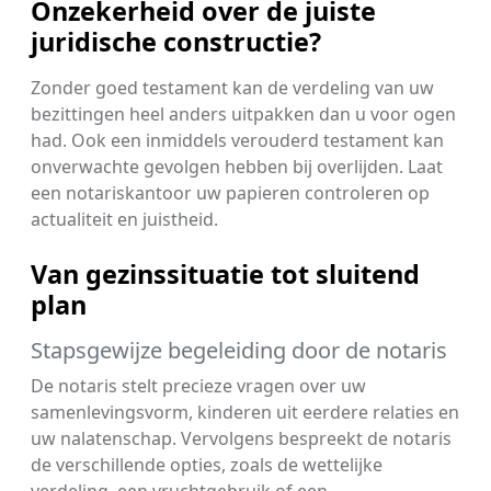
Onzekerheid over de juiste
juridische constructie?
Zonder goed testament kan de verdeling van uw
bezittingen heel anders uitpakken dan u voor ogen
had. Ook een inmiddels verouderd testament kan
onverwachte gevolgen hebben bij overlijden. Laat
een notariskantoor uw papieren controleren op
actualiteit en juistheid.
Van gezinssituatie tot sluitend
plan
Stapsgewijze begeleiding door de notaris
De notaris stelt precieze vragen over uw
samenlevingsvorm, kinderen uit eerdere relaties en
uw nalatenschap. Vervolgens bespreekt de notaris
de verschillende opties, zoals de wettelijke
verdeling, een vruchtgebruik of een