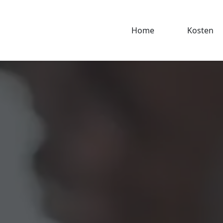
Home
Kosten