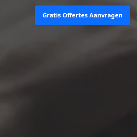
Gratis Offertes Aanvragen