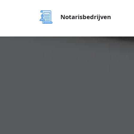
Notarisbedrijven