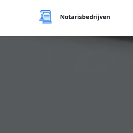
Notarisbedrijven