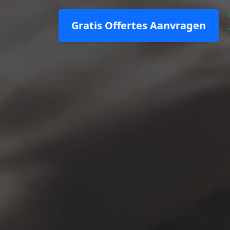
Gratis Offertes Aanvragen