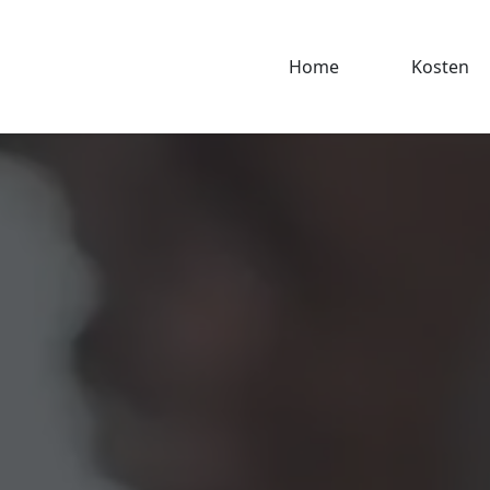
Home
Kosten