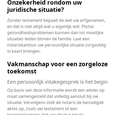
Onzekerheid rondom uw
juridische situatie?
Zonder testament bepaalt de wet uw erfgenamen,
en dat is niet altijd wat u eigenlijk wilt. Plotse
gezondheidsproblemen kunnen dan tot moeilijke
situaties leiden binnen de familie. Laat een
notariskantoor uw persoonlijke situatie zorgvuldig
in kaart brengen.
Vakmanschap voor een zorgeloze
toekomst
Een persoonlijk intakegesprek is het begin
Op basis van deze informatie wordt een advies op
maat samengesteld dat volledig aansluit bij uw
situatie. Vervolgens stelt de notaris de benodigde
aktes op, zoals uw testament of een
levenstestament. Het resultaat is totale