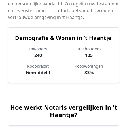
en persoonlijke aandacht. Zo regelt u uw testament
en levenstestament comfortabel vanuit uw eigen
vertrouwde omgeving in 't Haantje.
Demografie & Wonen in 't Haantje
Inwoners
Huishoudens
240
105
Koopkracht
Koopwoningen
Gemiddeld
83%
Hoe werkt Notaris vergelijken in 't
Haantje?