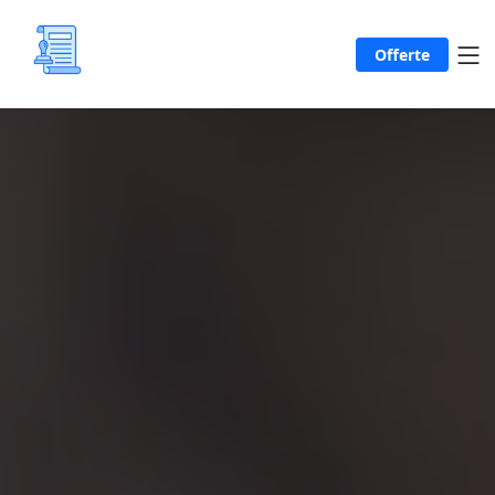
Offerte