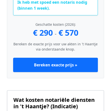
Ik heb met spoed een notaris nodig
(binnen 1 week).
Geschatte kosten (2026):
€ 290
€ 570
-
Bereken de exacte prijs voor uw akten in 't Haantje
via onderstaande knop.
Bereken exacte prijs »
Wat kosten notariële diensten
in 't Haantje? (Indicatie)