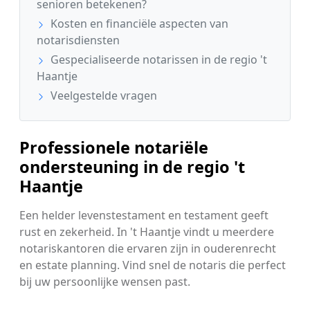
senioren betekenen?
Kosten en financiële aspecten van
notarisdiensten
Gespecialiseerde notarissen in de regio 't
Haantje
Veelgestelde vragen
Professionele notariële
ondersteuning in de regio 't
Haantje
Een helder levenstestament en testament geeft
rust en zekerheid. In 't Haantje vindt u meerdere
notariskantoren die ervaren zijn in ouderenrecht
en estate planning. Vind snel de notaris die perfect
bij uw persoonlijke wensen past.