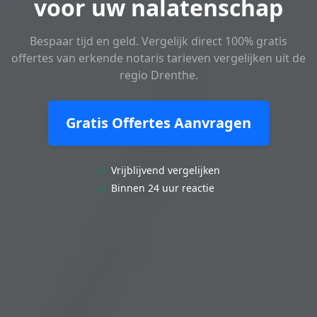
voor uw nalatenschap
Bespaar tijd en geld. Vergelijk direct 100% gratis
offertes van erkende notaris tarieven vergelijken uit de
regio Drenthe.
Gratis Offertes Aanvragen
✓
Vrijblijvend vergelijken
✓
Binnen 24 uur reactie