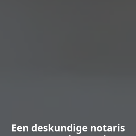
Een deskundige notaris