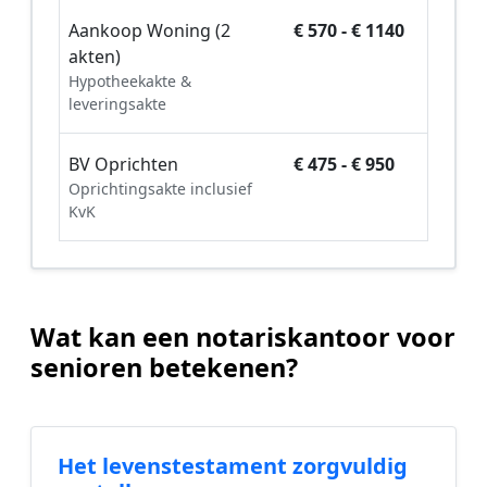
Aankoop Woning (2
€ 570 - € 1140
akten)
Hypotheekakte &
leveringsakte
BV Oprichten
€ 475 - € 950
Oprichtingsakte inclusief
KvK
Wat kan een notariskantoor voor
senioren betekenen?
Het levenstestament zorgvuldig