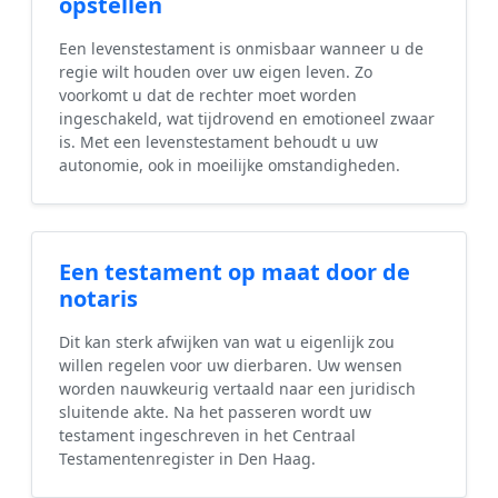
opstellen
Een levenstestament is onmisbaar wanneer u de
regie wilt houden over uw eigen leven. Zo
voorkomt u dat de rechter moet worden
ingeschakeld, wat tijdrovend en emotioneel zwaar
is. Met een levenstestament behoudt u uw
autonomie, ook in moeilijke omstandigheden.
Een testament op maat door de
notaris
Dit kan sterk afwijken van wat u eigenlijk zou
willen regelen voor uw dierbaren. Uw wensen
worden nauwkeurig vertaald naar een juridisch
sluitende akte. Na het passeren wordt uw
testament ingeschreven in het Centraal
Testamentenregister in Den Haag.