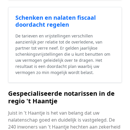
Schenken en nalaten fiscaal
doordacht regelen
De tarieven en vrijstellingen verschillen
aanzienlijk per relatie tot de overledene, van
partner tot verre neef. Er gelden jaarlijkse
schenkingsvrijstellingen die u kunt benutten om
uw vermogen geleidelijk over te dragen. Het
resultaat is een doordacht plan waarbij uw
vermogen zo min mogelijk wordt belast.
Gespecialiseerde notarissen in de
regio 't Haantje
Juist in 't Haantje is het van belang dat uw
nalatenschap goed en duidelijk is vastgelegd. De
240 inwoners van 't Haantje hechten aan zekerheid