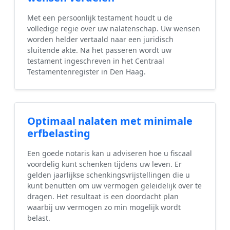
Met een persoonlijk testament houdt u de
volledige regie over uw nalatenschap. Uw wensen
worden helder vertaald naar een juridisch
sluitende akte. Na het passeren wordt uw
testament ingeschreven in het Centraal
Testamentenregister in Den Haag.
Optimaal nalaten met minimale
erfbelasting
Een goede notaris kan u adviseren hoe u fiscaal
voordelig kunt schenken tijdens uw leven. Er
gelden jaarlijkse schenkingsvrijstellingen die u
kunt benutten om uw vermogen geleidelijk over te
dragen. Het resultaat is een doordacht plan
waarbij uw vermogen zo min mogelijk wordt
belast.