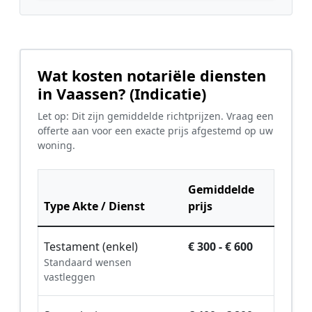
Wat kosten notariële diensten
in Vaassen? (Indicatie)
Let op: Dit zijn gemiddelde richtprijzen. Vraag een
offerte aan voor een exacte prijs afgestemd op uw
woning.
Gemiddelde
Type Akte / Dienst
prijs
Testament (enkel)
€ 300 - € 600
Standaard wensen
vastleggen