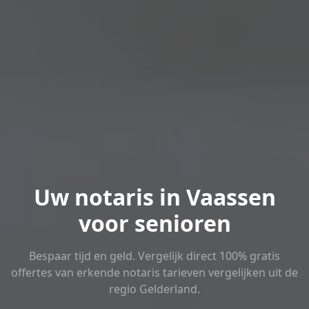
Uw notaris in Vaassen
voor senioren
Bespaar tijd en geld. Vergelijk direct 100% gratis
offertes van erkende notaris tarieven vergelijken uit de
regio Gelderland.