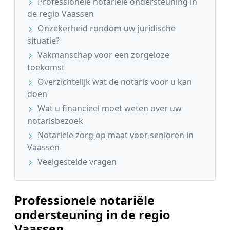
Professionele notariële ondersteuning in
de regio Vaassen
Onzekerheid rondom uw juridische
situatie?
Vakmanschap voor een zorgeloze
toekomst
Overzichtelijk wat de notaris voor u kan
doen
Wat u financieel moet weten over uw
notarisbezoek
Notariële zorg op maat voor senioren in
Vaassen
Veelgestelde vragen
Professionele notariële
ondersteuning in de regio
Vaassen