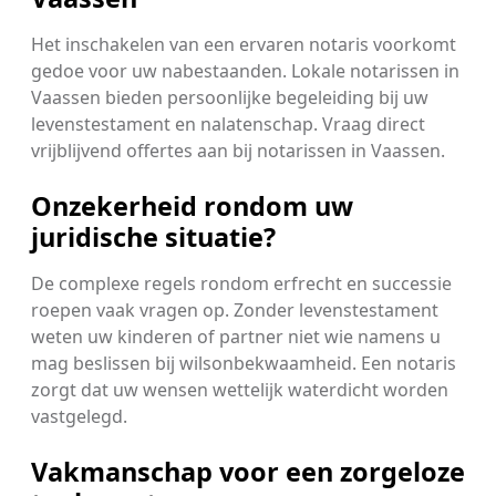
Het inschakelen van een ervaren notaris voorkomt
gedoe voor uw nabestaanden. Lokale notarissen in
Vaassen bieden persoonlijke begeleiding bij uw
levenstestament en nalatenschap. Vraag direct
vrijblijvend offertes aan bij notarissen in Vaassen.
Onzekerheid rondom uw
juridische situatie?
De complexe regels rondom erfrecht en successie
roepen vaak vragen op. Zonder levenstestament
weten uw kinderen of partner niet wie namens u
mag beslissen bij wilsonbekwaamheid. Een notaris
zorgt dat uw wensen wettelijk waterdicht worden
vastgelegd.
Vakmanschap voor een zorgeloze