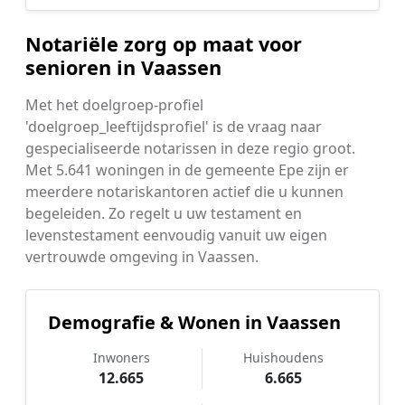
Notariële zorg op maat voor
senioren in Vaassen
Met het doelgroep-profiel
'doelgroep_leeftijdsprofiel' is de vraag naar
gespecialiseerde notarissen in deze regio groot.
Met 5.641 woningen in de gemeente Epe zijn er
meerdere notariskantoren actief die u kunnen
begeleiden. Zo regelt u uw testament en
levenstestament eenvoudig vanuit uw eigen
vertrouwde omgeving in Vaassen.
Demografie & Wonen in Vaassen
Inwoners
Huishoudens
12.665
6.665