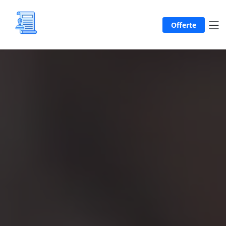
Offerte