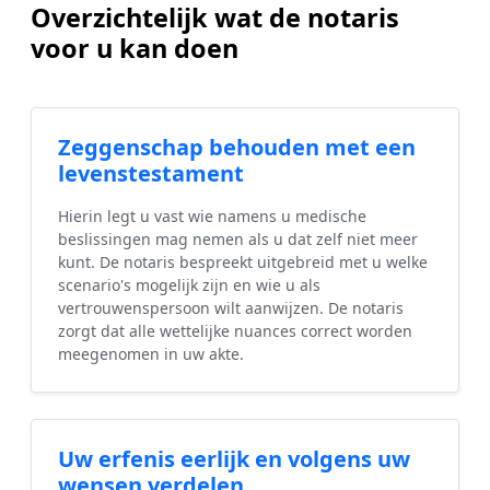
Overzichtelijk wat de notaris
voor u kan doen
Zeggenschap behouden met een
levenstestament
Hierin legt u vast wie namens u medische
beslissingen mag nemen als u dat zelf niet meer
kunt. De notaris bespreekt uitgebreid met u welke
scenario's mogelijk zijn en wie u als
vertrouwenspersoon wilt aanwijzen. De notaris
zorgt dat alle wettelijke nuances correct worden
meegenomen in uw akte.
Uw erfenis eerlijk en volgens uw
wensen verdelen