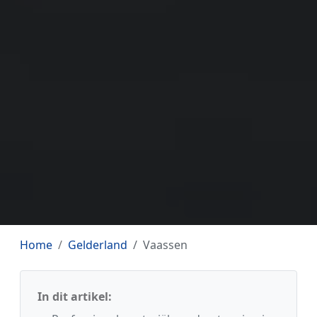
Home
Gelderland
Vaassen
In dit artikel: