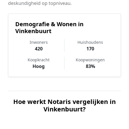
deskundigheid op topniveau.
Demografie & Wonen in
Vinkenbuurt
Inwoners
Huishoudens
420
170
Koopkracht
Koopwoningen
Hoog
83%
Hoe werkt Notaris vergelijken in
Vinkenbuurt?