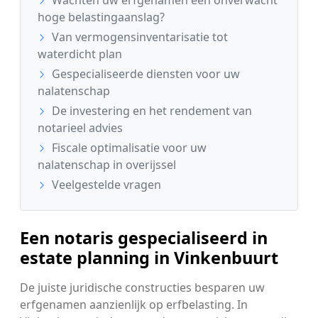
hoge belastingaanslag?
Van vermogensinventarisatie tot
waterdicht plan
Gespecialiseerde diensten voor uw
nalatenschap
De investering en het rendement van
notarieel advies
Fiscale optimalisatie voor uw
nalatenschap in overijssel
Veelgestelde vragen
Een notaris gespecialiseerd in
estate planning in Vinkenbuurt
De juiste juridische constructies besparen uw
erfgenamen aanzienlijk op erfbelasting. In