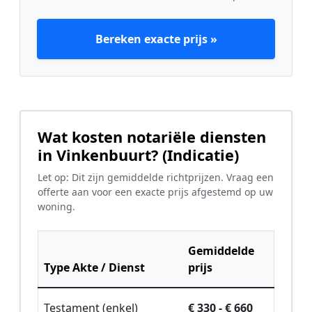
Bereken exacte prijs »
Wat kosten notariële diensten
in Vinkenbuurt? (Indicatie)
Let op: Dit zijn gemiddelde richtprijzen. Vraag een
offerte aan voor een exacte prijs afgestemd op uw
woning.
Gemiddelde
Type Akte / Dienst
prijs
Testament (enkel)
€ 330 - € 660