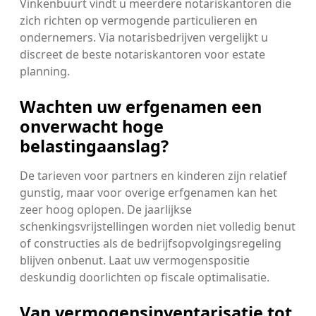
Vinkenbuurt vindt u meerdere notariskantoren die
zich richten op vermogende particulieren en
ondernemers. Via notarisbedrijven vergelijkt u
discreet de beste notariskantoren voor estate
planning.
Wachten uw erfgenamen een
onverwacht hoge
belastingaanslag?
De tarieven voor partners en kinderen zijn relatief
gunstig, maar voor overige erfgenamen kan het
zeer hoog oplopen. De jaarlijkse
schenkingsvrijstellingen worden niet volledig benut
of constructies als de bedrijfsopvolgingsregeling
blijven onbenut. Laat uw vermogenspositie
deskundig doorlichten op fiscale optimalisatie.
Van vermogensinventarisatie tot