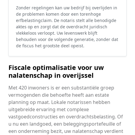
Zonder regelingen kan uw bedrijf bij overlijden in
de problemen komen door een torenhoge
erfbelastingclaim. De notaris stelt alle benodigde
aktes op en zorgt dat de overdracht juridisch
vlekkeloos verloopt. Uw levenswerk blijft
behouden voor de volgende generatie, zonder dat
de fiscus het grootste deel opeist.
Fiscale optimalisatie voor uw
nalatenschap in overijssel
Met 420 inwoners is er een substantiële groep
vermogenden die behoefte heeft aan estate
planning op maat. Lokale notarissen hebben
uitgebreide ervaring met complexe
vastgoedconstructies en overdrachtsbelasting. Of
u nu een landgoed, een beleggingsportefeuille of
een onderneming bezit, uw nalatenschap verdient