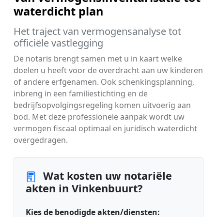
waterdicht plan
Het traject van vermogensanalyse tot
officiële vastlegging
De notaris brengt samen met u in kaart welke
doelen u heeft voor de overdracht aan uw kinderen
of andere erfgenamen. Ook schenkingsplanning,
inbreng in een familiestichting en de
bedrijfsopvolgingsregeling komen uitvoerig aan
bod. Met deze professionele aanpak wordt uw
vermogen fiscaal optimaal en juridisch waterdicht
overgedragen.
Wat kosten uw notariële
akten in Vinkenbuurt?
Kies de benodigde akten/diensten: