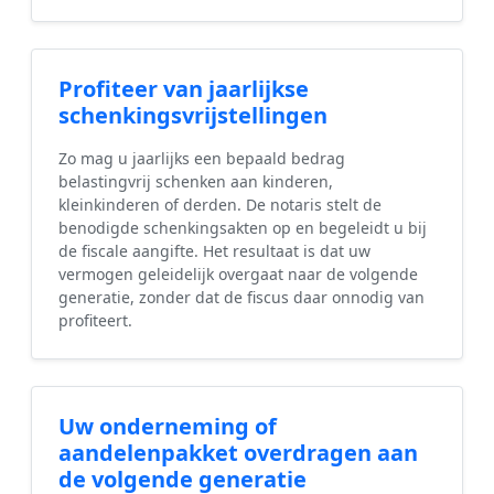
Profiteer van jaarlijkse
schenkingsvrijstellingen
Zo mag u jaarlijks een bepaald bedrag
belastingvrij schenken aan kinderen,
kleinkinderen of derden. De notaris stelt de
benodigde schenkingsakten op en begeleidt u bij
de fiscale aangifte. Het resultaat is dat uw
vermogen geleidelijk overgaat naar de volgende
generatie, zonder dat de fiscus daar onnodig van
profiteert.
Uw onderneming of
aandelenpakket overdragen aan
de volgende generatie