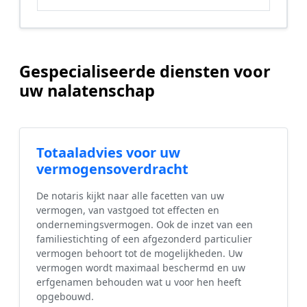
Gespecialiseerde diensten voor
uw nalatenschap
Totaaladvies voor uw
vermogensoverdracht
De notaris kijkt naar alle facetten van uw
vermogen, van vastgoed tot effecten en
ondernemingsvermogen. Ook de inzet van een
familiestichting of een afgezonderd particulier
vermogen behoort tot de mogelijkheden. Uw
vermogen wordt maximaal beschermd en uw
erfgenamen behouden wat u voor hen heeft
opgebouwd.