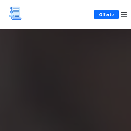
Offerte