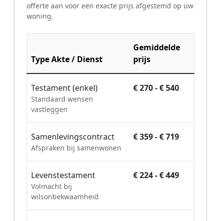
offerte aan voor een exacte prijs afgestemd op uw
woning.
Gemiddelde
Type Akte / Dienst
prijs
Testament (enkel)
€ 270 - € 540
Standaard wensen
vastleggen
Samenlevingscontract
€ 359 - € 719
Afspraken bij samenwonen
Levenstestament
€ 224 - € 449
Volmacht bij
wilsonbekwaamheid