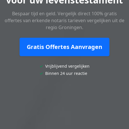
Bespaar tijd en geld. Vergelijk direct 100% gratis
offertes van erkende notaris tarieven vergelijken uit de
regio Groningen.
Gratis Offertes Aanvragen
✓
Vrijblijvend vergelijken
✓
Binnen 24 uur reactie