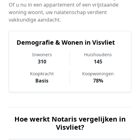
Of u nu in een appartement of een vrijstaande
woning woont, uw nalatenschap verdient
vakkundige aandacht.
Demografie & Wonen in Visvliet
Inwoners
Huishoudens
310
145
Koopkracht
Koopwoningen
Basis
78%
Hoe werkt Notaris vergelijken in
Visvliet?