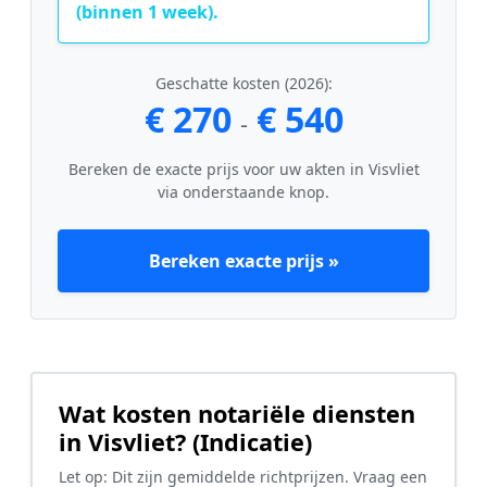
(binnen 1 week).
Geschatte kosten (2026):
€ 270
€ 540
-
Bereken de exacte prijs voor uw akten in Visvliet
via onderstaande knop.
Bereken exacte prijs »
Wat kosten notariële diensten
in Visvliet? (Indicatie)
Let op: Dit zijn gemiddelde richtprijzen. Vraag een