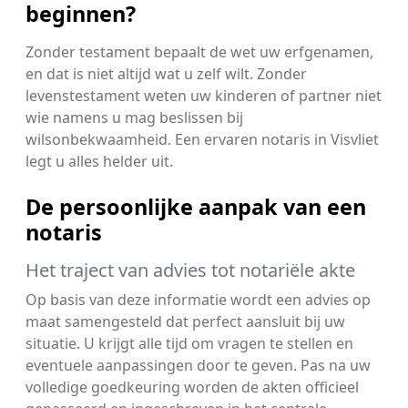
beginnen?
Zonder testament bepaalt de wet uw erfgenamen,
en dat is niet altijd wat u zelf wilt. Zonder
levenstestament weten uw kinderen of partner niet
wie namens u mag beslissen bij
wilsonbekwaamheid. Een ervaren notaris in Visvliet
legt u alles helder uit.
De persoonlijke aanpak van een
notaris
Het traject van advies tot notariële akte
Op basis van deze informatie wordt een advies op
maat samengesteld dat perfect aansluit bij uw
situatie. U krijgt alle tijd om vragen te stellen en
eventuele aanpassingen door te geven. Pas na uw
volledige goedkeuring worden de akten officieel