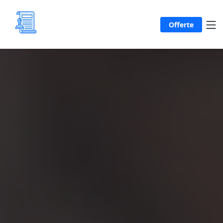
Offerte