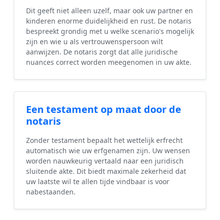
Dit geeft niet alleen uzelf, maar ook uw partner en
kinderen enorme duidelijkheid en rust. De notaris
bespreekt grondig met u welke scenario's mogelijk
zijn en wie u als vertrouwenspersoon wilt
aanwijzen. De notaris zorgt dat alle juridische
nuances correct worden meegenomen in uw akte.
Een testament op maat door de
notaris
Zonder testament bepaalt het wettelijk erfrecht
automatisch wie uw erfgenamen zijn. Uw wensen
worden nauwkeurig vertaald naar een juridisch
sluitende akte. Dit biedt maximale zekerheid dat
uw laatste wil te allen tijde vindbaar is voor
nabestaanden.