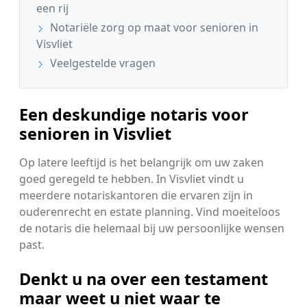
een rij
Notariële zorg op maat voor senioren in
Visvliet
Veelgestelde vragen
Een deskundige notaris voor
senioren in Visvliet
Op latere leeftijd is het belangrijk om uw zaken
goed geregeld te hebben. In Visvliet vindt u
meerdere notariskantoren die ervaren zijn in
ouderenrecht en estate planning. Vind moeiteloos
de notaris die helemaal bij uw persoonlijke wensen
past.
Denkt u na over een testament
maar weet u niet waar te