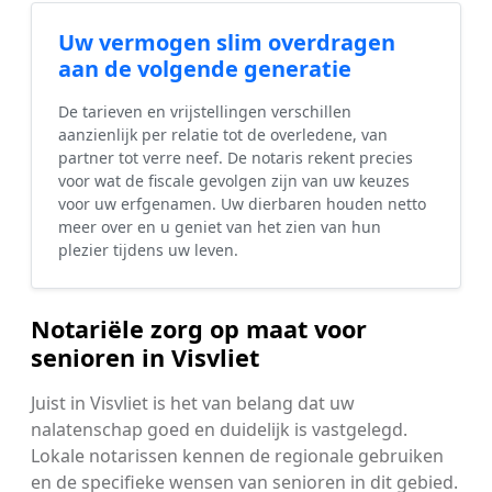
Uw vermogen slim overdragen
aan de volgende generatie
De tarieven en vrijstellingen verschillen
aanzienlijk per relatie tot de overledene, van
partner tot verre neef. De notaris rekent precies
voor wat de fiscale gevolgen zijn van uw keuzes
voor uw erfgenamen. Uw dierbaren houden netto
meer over en u geniet van het zien van hun
plezier tijdens uw leven.
Notariële zorg op maat voor
senioren in Visvliet
Juist in Visvliet is het van belang dat uw
nalatenschap goed en duidelijk is vastgelegd.
Lokale notarissen kennen de regionale gebruiken
en de specifieke wensen van senioren in dit gebied.