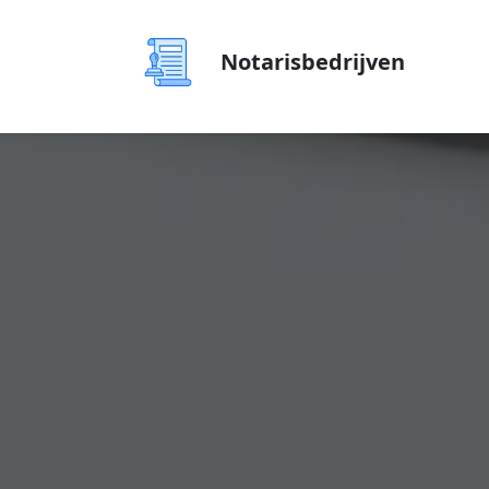
Notarisbedrijven