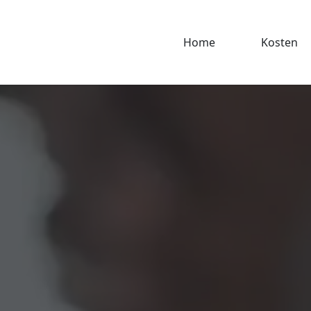
Home
Kosten