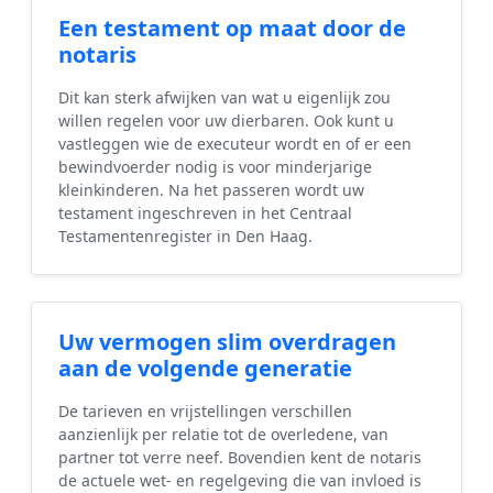
Een testament op maat door de
notaris
Dit kan sterk afwijken van wat u eigenlijk zou
willen regelen voor uw dierbaren. Ook kunt u
vastleggen wie de executeur wordt en of er een
bewindvoerder nodig is voor minderjarige
kleinkinderen. Na het passeren wordt uw
testament ingeschreven in het Centraal
Testamentenregister in Den Haag.
Uw vermogen slim overdragen
aan de volgende generatie
De tarieven en vrijstellingen verschillen
aanzienlijk per relatie tot de overledene, van
partner tot verre neef. Bovendien kent de notaris
de actuele wet- en regelgeving die van invloed is