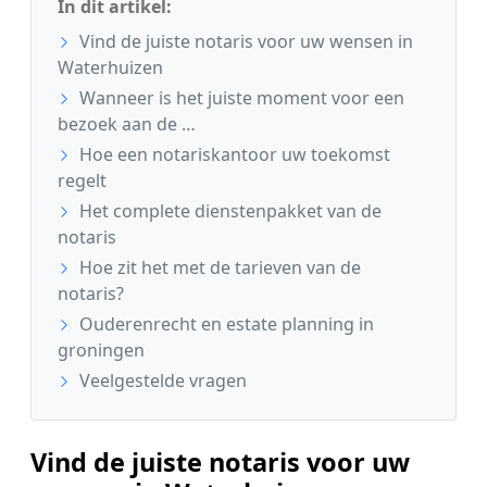
In dit artikel:
Vind de juiste notaris voor uw wensen in
Waterhuizen
Wanneer is het juiste moment voor een
bezoek aan de …
Hoe een notariskantoor uw toekomst
regelt
Het complete dienstenpakket van de
notaris
Hoe zit het met de tarieven van de
notaris?
Ouderenrecht en estate planning in
groningen
Veelgestelde vragen
Vind de juiste notaris voor uw