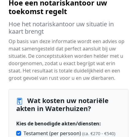
Hoe een notariskantoor uw
toekomst regelt
Hoe het notariskantoor uw situatie in
kaart brengt
Op basis van deze informatie wordt een advies op
maat samengesteld dat perfect aansluit bij uw
situatie. De conceptstukken worden helder met u
doorgenomen, zodat u exact begrijpt wat erin
staat. Het resultaat is totale duidelijkheid en een
groot gevoel van rust voor u en uw dierbaren.
Wat kosten uw notariële
akten in Waterhuizen?
Kies de benodigde akten/diensten:
Testament (per persoon)
(ca. €270 - €540)