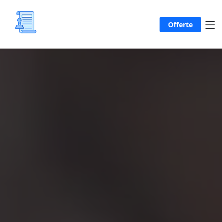
Offerte