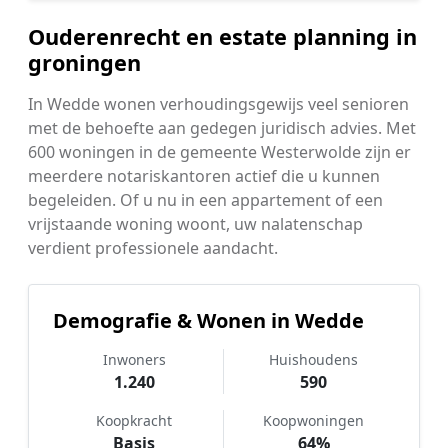
Ouderenrecht en estate planning in
groningen
In Wedde wonen verhoudingsgewijs veel senioren
met de behoefte aan gedegen juridisch advies. Met
600 woningen in de gemeente Westerwolde zijn er
meerdere notariskantoren actief die u kunnen
begeleiden. Of u nu in een appartement of een
vrijstaande woning woont, uw nalatenschap
verdient professionele aandacht.
Demografie & Wonen in Wedde
Inwoners
Huishoudens
1.240
590
Koopkracht
Koopwoningen
Basis
64%