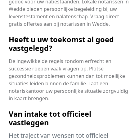
gedoe voor uw nabestaanden. Lokale notarissen in
Wedde bieden persoonlijke begeleiding bij uw
levenstestament en nalatenschap. Vraag direct
gratis offertes aan bij notarissen in Wedde.
Heeft u uw toekomst al goed
vastgelegd?
De ingewikkelde regels rondom erfrecht en
successie roepen vaak vragen op. Plotse
gezondheidsproblemen kunnen dan tot moeilijke
situaties leiden binnen de familie. Laat een
notariskantoor uw persoonlijke situatie zorgvuldig
in kaart brengen.
Van intake tot officieel
vastleggen
Het traject van wensen tot officieel