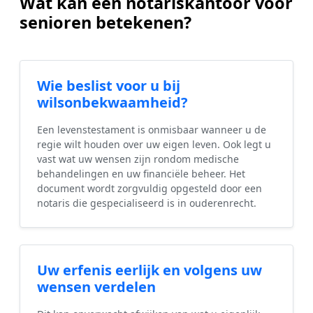
Wat kan een notariskantoor voor
senioren betekenen?
Wie beslist voor u bij
wilsonbekwaamheid?
Een levenstestament is onmisbaar wanneer u de
regie wilt houden over uw eigen leven. Ook legt u
vast wat uw wensen zijn rondom medische
behandelingen en uw financiële beheer. Het
document wordt zorgvuldig opgesteld door een
notaris die gespecialiseerd is in ouderenrecht.
Uw erfenis eerlijk en volgens uw
wensen verdelen