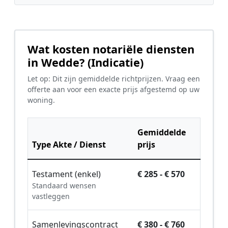
Wat kosten notariële diensten
in Wedde? (Indicatie)
Let op: Dit zijn gemiddelde richtprijzen. Vraag een
offerte aan voor een exacte prijs afgestemd op uw
woning.
Gemiddelde
Type Akte / Dienst
prijs
Testament (enkel)
€ 285 - € 570
Standaard wensen
vastleggen
Samenlevingscontract
€ 380 - € 760