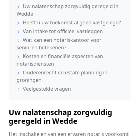
Uw nalatenschap zorgvuldig geregeld in
Wedde
Heeft u uw toekomst al goed vastgelegd?
Van intake tot officieel vastleggen
Wat kan een notariskantoor voor
senioren betekenen?
Kosten en financiële aspecten van
notarisdiensten
Ouderenrecht en estate planning in
groningen
Veelgestelde vragen
Uw nalatenschap zorgvuldig
geregeld in Wedde
Het inschakelen van een ervaren notaris voorkomt