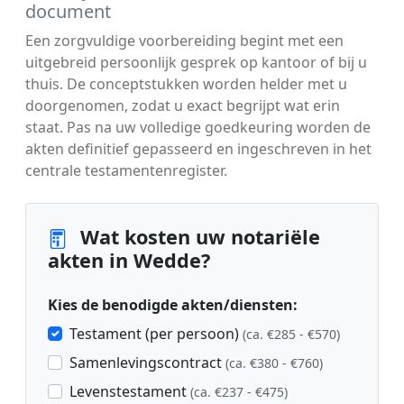
document
Een zorgvuldige voorbereiding begint met een
uitgebreid persoonlijk gesprek op kantoor of bij u
thuis. De conceptstukken worden helder met u
doorgenomen, zodat u exact begrijpt wat erin
staat. Pas na uw volledige goedkeuring worden de
akten definitief gepasseerd en ingeschreven in het
centrale testamentenregister.
Wat kosten uw notariële
akten in Wedde?
Kies de benodigde akten/diensten:
Testament (per persoon)
(ca. €285 - €570)
Samenlevingscontract
(ca. €380 - €760)
Levenstestament
(ca. €237 - €475)