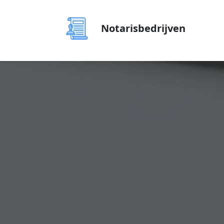
Notarisbedrijven