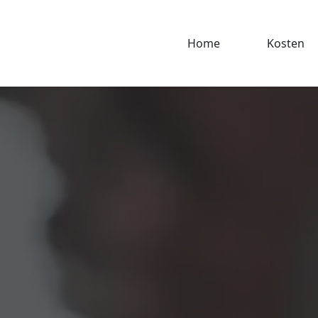
Home
Kosten