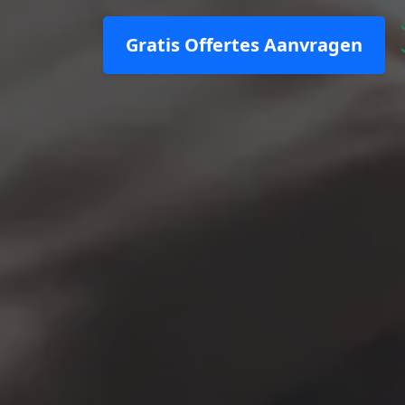
Gratis Offertes Aanvragen