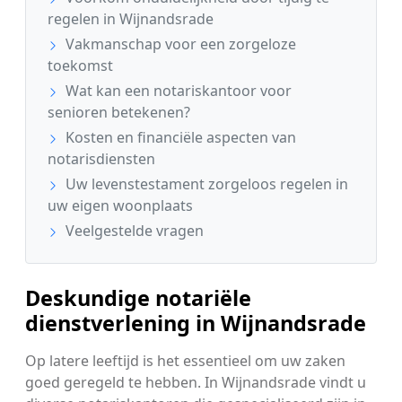
regelen in Wijnandsrade
Vakmanschap voor een zorgeloze
toekomst
Wat kan een notariskantoor voor
senioren betekenen?
Kosten en financiële aspecten van
notarisdiensten
Uw levenstestament zorgeloos regelen in
uw eigen woonplaats
Veelgestelde vragen
Deskundige notariële
dienstverlening in Wijnandsrade
Op latere leeftijd is het essentieel om uw zaken
goed geregeld te hebben. In Wijnandsrade vindt u