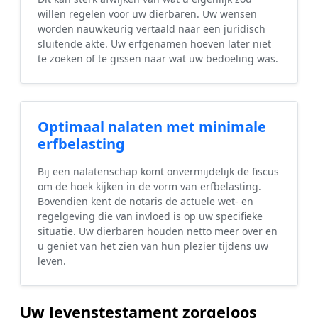
willen regelen voor uw dierbaren. Uw wensen
worden nauwkeurig vertaald naar een juridisch
sluitende akte. Uw erfgenamen hoeven later niet
te zoeken of te gissen naar wat uw bedoeling was.
Optimaal nalaten met minimale
erfbelasting
Bij een nalatenschap komt onvermijdelijk de fiscus
om de hoek kijken in de vorm van erfbelasting.
Bovendien kent de notaris de actuele wet- en
regelgeving die van invloed is op uw specifieke
situatie. Uw dierbaren houden netto meer over en
u geniet van het zien van hun plezier tijdens uw
leven.
Uw levenstestament zorgeloos