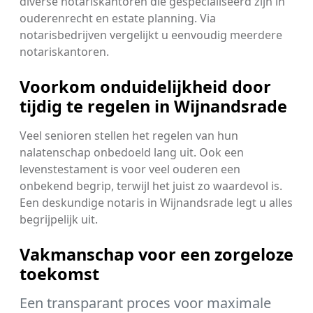
diverse notariskantoren die gespecialiseerd zijn in
ouderenrecht en estate planning. Via
notarisbedrijven vergelijkt u eenvoudig meerdere
notariskantoren.
Voorkom onduidelijkheid door
tijdig te regelen in Wijnandsrade
Veel senioren stellen het regelen van hun
nalatenschap onbedoeld lang uit. Ook een
levenstestament is voor veel ouderen een
onbekend begrip, terwijl het juist zo waardevol is.
Een deskundige notaris in Wijnandsrade legt u alles
begrijpelijk uit.
Vakmanschap voor een zorgeloze
toekomst
Een transparant proces voor maximale