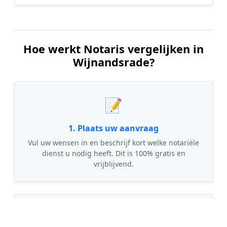
Hoe werkt Notaris vergelijken in
Wijnandsrade?
📝
1. Plaats uw aanvraag
Vul uw wensen in en beschrijf kort welke notariële
dienst u nodig heeft. Dit is 100% gratis en
vrijblijvend.
🤝