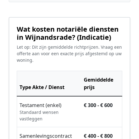
Wat kosten notariële diensten
in Wijnandsrade? (Indicatie)
Let op: Dit zijn gemiddelde richtprijzen. Vraag een
offerte aan voor een exacte prijs afgestemd op uw
woning.
Gemiddelde
Type Akte / Dienst
prijs
Testament (enkel)
€ 300 - € 600
Standaard wensen
vastleggen
Samenlevingscontract
€ 400 - € 800