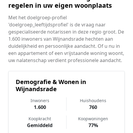
regelen in uw eigen woonplaats
Met het doelgroep-profiel
'doelgroep_leeftijdsprofiel' is de vraag naar
gespecialiseerde notarissen in deze regio groot. De
1.600 inwoners van Wijnandsrade hechten aan
duidelijkheid en persoonlijke aandacht. Of u nu in
een appartement of een vrijstaande woning woont,
uw nalatenschap verdient professionele aandacht.
Demografie & Wonen in
Wijnandsrade
Inwoners
Huishoudens
1.600
760
Koopkracht
Koopwoningen
Gemiddeld
77%