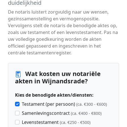
duidelijkheid
De notaris luistert zorgvuldig naar uw wensen,
gezinssamenstelling en vermogenspositie.
Vervolgens stelt de notaris de benodigde aktes op,
zoals uw testament of een levenstestament. Pas na
uw volledige goedkeuring worden de akten
officieel gepasseerd en ingeschreven in het
centrale testamentenregister.
Wat kosten uw notariële
akten in Wijnandsrade?
Kies de benodigde akten/diensten:
Testament (per persoon)
(ca. €300 - €600)
Samenlevingscontract
(ca. €400 - €800)
Levenstestament
(ca. €250 - €500)