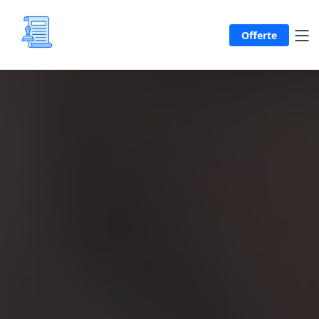
Offerte