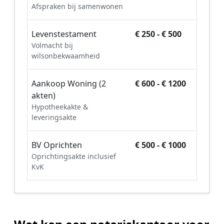
Afspraken bij samenwonen
Levenstestament
€ 250 - € 500
Volmacht bij
wilsonbekwaamheid
Aankoop Woning (2
€ 600 - € 1200
akten)
Hypotheekakte &
leveringsakte
BV Oprichten
€ 500 - € 1000
Oprichtingsakte inclusief
KvK