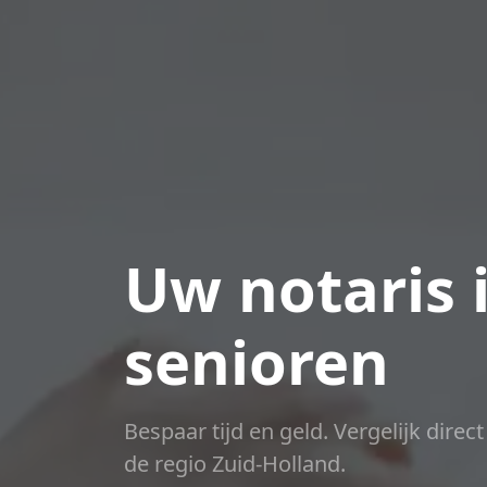
Uw notaris
senioren
Bespaar tijd en geld. Vergelijk direc
de regio Zuid-Holland.