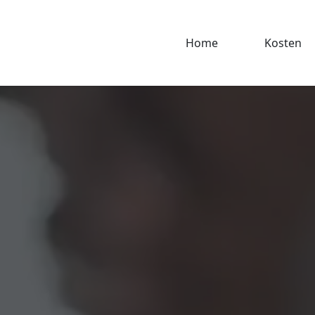
Home
Kosten