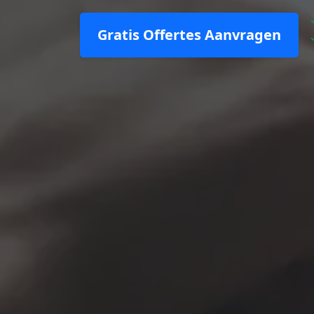
Gratis Offertes Aanvragen