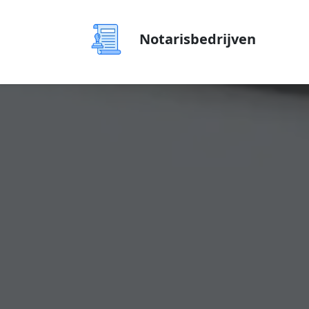
Notarisbedrijven