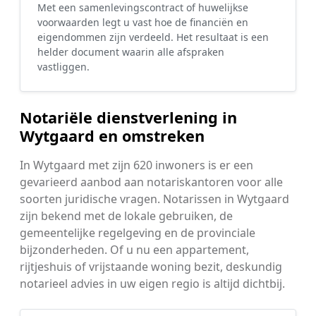
Met een samenlevingscontract of huwelijkse
voorwaarden legt u vast hoe de financiën en
eigendommen zijn verdeeld. Het resultaat is een
helder document waarin alle afspraken
vastliggen.
Notariële dienstverlening in
Wytgaard en omstreken
In Wytgaard met zijn 620 inwoners is er een
gevarieerd aanbod aan notariskantoren voor alle
soorten juridische vragen. Notarissen in Wytgaard
zijn bekend met de lokale gebruiken, de
gemeentelijke regelgeving en de provinciale
bijzonderheden. Of u nu een appartement,
rijtjeshuis of vrijstaande woning bezit, deskundig
notarieel advies in uw eigen regio is altijd dichtbij.