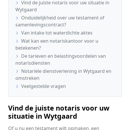
Vind de juiste notaris voor uw situatie in
Wytgaard
Onduidelijkheid over uw testament of
samenlevingscontract?
Van intake tot waterdichte aktes
Wat kan een notariskantoor voor u
betekenen?
De tarieven en belastingvoordelen van
notarisdiensten
Notariële dienstverlening in Wytgaard en
omstreken
Veelgestelde vragen
Vind de juiste notaris voor uw
situatie in Wytgaard
Of u nu een testament wilt opmaken, een