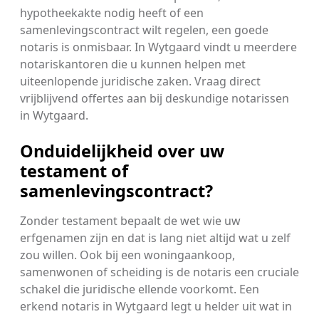
hypotheekakte nodig heeft of een
samenlevingscontract wilt regelen, een goede
notaris is onmisbaar. In Wytgaard vindt u meerdere
notariskantoren die u kunnen helpen met
uiteenlopende juridische zaken. Vraag direct
vrijblijvend offertes aan bij deskundige notarissen
in Wytgaard.
Onduidelijkheid over uw
testament of
samenlevingscontract?
Zonder testament bepaalt de wet wie uw
erfgenamen zijn en dat is lang niet altijd wat u zelf
zou willen. Ook bij een woningaankoop,
samenwonen of scheiding is de notaris een cruciale
schakel die juridische ellende voorkomt. Een
erkend notaris in Wytgaard legt u helder uit wat in