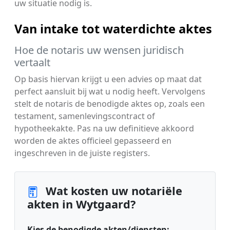
uw situatie nodig is.
Van intake tot waterdichte aktes
Hoe de notaris uw wensen juridisch
vertaalt
Op basis hiervan krijgt u een advies op maat dat
perfect aansluit bij wat u nodig heeft. Vervolgens
stelt de notaris de benodigde aktes op, zoals een
testament, samenlevingscontract of
hypotheekakte. Pas na uw definitieve akkoord
worden de aktes officieel gepasseerd en
ingeschreven in de juiste registers.
Wat kosten uw notariële
akten in Wytgaard?
Kies de benodigde akten/diensten: