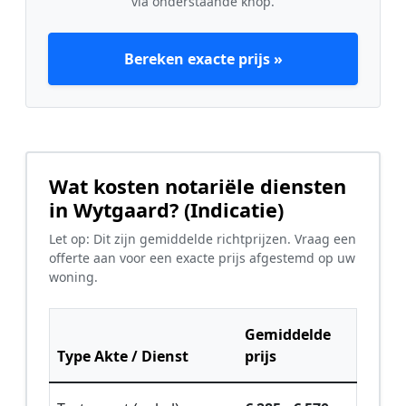
via onderstaande knop.
Bereken exacte prijs »
Wat kosten notariële diensten
in Wytgaard? (Indicatie)
Let op: Dit zijn gemiddelde richtprijzen. Vraag een
offerte aan voor een exacte prijs afgestemd op uw
woning.
Gemiddelde
Type Akte / Dienst
prijs