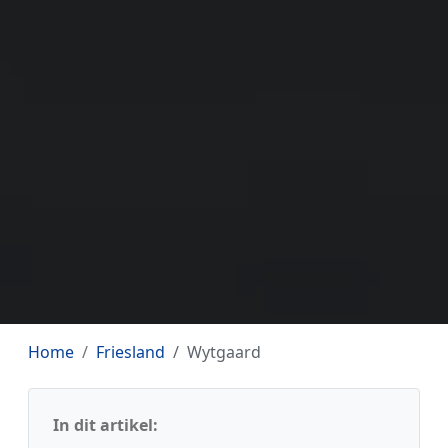
Home
Friesland
Wytgaard
In dit artikel: