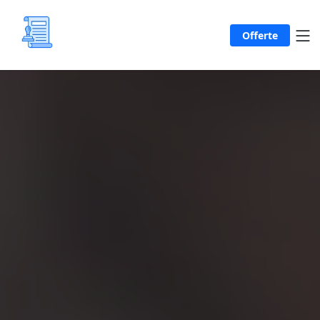
Offerte