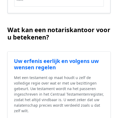
Wat kan een notariskantoor voor
u betekenen?
Uw erfenis eerlijk en volgens uw
wensen regelen
Met een testament op maat houdt u zelf de
volledige regie over wat er met uw bezittingen
gebeurt. Uw testament wordt na het passeren
ingeschreven in het Centraal Testamentenregister,
zodat het altijd vindbaar is. U weet zeker dat uw
nalatenschap precies wordt verdeeld zoals u dat
zelf wilt.