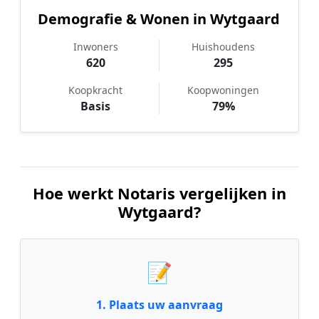
Demografie & Wonen in Wytgaard
Inwoners
Huishoudens
620
295
Koopkracht
Koopwoningen
Basis
79%
Hoe werkt Notaris vergelijken in
Wytgaard?
📝
1. Plaats uw aanvraag