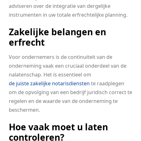
adviseren over de integratie van dergelijke
instrumenten in uw totale erfrechtelijke planning.
Zakelijke belangen en
erfrecht
Voor ondernemers is de continuïteit van de
onderneming vaak een cruciaal onderdeel van de
nalatenschap. Het is essentieel om
de juiste zakelijke notarisdiensten
te raadplegen
om de opvolging van een bedrijf juridisch correct te
regelen en de waarde van de onderneming te
beschermen.
Hoe vaak moet u laten
controleren?