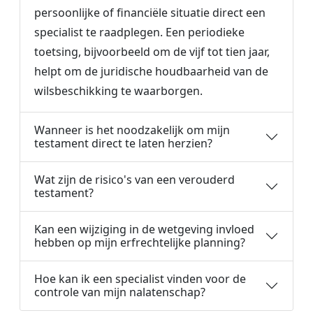
persoonlijke of financiële situatie direct een
specialist te raadplegen. Een periodieke
toetsing, bijvoorbeeld om de vijf tot tien jaar,
helpt om de juridische houdbaarheid van de
wilsbeschikking te waarborgen.
Wanneer is het noodzakelijk om mijn
testament direct te laten herzien?
Wat zijn de risico's van een verouderd
testament?
Kan een wijziging in de wetgeving invloed
hebben op mijn erfrechtelijke planning?
Hoe kan ik een specialist vinden voor de
controle van mijn nalatenschap?