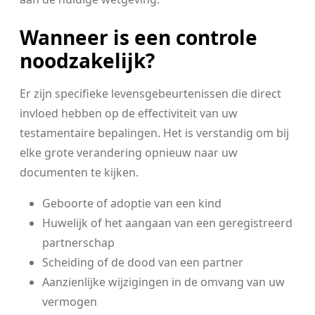
Wanneer is een controle
noodzakelijk?
Er zijn specifieke levensgebeurtenissen die direct
invloed hebben op de effectiviteit van uw
testamentaire bepalingen. Het is verstandig om bij
elke grote verandering opnieuw naar uw
documenten te kijken.
Geboorte of adoptie van een kind
Huwelijk of het aangaan van een geregistreerd
partnerschap
Scheiding of de dood van een partner
Aanzienlijke wijzigingen in de omvang van uw
vermogen