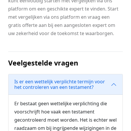
kunt eenvoudig starten met vergelijken via ons
platform om een geschikte expert te vinden. Start
met vergelijken via ons platform en vraag een
gratis offerte aan bij een aangesloten expert om
uw zekerheid voor de toekomst te waarborgen.
Veelgestelde vragen
Is er een wettelijk verplichte termijn voor
het controleren van een testament?
Er bestaat geen wettelijke verplichting die
voorschrijft hoe vaak een testament
gecontroleerd moet worden. Het is echter wel
raadzaam om bij ingrijpende wijzigingen in de