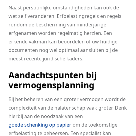
Naast persoonlijke omstandigheden kan ook de
wet zelf veranderen. Erfbelastingregels en regels
rondom de bescherming van minderjarige
erfgenamen worden regelmatig herzien. Een
erkende vakman kan beoordelen of uw huidige
documenten nog wel optimaal aansluiten bij de
meest recente juridische kaders.
Aandachtspunten bij
vermogensplanning
Bij het beheren van een groter vermogen wordt de
complexiteit van de nalatenschap vaak groter. Denk
hierbij aan de noodzaak van een
goede schenking op papier
om de toekomstige
erfbelasting te beheersen. Een specialist kan