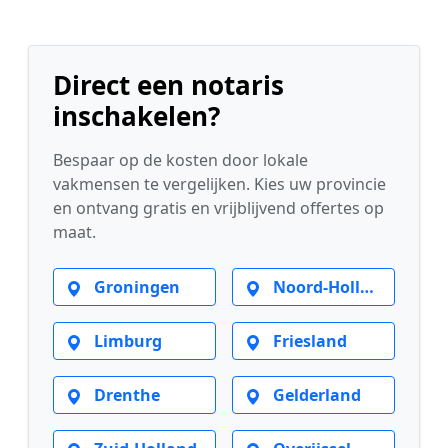
Direct een notaris
inschakelen?
Bespaar op de kosten door lokale
vakmensen te vergelijken. Kies uw provincie
en ontvang gratis en vrijblijvend offertes op
maat.
Groningen
Noord-Holland
Limburg
Friesland
Drenthe
Gelderland