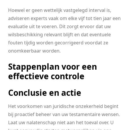
Hoewel er geen wettelijk vastgelegd interval is,
adviseren experts vaak om elke vijf tot tien jaar een
evaluatie uit te voeren. Dit zorgt ervoor dat uw
wilsbeschikking relevant blijft en dat eventuele
fouten tijdig worden gecorrigeerd voordat ze
onomkeerbaar worden.
Stappenplan voor een
effectieve controle
Conclusie en actie
Het voorkomen van juridische onzekerheid begint
bij proactief beheer van uw testamentaire wensen.
Laat uw nalatenschap niet aan het toeval over. U