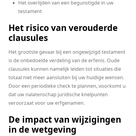
Het overlijden van een begunstigde in uw
testament
Het risico van verouderde
clausules
Het grootste gevaar bij een ongewijzigd testament
is de onbedoelde verdeling van de erfenis. Oude
clausules kunnen namelijk leiden tot situaties die
totaal niet meer aansluiten bij uw huidige wensen.
Door een periodieke check te plannen, voorkomt u
dat uw nalatenschap juridische knelpunten
veroorzaat voor uw erfgenamen.
De impact van wijzigingen
in de wetgeving