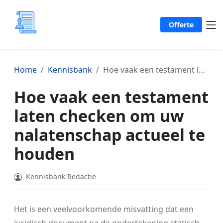
Offerte
Home
Kennisbank
Hoe vaak een testament laten checken om uw nalatenschap actueel te houden
Hoe vaak een testament
laten checken om uw
nalatenschap actueel te
houden
Kennisbank Redactie
Het is een veelvoorkomende misvatting dat een