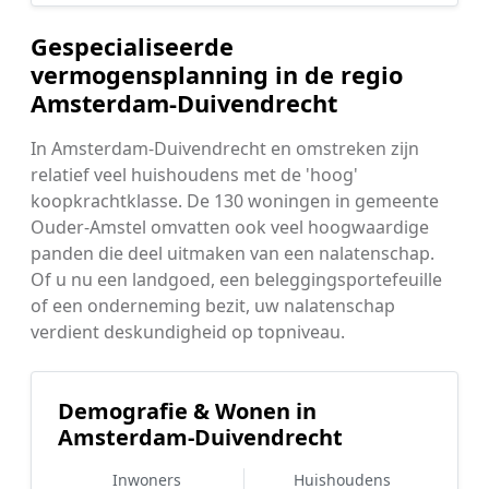
Gespecialiseerde
vermogensplanning in de regio
Amsterdam-Duivendrecht
In Amsterdam-Duivendrecht en omstreken zijn
relatief veel huishoudens met de 'hoog'
koopkrachtklasse. De 130 woningen in gemeente
Ouder-Amstel omvatten ook veel hoogwaardige
panden die deel uitmaken van een nalatenschap.
Of u nu een landgoed, een beleggingsportefeuille
of een onderneming bezit, uw nalatenschap
verdient deskundigheid op topniveau.
Demografie & Wonen in
Amsterdam-Duivendrecht
Inwoners
Huishoudens