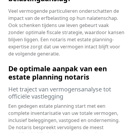
Veel vermogende particulieren onderschatten de
impact van de erfbelasting op hun nalatenschap.
Ook schenken tijdens uw leven gebeurt vaak
zonder optimale fiscale strategie, waardoor kansen
blijven liggen. Een notaris met estate planning-
expertise zorgt dat uw vermogen intact blijft voor
de volgende generatie.
De optimale aanpak van een
estate planning notaris
Het traject van vermogensanalyse tot
officiële vastlegging
Een gedegen estate planning start met een
complete inventarisatie van uw totale vermogen,
inclusief beleggingen, vastgoed en onderneming.
De notaris bespreekt vervolgens de meest