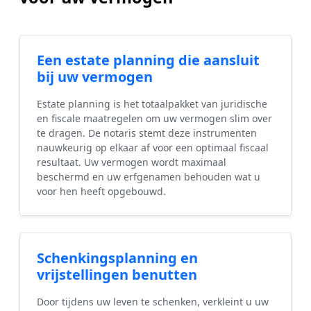
Een estate planning die aansluit
bij uw vermogen
Estate planning is het totaalpakket van juridische
en fiscale maatregelen om uw vermogen slim over
te dragen. De notaris stemt deze instrumenten
nauwkeurig op elkaar af voor een optimaal fiscaal
resultaat. Uw vermogen wordt maximaal
beschermd en uw erfgenamen behouden wat u
voor hen heeft opgebouwd.
Schenkingsplanning en
vrijstellingen benutten
Door tijdens uw leven te schenken, verkleint u uw