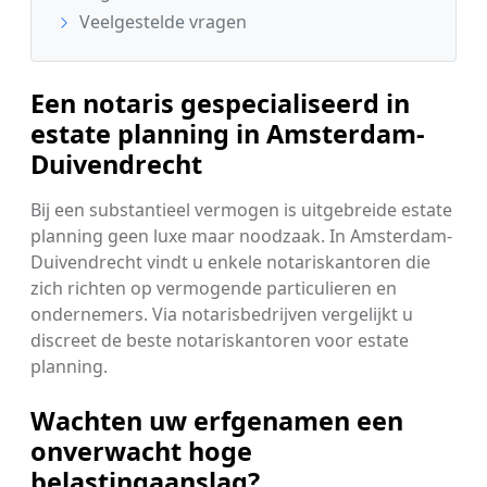
Veelgestelde vragen
Een notaris gespecialiseerd in
estate planning in Amsterdam-
Duivendrecht
Bij een substantieel vermogen is uitgebreide estate
planning geen luxe maar noodzaak. In Amsterdam-
Duivendrecht vindt u enkele notariskantoren die
zich richten op vermogende particulieren en
ondernemers. Via notarisbedrijven vergelijkt u
discreet de beste notariskantoren voor estate
planning.
Wachten uw erfgenamen een
onverwacht hoge
belastingaanslag?