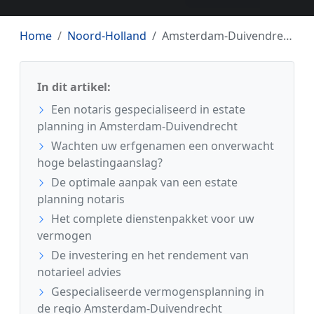
Home
Noord-Holland
Amsterdam-Duivendrecht
In dit artikel:
Een notaris gespecialiseerd in estate
planning in Amsterdam-Duivendrecht
Wachten uw erfgenamen een onverwacht
hoge belastingaanslag?
De optimale aanpak van een estate
planning notaris
Het complete dienstenpakket voor uw
vermogen
De investering en het rendement van
notarieel advies
Gespecialiseerde vermogensplanning in
de regio Amsterdam-Duivendrecht