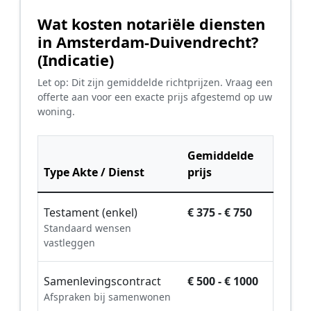
Wat kosten notariële diensten
in Amsterdam-Duivendrecht?
(Indicatie)
Let op: Dit zijn gemiddelde richtprijzen. Vraag een
offerte aan voor een exacte prijs afgestemd op uw
woning.
Gemiddelde
Type Akte / Dienst
prijs
Testament (enkel)
€ 375 - € 750
Standaard wensen
vastleggen
Samenlevingscontract
€ 500 - € 1000
Afspraken bij samenwonen