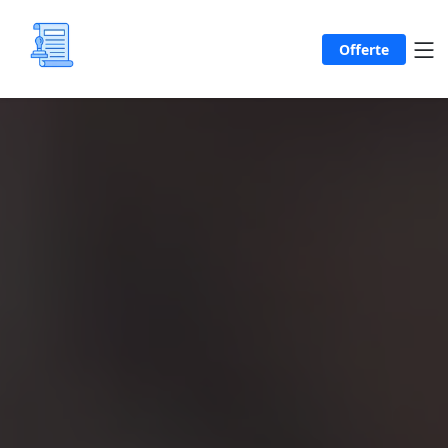
Offerte