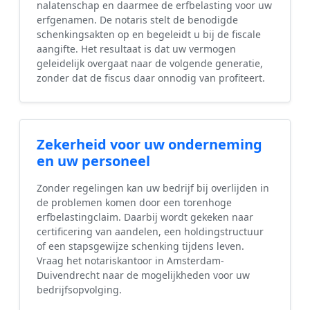
nalatenschap en daarmee de erfbelasting voor uw
erfgenamen. De notaris stelt de benodigde
schenkingsakten op en begeleidt u bij de fiscale
aangifte. Het resultaat is dat uw vermogen
geleidelijk overgaat naar de volgende generatie,
zonder dat de fiscus daar onnodig van profiteert.
Zekerheid voor uw onderneming
en uw personeel
Zonder regelingen kan uw bedrijf bij overlijden in
de problemen komen door een torenhoge
erfbelastingclaim. Daarbij wordt gekeken naar
certificering van aandelen, een holdingstructuur
of een stapsgewijze schenking tijdens leven.
Vraag het notariskantoor in Amsterdam-
Duivendrecht naar de mogelijkheden voor uw
bedrijfsopvolging.