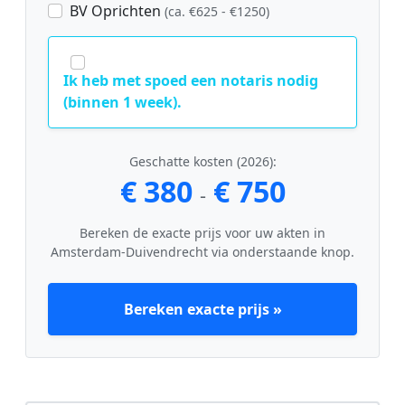
BV Oprichten
(ca. €625 - €1250)
Ik heb met spoed een notaris nodig
(binnen 1 week).
Geschatte kosten (2026):
€ 380
€ 750
-
Bereken de exacte prijs voor uw akten in
Amsterdam-Duivendrecht via onderstaande knop.
Bereken exacte prijs »