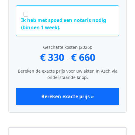
Ik heb met spoed een notaris nodig
(binnen 1 week).
Geschatte kosten (2026):
€ 330
€ 660
-
Bereken de exacte prijs voor uw akten in Asch via
onderstaande knop.
Bereken exacte prijs »