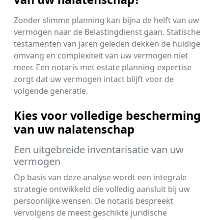
Zonder slimme planning kan bijna de helft van uw
vermogen naar de Belastingdienst gaan. Statische
testamenten van jaren geleden dekken de huidige
omvang en complexiteit van uw vermogen niet
meer. Een notaris met estate planning-expertise
zorgt dat uw vermogen intact blijft voor de
volgende generatie.
Kies voor volledige bescherming
van uw nalatenschap
Een uitgebreide inventarisatie van uw
vermogen
Op basis van deze analyse wordt een integrale
strategie ontwikkeld die volledig aansluit bij uw
persoonlijke wensen. De notaris bespreekt
vervolgens de meest geschikte juridische