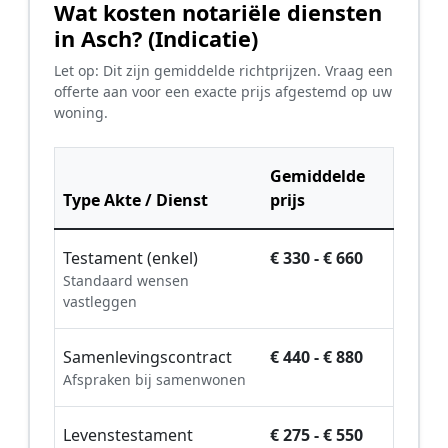
Wat kosten notariële diensten
in Asch? (Indicatie)
Let op: Dit zijn gemiddelde richtprijzen. Vraag een
offerte aan voor een exacte prijs afgestemd op uw
woning.
Gemiddelde
Type Akte / Dienst
prijs
Testament (enkel)
€ 330 - € 660
Standaard wensen
vastleggen
Samenlevingscontract
€ 440 - € 880
Afspraken bij samenwonen
Levenstestament
€ 275 - € 550