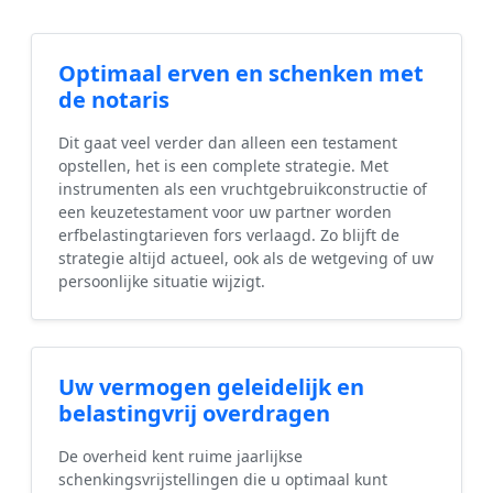
Optimaal erven en schenken met
de notaris
Dit gaat veel verder dan alleen een testament
opstellen, het is een complete strategie. Met
instrumenten als een vruchtgebruikconstructie of
een keuzetestament voor uw partner worden
erfbelastingtarieven fors verlaagd. Zo blijft de
strategie altijd actueel, ook als de wetgeving of uw
persoonlijke situatie wijzigt.
Uw vermogen geleidelijk en
belastingvrij overdragen
De overheid kent ruime jaarlijkse
schenkingsvrijstellingen die u optimaal kunt