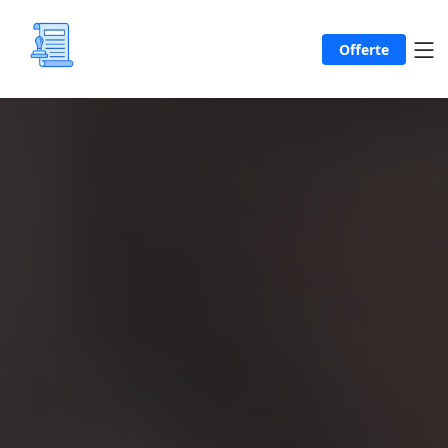
Offerte