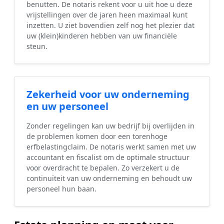
benutten. De notaris rekent voor u uit hoe u deze
vrijstellingen over de jaren heen maximaal kunt
inzetten. U ziet bovendien zelf nog het plezier dat
uw (klein)kinderen hebben van uw financiële
steun.
Zekerheid voor uw onderneming
en uw personeel
Zonder regelingen kan uw bedrijf bij overlijden in
de problemen komen door een torenhoge
erfbelastingclaim. De notaris werkt samen met uw
accountant en fiscalist om de optimale structuur
voor overdracht te bepalen. Zo verzekert u de
continuïteit van uw onderneming en behoudt uw
personeel hun baan.