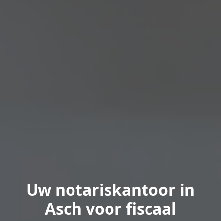
Uw notariskantoor in
Asch voor fiscaal