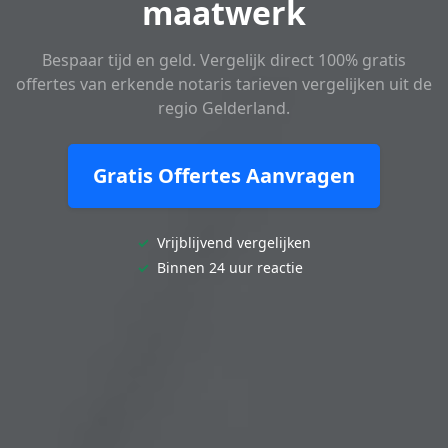
maatwerk
Bespaar tijd en geld. Vergelijk direct 100% gratis
offertes van erkende notaris tarieven vergelijken uit de
regio Gelderland.
Gratis Offertes Aanvragen
✓
Vrijblijvend vergelijken
✓
Binnen 24 uur reactie