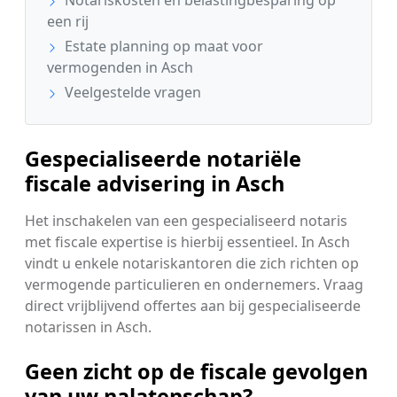
een rij
Estate planning op maat voor
vermogenden in Asch
Veelgestelde vragen
Gespecialiseerde notariële
fiscale advisering in Asch
Het inschakelen van een gespecialiseerd notaris
met fiscale expertise is hierbij essentieel. In Asch
vindt u enkele notariskantoren die zich richten op
vermogende particulieren en ondernemers. Vraag
direct vrijblijvend offertes aan bij gespecialiseerde
notarissen in Asch.
Geen zicht op de fiscale gevolgen
van uw nalatenschap?