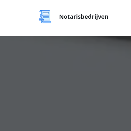
Notarisbedrijven