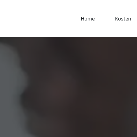
Home
Kosten