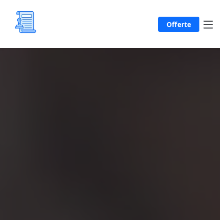
Offerte