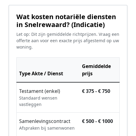
Wat kosten notariële diensten
in Snelrewaard? (Indicatie)
Let op: Dit zijn gemiddelde richtprijzen. Vraag een
offerte aan voor een exacte prijs afgestemd op uw
woning.
Gemiddelde
Type Akte / Dienst
prijs
Testament (enkel)
€ 375 - € 750
Standaard wensen
vastleggen
Samenlevingscontract
€ 500 - € 1000
Afspraken bij samenwonen