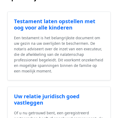
Testament laten opstellen met
oog voor alle kinderen
Een testament is het belangrijkste document om
uw gezin na uw overlijden te beschermen. De
notaris adviseert over de inzet van een executeur,
die de afwikkeling van de nalatenschap
professioneel begeleidt. Dit voorkomt onzekerheid
en mogelijke spanningen binnen de familie op
een moeilijk moment.
Uw relatie juridisch goed
vastleggen
Of u nu getrouwd bent, een geregistreerd