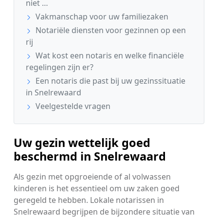
niet …
Vakmanschap voor uw familiezaken
Notariële diensten voor gezinnen op een
rij
Wat kost een notaris en welke financiële
regelingen zijn er?
Een notaris die past bij uw gezinssituatie
in Snelrewaard
Veelgestelde vragen
Uw gezin wettelijk goed
beschermd in Snelrewaard
Als gezin met opgroeiende of al volwassen
kinderen is het essentieel om uw zaken goed
geregeld te hebben. Lokale notarissen in
Snelrewaard begrijpen de bijzondere situatie van