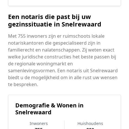
Een notaris die past bij uw
gezinssituatie in Snelrewaard
Met 755 inwoners zijn er ruimschoots lokale
notariskantoren die gespecialiseerd zijn in
familierecht en nalatenschappen. Zij weten exact
welke juridische constructies het beste passen bij
de regionale woningmarkt en
samenlevingsvormen. Een notaris uit Snelrewaard
biedt u de mogelijkheid om in alle rust uw wensen
te bespreken.
Demografie & Wonen in
Snelrewaard
Inwoners
Huishoudens