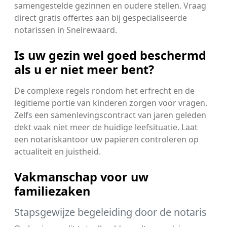
samengestelde gezinnen en oudere stellen. Vraag
direct gratis offertes aan bij gespecialiseerde
notarissen in Snelrewaard.
Is uw gezin wel goed beschermd
als u er niet meer bent?
De complexe regels rondom het erfrecht en de
legitieme portie van kinderen zorgen voor vragen.
Zelfs een samenlevingscontract van jaren geleden
dekt vaak niet meer de huidige leefsituatie. Laat
een notariskantoor uw papieren controleren op
actualiteit en juistheid.
Vakmanschap voor uw
familiezaken
Stapsgewijze begeleiding door de notaris