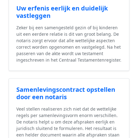
Uw erfenis eerlijk en duidelijk
vastleggen
Zeker bij een samengesteld gezin of bij kinderen
uit een eerdere relatie is dit van groot belang. De
notaris zorgt ervoor dat alle wettelijke aspecten
correct worden opgenomen en vastgelegd. Na het
passeren van de akte wordt uw testament
ingeschreven in het Centraal Testamentenregister.
Samenlevingscontract opstellen
door een notaris
Veel stellen realiseren zich niet dat de wettelijke
regels per samenlevingsvorm enorm verschillen.
De notaris helpt u om deze afspraken eerlijk en
juridisch sluitend te formuleren. Het resultaat is
een helder document waarin alle afspraken staan