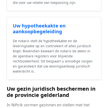
die voor uw relatie van toepassing zijn.
Uw hypotheekakte en
aankoopbegeleiding
De notaris stelt de hypotheekakte en de
leveringsakte op en controleert of alles juridisch
klopt. Bovendien bewaart de notaris de akten in
de openbare registers voor blijvende
rechtszekerheid. Dit bespaart u onnodige zorgen
en garandeert dat uw woningaankoop juridisch
waterdicht is.
Uw gezin juridisch beschermen in
de provincie gelderland
In Niftrik vormen gezinnen en stellen met het