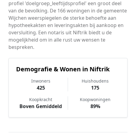
profiel 'doelgroep_leeftijdsprofiel' een groot deel
van de bevolking. De 166 woningen in de gemeente
Wijchen weerspiegelen de sterke behoefte aan
hypotheekakten en leveringsakten bij aankoop en
oversluiting. Een notaris uit Niftrik biedt u de
mogelijkheid om in alle rust uw wensen te
bespreken.
Demografie & Wonen in Niftrik
Inwoners
Huishoudens
425
175
Koopkracht
Koopwoningen
Boven Gemiddeld
89%