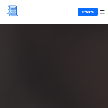
Offerte