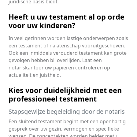
juridische basis biedt.
Heeft u uw testament al op orde
voor uw kinderen?
In veel gezinnen worden lastige onderwerpen zoals
een testament of nalatenschap vooruitgeschoven.
Ook een inmiddels verouderd testament kan grote
gevolgen hebben bij overlijden. Laat een
notariskantoor uw papieren controleren op
actualiteit en juistheid.
Kies voor duidelijkheid met een
professioneel testament
Stapsgewijze begeleiding door de notaris
Een sluitend testament begint met een openhartig
gesprek over uw gezin, vermogen en specifieke
wensen. De conceptakten worden helder met u