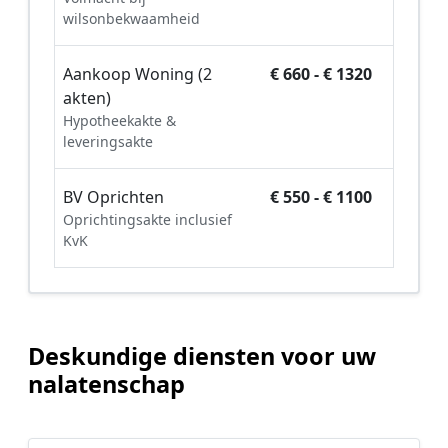
wilsonbekwaamheid
Aankoop Woning (2
€ 660 - € 1320
akten)
Hypotheekakte &
leveringsakte
BV Oprichten
€ 550 - € 1100
Oprichtingsakte inclusief
KvK
Deskundige diensten voor uw
nalatenschap