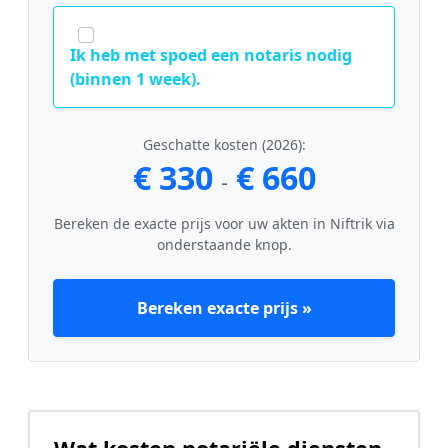
Ik heb met spoed een notaris nodig
(binnen 1 week).
Geschatte kosten (2026):
€ 330
€ 660
-
Bereken de exacte prijs voor uw akten in Niftrik via
onderstaande knop.
Bereken exacte prijs »