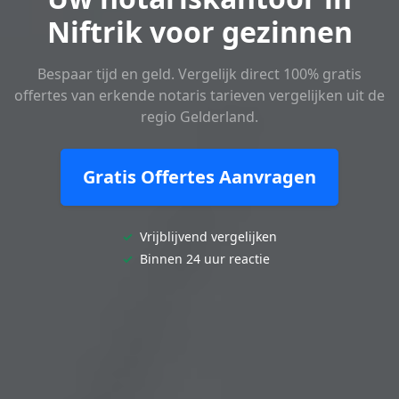
Niftrik voor gezinnen
Bespaar tijd en geld. Vergelijk direct 100% gratis
offertes van erkende notaris tarieven vergelijken uit de
regio Gelderland.
Gratis Offertes Aanvragen
✓
Vrijblijvend vergelijken
✓
Binnen 24 uur reactie