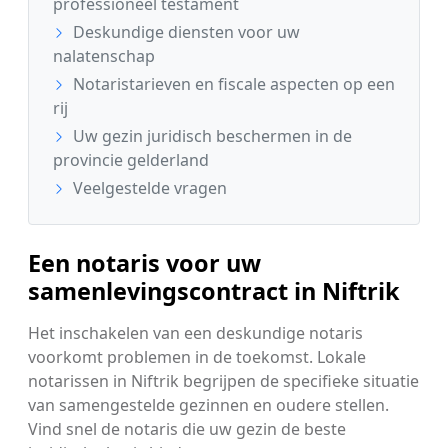
professioneel testament
Deskundige diensten voor uw
nalatenschap
Notaristarieven en fiscale aspecten op een
rij
Uw gezin juridisch beschermen in de
provincie gelderland
Veelgestelde vragen
Een notaris voor uw
samenlevingscontract in Niftrik
Het inschakelen van een deskundige notaris
voorkomt problemen in de toekomst. Lokale
notarissen in Niftrik begrijpen de specifieke situatie
van samengestelde gezinnen en oudere stellen.
Vind snel de notaris die uw gezin de beste