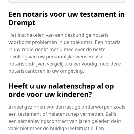
Een notaris voor uw testament in
Drempt
Het inschakelen van een deskundige notaris
voorkomt problemen in de toekomst. Een notaris
in uw regio denkt met u mee over de beste
invulling van uw persoonlijke wensen. Via
notarisbedrijven vergelijkt u eenvoudig meerdere
notariskantoren in uw omgeving.
Heeft u uw nalatenschap al op
orde voor uw kinderen?
In veel gezinnen worden lastige onderwerpen zoals
een testament of nalatenschap vermeden. Zelfs
een samenlevingscontract van jaren geleden dekt
vaak niet meer de huidige leefsituatie. Een