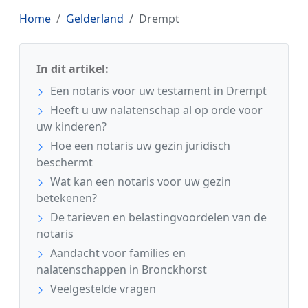
Home
Gelderland
Drempt
In dit artikel:
Een notaris voor uw testament in Drempt
Heeft u uw nalatenschap al op orde voor
uw kinderen?
Hoe een notaris uw gezin juridisch
beschermt
Wat kan een notaris voor uw gezin
betekenen?
De tarieven en belastingvoordelen van de
notaris
Aandacht voor families en
nalatenschappen in Bronckhorst
Veelgestelde vragen