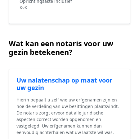
Oprichtingsakte inclusief
KvK
Wat kan een notaris voor uw
gezin betekenen?
Uw nalatenschap op maat voor
uw gezin
Hierin bepaalt u zelf wie uw erfgenamen zijn en
hoe de verdeling van uw bezittingen plaatsvindt.
De notaris zorgt ervoor dat alle juridische
aspecten correct worden opgenomen en
vastgelegd. Uw erfgenamen kunnen dan
eenvoudig achterhalen wat uw laatste wil was.