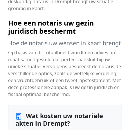
deskundig notaris in Drempt brengt uw situatie
grondig in kaart.
Hoe een notaris uw gezin
juridisch beschermt
Hoe de notaris uw wensen in kaart brengt
Op basis van dit totaalbeeld wordt een advies op
maat samengesteld dat perfect aansluit bij uw
unieke situatie. Vervolgens bespreekt de notaris de
verschillende opties, zoals de wettelijke verdeling,
een vruchtgebruik of een tweetrapstestament. Met
deze professionele aanpak is uw gezin juridisch en
fiscaal optimaal beschermd.
Wat kosten uw notariële
akten in Drempt?