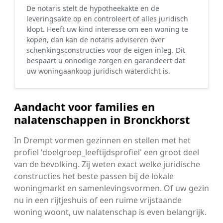
De notaris stelt de hypotheekakte en de
leveringsakte op en controleert of alles juridisch
klopt. Heeft uw kind interesse om een woning te
kopen, dan kan de notaris adviseren over
schenkingsconstructies voor de eigen inleg. Dit
bespaart u onnodige zorgen en garandeert dat
uw woningaankoop juridisch waterdicht is.
Aandacht voor families en
nalatenschappen in Bronckhorst
In Drempt vormen gezinnen en stellen met het
profiel 'doelgroep_leeftijdsprofiel' een groot deel
van de bevolking. Zij weten exact welke juridische
constructies het beste passen bij de lokale
woningmarkt en samenlevingsvormen. Of uw gezin
nu in een rijtjeshuis of een ruime vrijstaande
woning woont, uw nalatenschap is even belangrijk.