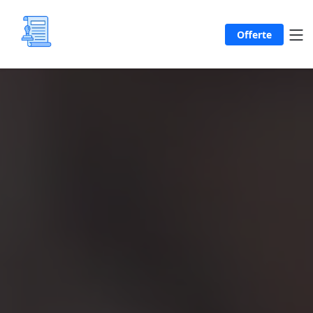
Offerte