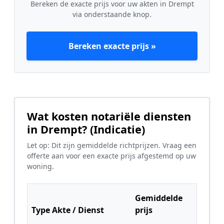
Bereken de exacte prijs voor uw akten in Drempt
via onderstaande knop.
Bereken exacte prijs »
Wat kosten notariële diensten
in Drempt? (Indicatie)
Let op: Dit zijn gemiddelde richtprijzen. Vraag een
offerte aan voor een exacte prijs afgestemd op uw
woning.
Gemiddelde
Type Akte / Dienst
prijs