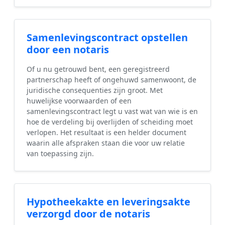
Samenlevingscontract opstellen
door een notaris
Of u nu getrouwd bent, een geregistreerd
partnerschap heeft of ongehuwd samenwoont, de
juridische consequenties zijn groot. Met
huwelijkse voorwaarden of een
samenlevingscontract legt u vast wat van wie is en
hoe de verdeling bij overlijden of scheiding moet
verlopen. Het resultaat is een helder document
waarin alle afspraken staan die voor uw relatie
van toepassing zijn.
Hypotheekakte en leveringsakte
verzorgd door de notaris