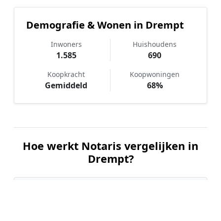
Demografie & Wonen in Drempt
Inwoners
Huishoudens
1.585
690
Koopkracht
Koopwoningen
Gemiddeld
68%
Hoe werkt Notaris vergelijken in
Drempt?
📝