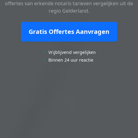
offertes van erkende notaris tarieven vergelijken uit de
regio Gelderland.
Gratis Offertes Aanvragen
✓
Vrijblijvend vergelijken
✓
Binnen 24 uur reactie