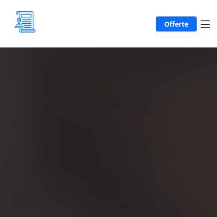
Offerte