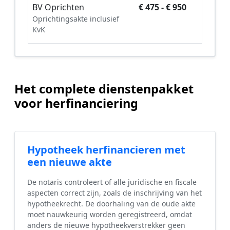
BV Oprichten
€ 475 - € 950
Oprichtingsakte inclusief
KvK
Het complete dienstenpakket
voor herfinanciering
Hypotheek herfinancieren met
een nieuwe akte
De notaris controleert of alle juridische en fiscale
aspecten correct zijn, zoals de inschrijving van het
hypotheekrecht. De doorhaling van de oude akte
moet nauwkeurig worden geregistreerd, omdat
anders de nieuwe hypotheekverstrekker geen