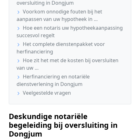
oversluiting in Dongjum
Voorkom onnodige fouten bij het
aanpassen van uw hypotheek in …
Hoe een notaris uw hypotheekaanpassing
succesvol regelt
Het complete dienstenpakket voor
herfinanciering
Hoe zit het met de kosten bij oversluiten
van uw …
Herfinanciering en notariële
dienstverlening in Dongjum
Veelgestelde vragen
Deskundige notariële
begeleiding bij oversluiting in
Dongjum