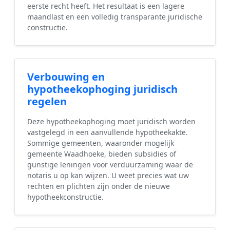
eerste recht heeft. Het resultaat is een lagere
maandlast en een volledig transparante juridische
constructie.
Verbouwing en
hypotheekophoging juridisch
regelen
Deze hypotheekophoging moet juridisch worden
vastgelegd in een aanvullende hypotheekakte.
Sommige gemeenten, waaronder mogelijk
gemeente Waadhoeke, bieden subsidies of
gunstige leningen voor verduurzaming waar de
notaris u op kan wijzen. U weet precies wat uw
rechten en plichten zijn onder de nieuwe
hypotheekconstructie.