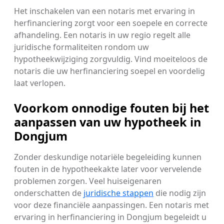
Het inschakelen van een notaris met ervaring in
herfinanciering zorgt voor een soepele en correcte
afhandeling. Een notaris in uw regio regelt alle
juridische formaliteiten rondom uw
hypotheekwijziging zorgvuldig. Vind moeiteloos de
notaris die uw herfinanciering soepel en voordelig
laat verlopen.
Voorkom onnodige fouten bij het
aanpassen van uw hypotheek in
Dongjum
Zonder deskundige notariële begeleiding kunnen
fouten in de hypotheekakte later voor vervelende
problemen zorgen. Veel huiseigenaren
onderschatten de
juridische stappen
die nodig zijn
voor deze financiële aanpassingen. Een notaris met
ervaring in herfinanciering in Dongjum begeleidt u