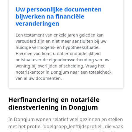
Uw persoonlijke documenten
bijwerken na financiële
veranderingen
Een testament van enkele jaren geleden kan
verouderd zijn en niet meer aansluiten bij uw
huidige vermogens- en hypotheeksituatie.
Hiermee voorkomt u dat er onduidelijkheid
ontstaat over de eigendomsverhouding van uw
woning bij overlijden of scheiding. Vraag het
notariskantoor in Dongjum naar een totaalcheck
van al uw documenten.
Herfinanciering en notariële
dienstverlening in Dongjum
In Dongjum wonen relatief veel gezinnen en stellen
met het profiel 'doelgroep_leeftijdsprofiel', die vaak