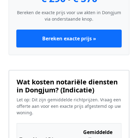
Bereken de exacte prijs voor uw akten in Dongjum
via onderstaande knop.
Bereken exacte prijs »
Wat kosten notariële diensten
in Dongjum? (Indicatie)
Let op: Dit zijn gemiddelde richtprijzen. Vraag een
offerte aan voor een exacte prijs afgestemd op uw
woning.
Gemiddelde