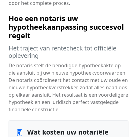
door het complete proces.
Hoe een notaris uw
hypotheekaanpassing succesvol
regelt
Het traject van rentecheck tot officiële
oplevering
De notaris stelt de benodigde hypotheekakte op
die aansluit bij uw nieuwe hypotheekvoorwaarden.
De notaris coördineert het contact met uw oude en
nieuwe hypotheekverstrekker, zodat alles naadloos
op elkaar aansluit. Het resultaat is een voordeligere
hypotheek en een juridisch perfect vastgelegde
financiële constructie.
Wat kosten uw notariële