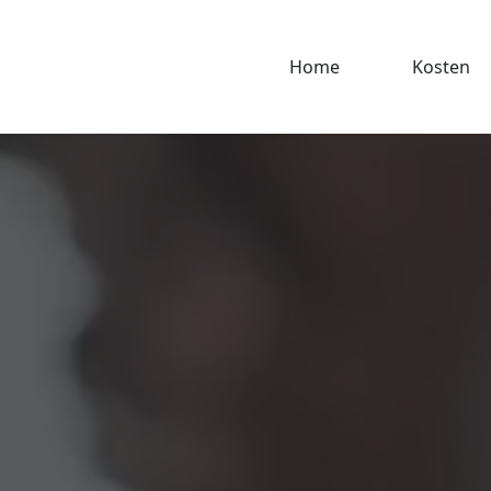
Home
Kosten