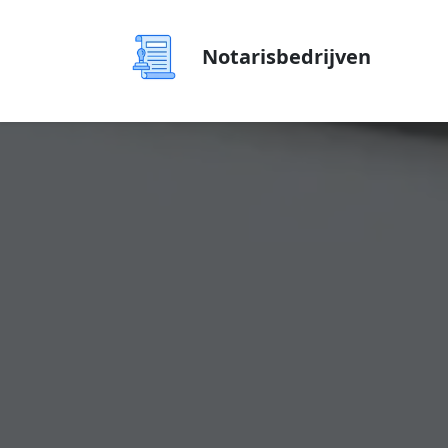
Notarisbedrijven