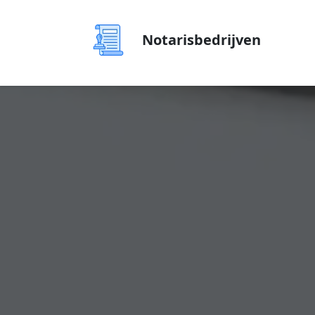
Notarisbedrijven