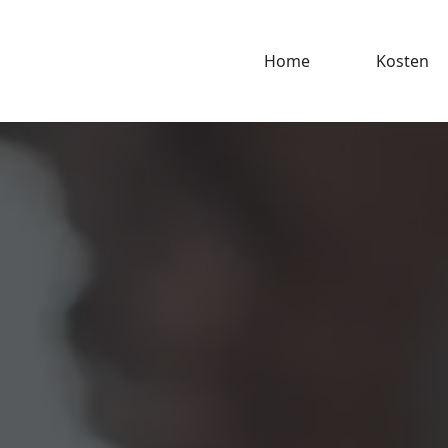
Home
Kosten