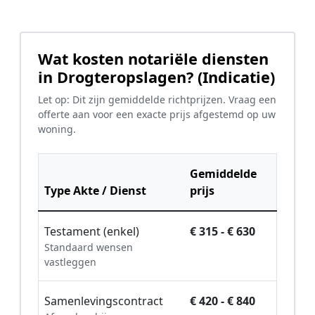
Wat kosten notariële diensten
in Drogteropslagen? (Indicatie)
Let op: Dit zijn gemiddelde richtprijzen. Vraag een
offerte aan voor een exacte prijs afgestemd op uw
woning.
Gemiddelde
Type Akte / Dienst
prijs
Testament (enkel)
€ 315 - € 630
Standaard wensen
vastleggen
Samenlevingscontract
€ 420 - € 840