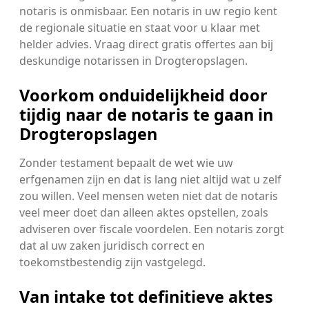
notaris is onmisbaar. Een notaris in uw regio kent
de regionale situatie en staat voor u klaar met
helder advies. Vraag direct gratis offertes aan bij
deskundige notarissen in Drogteropslagen.
Voorkom onduidelijkheid door
tijdig naar de notaris te gaan in
Drogteropslagen
Zonder testament bepaalt de wet wie uw
erfgenamen zijn en dat is lang niet altijd wat u zelf
zou willen. Veel mensen weten niet dat de notaris
veel meer doet dan alleen aktes opstellen, zoals
adviseren over fiscale voordelen. Een notaris zorgt
dat al uw zaken juridisch correct en
toekomstbestendig zijn vastgelegd.
Van intake tot definitieve aktes