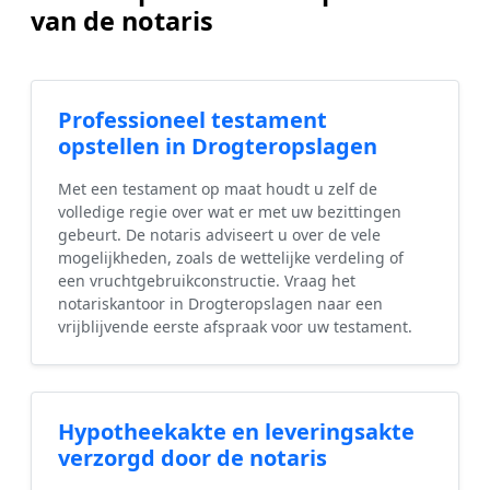
van de notaris
Professioneel testament
opstellen in Drogteropslagen
Met een testament op maat houdt u zelf de
volledige regie over wat er met uw bezittingen
gebeurt. De notaris adviseert u over de vele
mogelijkheden, zoals de wettelijke verdeling of
een vruchtgebruikconstructie. Vraag het
notariskantoor in Drogteropslagen naar een
vrijblijvende eerste afspraak voor uw testament.
Hypotheekakte en leveringsakte
verzorgd door de notaris