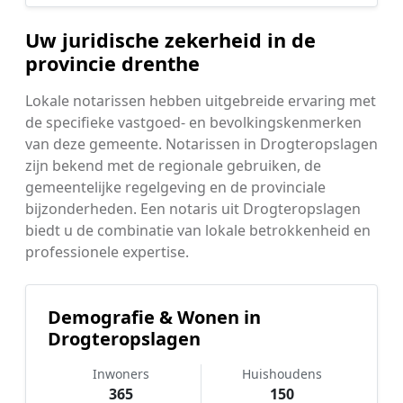
Uw juridische zekerheid in de
provincie drenthe
Lokale notarissen hebben uitgebreide ervaring met
de specifieke vastgoed- en bevolkingskenmerken
van deze gemeente. Notarissen in Drogteropslagen
zijn bekend met de regionale gebruiken, de
gemeentelijke regelgeving en de provinciale
bijzonderheden. Een notaris uit Drogteropslagen
biedt u de combinatie van lokale betrokkenheid en
professionele expertise.
Demografie & Wonen in
Drogteropslagen
Inwoners
Huishoudens
365
150