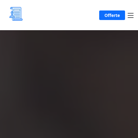
Offerte