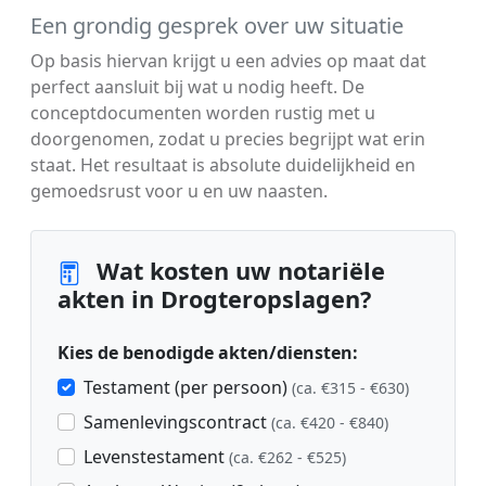
Een grondig gesprek over uw situatie
Op basis hiervan krijgt u een advies op maat dat
perfect aansluit bij wat u nodig heeft. De
conceptdocumenten worden rustig met u
doorgenomen, zodat u precies begrijpt wat erin
staat. Het resultaat is absolute duidelijkheid en
gemoedsrust voor u en uw naasten.
Wat kosten uw notariële
akten in Drogteropslagen?
Kies de benodigde akten/diensten:
Testament (per persoon)
(ca. €315 - €630)
Samenlevingscontract
(ca. €420 - €840)
Levenstestament
(ca. €262 - €525)