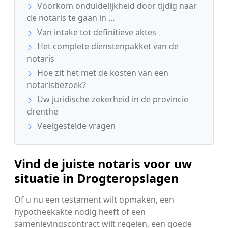
Voorkom onduidelijkheid door tijdig naar
de notaris te gaan in …
Van intake tot definitieve aktes
Het complete dienstenpakket van de
notaris
Hoe zit het met de kosten van een
notarisbezoek?
Uw juridische zekerheid in de provincie
drenthe
Veelgestelde vragen
Vind de juiste notaris voor uw
situatie in Drogteropslagen
Of u nu een testament wilt opmaken, een
hypotheekakte nodig heeft of een
samenlevingscontract wilt regelen, een goede