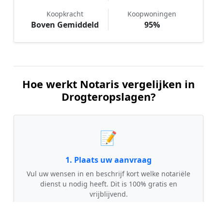
Koopkracht
Koopwoningen
Boven Gemiddeld
95%
Hoe werkt Notaris vergelijken in
Drogteropslagen?
📝
1. Plaats uw aanvraag
Vul uw wensen in en beschrijf kort welke notariële
dienst u nodig heeft. Dit is 100% gratis en
vrijblijvend.