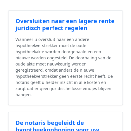
Oversluiten naar een lagere rente
juridisch perfect regelen
Wanneer u oversluit naar een andere
hypotheekverstrekker moet de oude
hypotheekakte worden doorgehaald en een
nieuwe worden opgesteld. De doorhaling van de
oude akte moet nauwkeurig worden
geregistreerd, omdat anders de nieuwe
hypotheekverstrekker geen eerste recht heeft. De
notaris geeft u helder inzicht in alle kosten en
zorgt dat er geen juridische losse eindjes blijven
hangen.
De notaris begeleidt de
hypotheekophoging voor uw