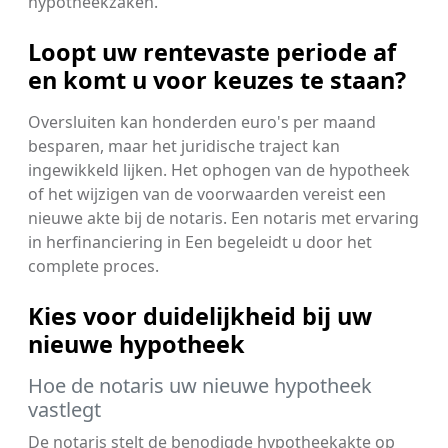
hypotheekzaken.
Loopt uw rentevaste periode af
en komt u voor keuzes te staan?
Oversluiten kan honderden euro's per maand
besparen, maar het juridische traject kan
ingewikkeld lijken. Het ophogen van de hypotheek
of het wijzigen van de voorwaarden vereist een
nieuwe akte bij de notaris. Een notaris met ervaring
in herfinanciering in Een begeleidt u door het
complete proces.
Kies voor duidelijkheid bij uw
nieuwe hypotheek
Hoe de notaris uw nieuwe hypotheek
vastlegt
De notaris stelt de benodigde hypotheekakte op