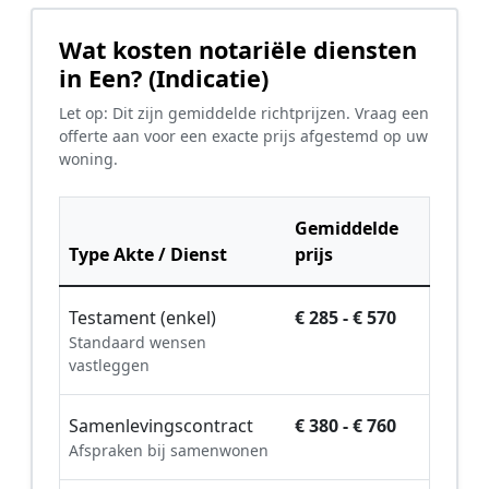
Wat kosten notariële diensten
in Een? (Indicatie)
Let op: Dit zijn gemiddelde richtprijzen. Vraag een
offerte aan voor een exacte prijs afgestemd op uw
woning.
Gemiddelde
Type Akte / Dienst
prijs
Testament (enkel)
€ 285 - € 570
Standaard wensen
vastleggen
Samenlevingscontract
€ 380 - € 760
Afspraken bij samenwonen