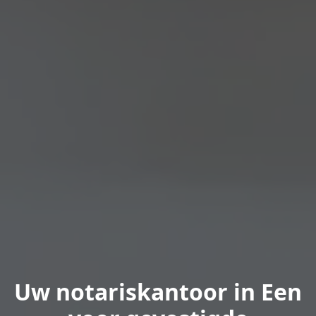
Uw notariskantoor in Een