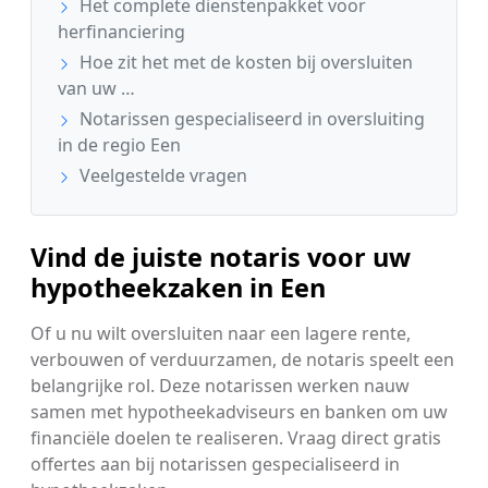
Het complete dienstenpakket voor
herfinanciering
Hoe zit het met de kosten bij oversluiten
van uw …
Notarissen gespecialiseerd in oversluiting
in de regio Een
Veelgestelde vragen
Vind de juiste notaris voor uw
hypotheekzaken in Een
Of u nu wilt oversluiten naar een lagere rente,
verbouwen of verduurzamen, de notaris speelt een
belangrijke rol. Deze notarissen werken nauw
samen met hypotheekadviseurs en banken om uw
financiële doelen te realiseren. Vraag direct gratis
offertes aan bij notarissen gespecialiseerd in