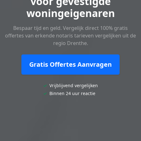
voor gevestigde
woningeigenaren
Bespaar tijd en geld. Vergelijk direct 100% gratis
offertes van erkende notaris tarieven vergelijken uit de
regio Drenthe.
Gratis Offertes Aanvragen
✓
Vrijblijvend vergelijken
✓
Binnen 24 uur reactie