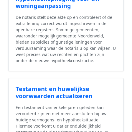
woningaanpassing
De notaris stelt deze akte op en controleert of de
extra lening correct wordt ingeschreven in de
openbare registers. Sommige gemeenten,
waaronder mogelijk gemeente Noordenveld,
bieden subsidies of gunstige leningen voor
verduurzaming waar de notaris u op kan wijzen. U
weet precies wat uw rechten en plichten zijn
onder de nieuwe hypotheekconstructie.
Testament en huwelijkse
voorwaarden actualiseren
Een testament van enkele jaren geleden kan
verouderd zijn en niet meer aansluiten bij uw
huidige vermogens- en hypotheeksituatie.
Hiermee voorkomt u dat er onduidelijkheid