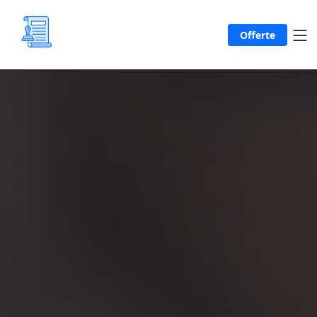
Offerte