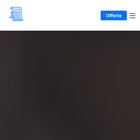
Offerte