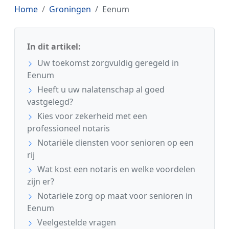
Home
Groningen
Eenum
In dit artikel:
Uw toekomst zorgvuldig geregeld in
Eenum
Heeft u uw nalatenschap al goed
vastgelegd?
Kies voor zekerheid met een
professioneel notaris
Notariële diensten voor senioren op een
rij
Wat kost een notaris en welke voordelen
zijn er?
Notariële zorg op maat voor senioren in
Eenum
Veelgestelde vragen