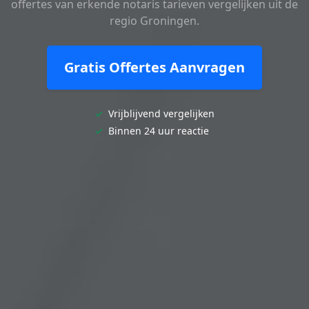
offertes van erkende notaris tarieven vergelijken uit de
regio Groningen.
Gratis Offertes Aanvragen
✓
Vrijblijvend vergelijken
✓
Binnen 24 uur reactie