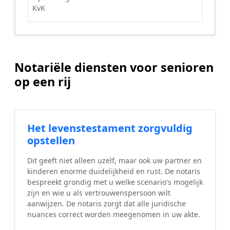
KvK
Notariële diensten voor senioren
op een rij
Het levenstestament zorgvuldig
opstellen
Dit geeft niet alleen uzelf, maar ook uw partner en
kinderen enorme duidelijkheid en rust. De notaris
bespreekt grondig met u welke scenario's mogelijk
zijn en wie u als vertrouwenspersoon wilt
aanwijzen. De notaris zorgt dat alle juridische
nuances correct worden meegenomen in uw akte.