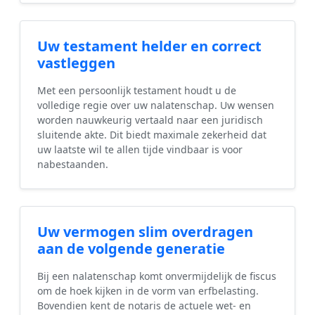
Uw testament helder en correct
vastleggen
Met een persoonlijk testament houdt u de
volledige regie over uw nalatenschap. Uw wensen
worden nauwkeurig vertaald naar een juridisch
sluitende akte. Dit biedt maximale zekerheid dat
uw laatste wil te allen tijde vindbaar is voor
nabestaanden.
Uw vermogen slim overdragen
aan de volgende generatie
Bij een nalatenschap komt onvermijdelijk de fiscus
om de hoek kijken in de vorm van erfbelasting.
Bovendien kent de notaris de actuele wet- en