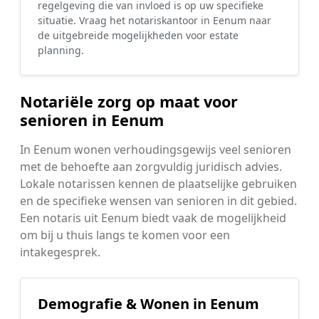
regelgeving die van invloed is op uw specifieke
situatie. Vraag het notariskantoor in Eenum naar
de uitgebreide mogelijkheden voor estate
planning.
Notariële zorg op maat voor
senioren in Eenum
In Eenum wonen verhoudingsgewijs veel senioren
met de behoefte aan zorgvuldig juridisch advies.
Lokale notarissen kennen de plaatselijke gebruiken
en de specifieke wensen van senioren in dit gebied.
Een notaris uit Eenum biedt vaak de mogelijkheid
om bij u thuis langs te komen voor een
intakegesprek.
Demografie & Wonen in Eenum