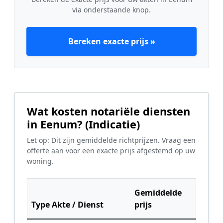
via onderstaande knop.
Bereken exacte prijs »
Wat kosten notariële diensten
in Eenum? (Indicatie)
Let op: Dit zijn gemiddelde richtprijzen. Vraag een
offerte aan voor een exacte prijs afgestemd op uw
woning.
Gemiddelde
Type Akte / Dienst
prijs