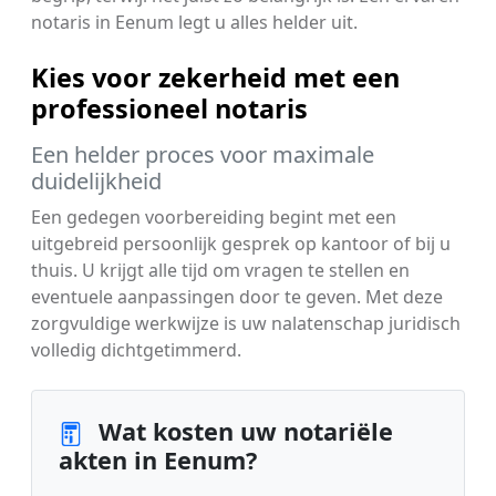
notaris in Eenum legt u alles helder uit.
Kies voor zekerheid met een
professioneel notaris
Een helder proces voor maximale
duidelijkheid
Een gedegen voorbereiding begint met een
uitgebreid persoonlijk gesprek op kantoor of bij u
thuis. U krijgt alle tijd om vragen te stellen en
eventuele aanpassingen door te geven. Met deze
zorgvuldige werkwijze is uw nalatenschap juridisch
volledig dichtgetimmerd.
Wat kosten uw notariële
akten in Eenum?