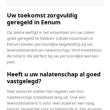
Uw toekomst zorgvuldig
geregeld in Eenum
Op latere leeftijd is het essentieel om uw zaken
goed geregeld te hebben. Lokale notarissen in
Eenum bieden persoonlijke begeleiding bij uw
levenstestament en nalatenschap. Vind moeiteloos
de notaris die perfect bij uw persoonlijke wensen
past.
Heeft u uw nalatenschap al goed
vastgelegd?
Veel senioren stellen het regelen van hun
nalatenschap onbedoeld lang uit. Ook een
levenstestament is voor veel ouderen een vaag
begrip, terwijl het juist zo belangrijk is. Een ervaren