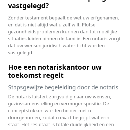
vastgelegd?
Zonder testament bepaalt de wet uw erfgenamen,
en dat is niet altijd wat u zelf wilt. Plotse
gezondheidsproblemen kunnen dan tot moeilijke
situaties leiden binnen de familie. Een notaris zorgt
dat uw wensen juridisch waterdicht worden
vastgelegd.
Hoe een notariskantoor uw
toekomst regelt
Stapsgewijze begeleiding door de notaris
De notaris luistert zorgvuldig naar uw wensen,
gezinssamenstelling en vermogenspositie. De
conceptstukken worden helder met u
doorgenomen, zodat u exact begrijpt wat erin
staat. Het resultaat is totale duidelijkheid en een