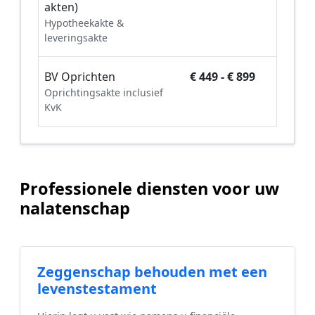
akten)
Hypotheekakte &
leveringsakte
BV Oprichten
€ 449 - € 899
Oprichtingsakte inclusief
KvK
Professionele diensten voor uw
nalatenschap
Zeggenschap behouden met een
levenstestament