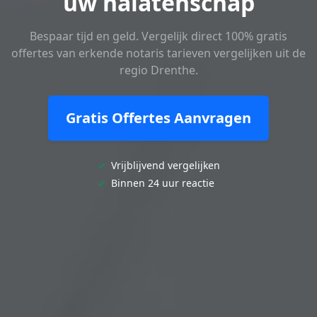
uw nalatenschap
Bespaar tijd en geld. Vergelijk direct 100% gratis
offertes van erkende notaris tarieven vergelijken uit de
regio Drenthe.
Gratis Offertes Aanvragen
✓
Vrijblijvend vergelijken
✓
Binnen 24 uur reactie