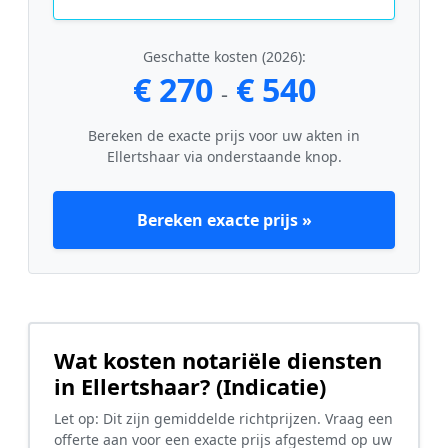
Geschatte kosten (2026):
€ 270
€ 540
-
Bereken de exacte prijs voor uw akten in
Ellertshaar via onderstaande knop.
Bereken exacte prijs »
Wat kosten notariële diensten
in Ellertshaar? (Indicatie)
Let op: Dit zijn gemiddelde richtprijzen. Vraag een
offerte aan voor een exacte prijs afgestemd op uw