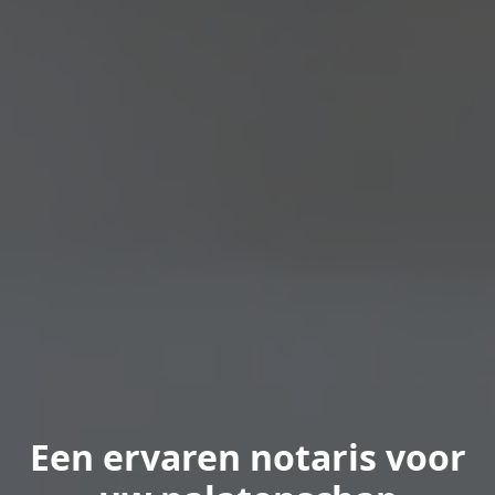
Een ervaren notaris voor