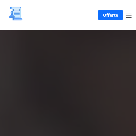
Offerte