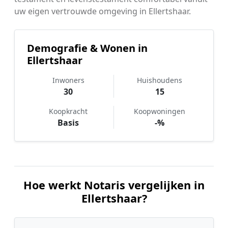
uw eigen vertrouwde omgeving in Ellertshaar.
Demografie & Wonen in
Ellertshaar
Inwoners
Huishoudens
30
15
Koopkracht
Koopwoningen
Basis
-%
Hoe werkt Notaris vergelijken in
Ellertshaar?