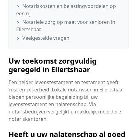
Notariskosten en belastingvoordelen op
een rij
Notariële zorg op maat voor senioren in
Ellertshaar
Veelgestelde vragen
Uw toekomst zorgvuldig
geregeld in Ellertshaar
Een helder levenstestament en testament geeft
rust en zekerheid. Lokale notarissen in Ellertshaar
bieden persoonlijke begeleiding bij uw
levenstestament en nalatenschap. Via
notarisbedrijven vergelijkt u makkelijk meerdere
notariskantoren.
Heeft u uw nalatenschap al goed