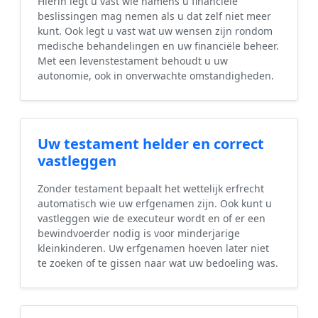
Hierin legt u vast wie namens u financiële
beslissingen mag nemen als u dat zelf niet meer
kunt. Ook legt u vast wat uw wensen zijn rondom
medische behandelingen en uw financiële beheer.
Met een levenstestament behoudt u uw
autonomie, ook in onverwachte omstandigheden.
Uw testament helder en correct
vastleggen
Zonder testament bepaalt het wettelijk erfrecht
automatisch wie uw erfgenamen zijn. Ook kunt u
vastleggen wie de executeur wordt en of er een
bewindvoerder nodig is voor minderjarige
kleinkinderen. Uw erfgenamen hoeven later niet
te zoeken of te gissen naar wat uw bedoeling was.