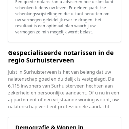
Een goede notaris kan u adviseren hoe u slim kunt
schenken tijdens uw leven. Er gelden jaarlijkse
schenkingsvrijstellingen die u kunt benutten om
uw vermogen geleidelijk over te dragen. Het
resultaat is een optimaal plan waarbij uw
vermogen zo min mogelijk wordt belast.
Gespecialiseerde notarissen in de
regio Surhuisterveen
Juist in Surhuisterveen is het van belang dat uw
nalatenschap goed en duidelijk is vastgelegd. De
6.115 inwoners van Surhuisterveen hechten aan
zekerheid en persoonlijke aandacht. Of u nu in een
appartement of een vrijstaande woning woont, uw
nalatenschap verdient professionele aandacht.
Demografie & Wonen in