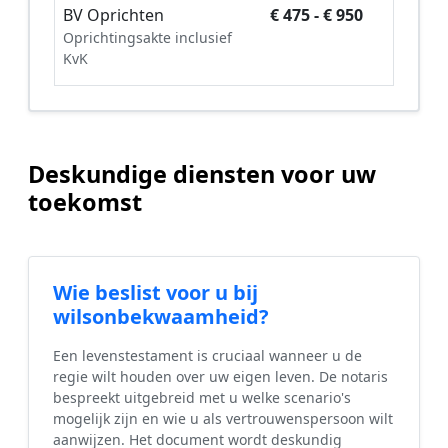
BV Oprichten
€ 475 - € 950
Oprichtingsakte inclusief
KvK
Deskundige diensten voor uw
toekomst
Wie beslist voor u bij
wilsonbekwaamheid?
Een levenstestament is cruciaal wanneer u de
regie wilt houden over uw eigen leven. De notaris
bespreekt uitgebreid met u welke scenario's
mogelijk zijn en wie u als vertrouwenspersoon wilt
aanwijzen. Het document wordt deskundig