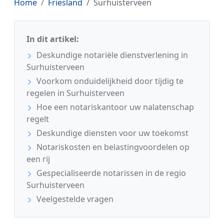
Home
Friesland
Surhuisterveen
In dit artikel:
Deskundige notariële dienstverlening in
Surhuisterveen
Voorkom onduidelijkheid door tijdig te
regelen in Surhuisterveen
Hoe een notariskantoor uw nalatenschap
regelt
Deskundige diensten voor uw toekomst
Notariskosten en belastingvoordelen op
een rij
Gespecialiseerde notarissen in de regio
Surhuisterveen
Veelgestelde vragen