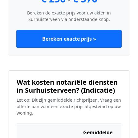
Bereken de exacte prijs voor uw akten in
Surhuisterveen via onderstaande knop.
Bereken exacte prijs »
Wat kosten notariële diensten
in Surhuisterveen? (Indicatie)
Let op: Dit zijn gemiddelde richtprijzen. Vraag een
offerte aan voor een exacte prijs afgestemd op uw
woning.
Gemiddelde