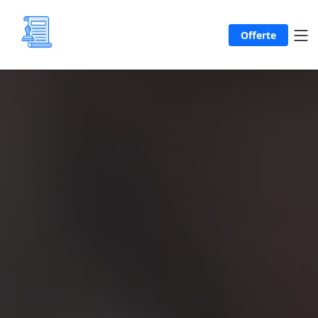
Offerte