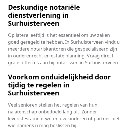
Deskundige notariële
dienstverlening in
Surhuisterveen
Op latere leeftijd is het essentieel om uw zaken
goed geregeld te hebben. In Surhuisterveen vindt u
meerdere notariskantoren die gespecialiseerd zijn
in ouderenrecht en estate planning. Vraag direct
gratis offertes aan bij notarissen in Surhuisterveen.
Voorkom onduidelijkheid door
tijdig te regelen in
Surhuisterveen
Veel senioren stellen het regelen van hun
nalatenschap onbedoeld lang uit. Zonder
levenstestament weten uw kinderen of partner niet
wie namens u mag beslissen bij