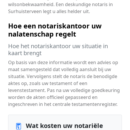
wilsonbekwaamheid. Een deskundige notaris in
Surhuisterveen legt u alles helder uit.
Hoe een notariskantoor uw
nalatenschap regelt
Hoe het notariskantoor uw situatie in
kaart brengt
Op basis van deze informatie wordt een advies op
maat samengesteld dat volledig aansluit bij uw
situatie. Vervolgens stelt de notaris de benodigde
aktes op, zoals uw testament of een
levenstestament. Pas na uw volledige goedkeuring
worden de akten officieel gepasseerd en
ingeschreven in het centrale testamentenregister.
Wat kosten uw notariële