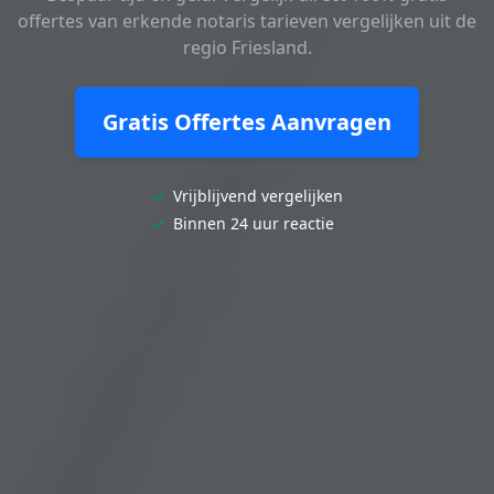
offertes van erkende notaris tarieven vergelijken uit de
regio Friesland.
Gratis Offertes Aanvragen
✓
Vrijblijvend vergelijken
✓
Binnen 24 uur reactie