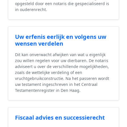
opgesteld door een notaris die gespecialiseerd is
in ouderenrecht.
Uw erfenis eerlijk en volgens uw
wensen verdelen
Dit kan onverwacht afwijken van wat u eigenlijk
zou willen regelen voor uw dierbaren. De notaris
adviseert u over de verschillende mogelijkheden,
zoals de wettelijke verdeling of een
vruchtgebruikconstructie. Na het passeren wordt
uw testament ingeschreven in het Centraal
Testamentenregister in Den Haag.
Fiscaal advies en successierecht