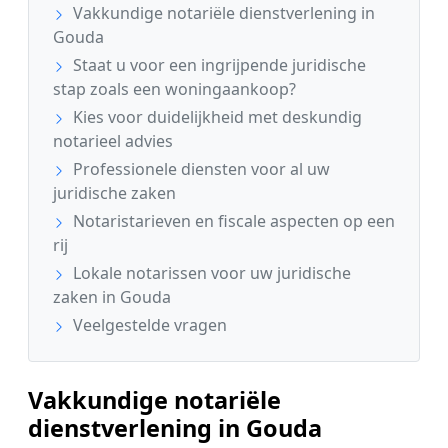
Vakkundige notariële dienstverlening in
Gouda
Staat u voor een ingrijpende juridische
stap zoals een woningaankoop?
Kies voor duidelijkheid met deskundig
notarieel advies
Professionele diensten voor al uw
juridische zaken
Notaristarieven en fiscale aspecten op een
rij
Lokale notarissen voor uw juridische
zaken in Gouda
Veelgestelde vragen
Vakkundige notariële
dienstverlening in Gouda