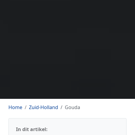
Home
Zuid-Holland
Gouda
In dit artikel: