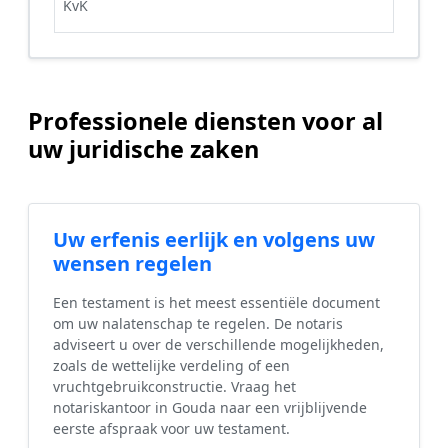
KvK
Professionele diensten voor al
uw juridische zaken
Uw erfenis eerlijk en volgens uw
wensen regelen
Een testament is het meest essentiële document
om uw nalatenschap te regelen. De notaris
adviseert u over de verschillende mogelijkheden,
zoals de wettelijke verdeling of een
vruchtgebruikconstructie. Vraag het
notariskantoor in Gouda naar een vrijblijvende
eerste afspraak voor uw testament.