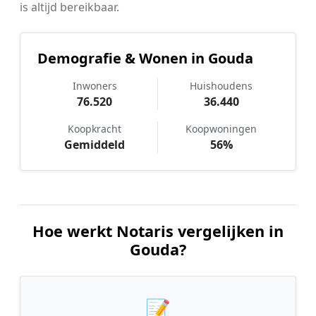
is altijd bereikbaar.
Demografie & Wonen in Gouda
Inwoners
Huishoudens
76.520
36.440
Koopkracht
Koopwoningen
Gemiddeld
56%
Hoe werkt Notaris vergelijken in
Gouda?
📝