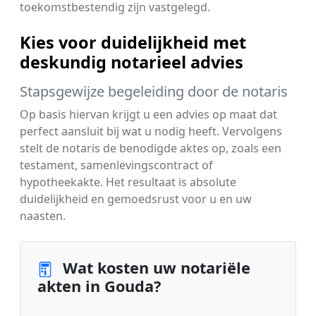
toekomstbestendig zijn vastgelegd.
Kies voor duidelijkheid met
deskundig notarieel advies
Stapsgewijze begeleiding door de notaris
Op basis hiervan krijgt u een advies op maat dat
perfect aansluit bij wat u nodig heeft. Vervolgens
stelt de notaris de benodigde aktes op, zoals een
testament, samenlevingscontract of
hypotheekakte. Het resultaat is absolute
duidelijkheid en gemoedsrust voor u en uw
naasten.
Wat kosten uw notariële
akten in Gouda?