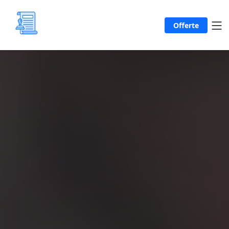
Offerte