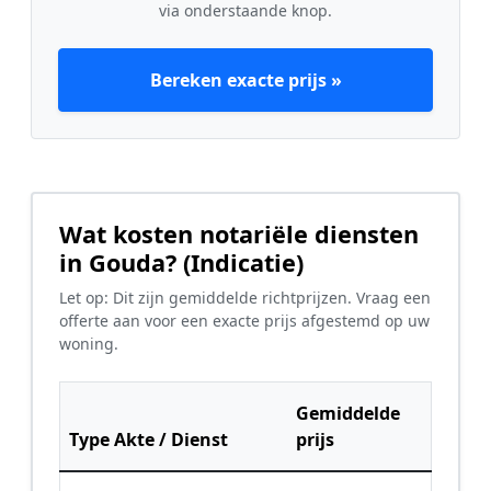
via onderstaande knop.
Bereken exacte prijs »
Wat kosten notariële diensten
in Gouda? (Indicatie)
Let op: Dit zijn gemiddelde richtprijzen. Vraag een
offerte aan voor een exacte prijs afgestemd op uw
woning.
Gemiddelde
Type Akte / Dienst
prijs