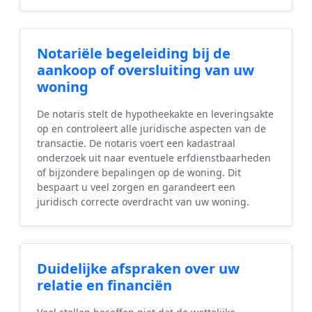
Notariële begeleiding bij de
aankoop of oversluiting van uw
woning
De notaris stelt de hypotheekakte en leveringsakte
op en controleert alle juridische aspecten van de
transactie. De notaris voert een kadastraal
onderzoek uit naar eventuele erfdienstbaarheden
of bijzondere bepalingen op de woning. Dit
bespaart u veel zorgen en garandeert een
juridisch correcte overdracht van uw woning.
Duidelijke afspraken over uw
relatie en financiën