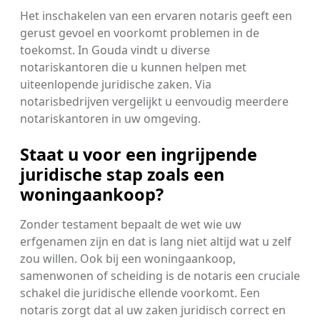
Het inschakelen van een ervaren notaris geeft een
gerust gevoel en voorkomt problemen in de
toekomst. In Gouda vindt u diverse
notariskantoren die u kunnen helpen met
uiteenlopende juridische zaken. Via
notarisbedrijven vergelijkt u eenvoudig meerdere
notariskantoren in uw omgeving.
Staat u voor een ingrijpende
juridische stap zoals een
woningaankoop?
Zonder testament bepaalt de wet wie uw
erfgenamen zijn en dat is lang niet altijd wat u zelf
zou willen. Ook bij een woningaankoop,
samenwonen of scheiding is de notaris een cruciale
schakel die juridische ellende voorkomt. Een
notaris zorgt dat al uw zaken juridisch correct en