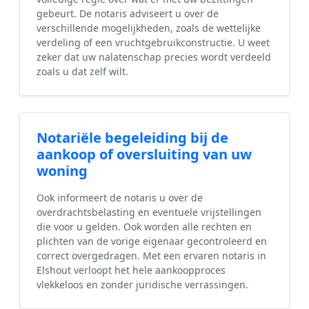
gebeurt. De notaris adviseert u over de
verschillende mogelijkheden, zoals de wettelijke
verdeling of een vruchtgebruikconstructie. U weet
zeker dat uw nalatenschap precies wordt verdeeld
zoals u dat zelf wilt.
Notariële begeleiding bij de
aankoop of oversluiting van uw
woning
Ook informeert de notaris u over de
overdrachtsbelasting en eventuele vrijstellingen
die voor u gelden. Ook worden alle rechten en
plichten van de vorige eigenaar gecontroleerd en
correct overgedragen. Met een ervaren notaris in
Elshout verloopt het hele aankoopproces
vlekkeloos en zonder juridische verrassingen.