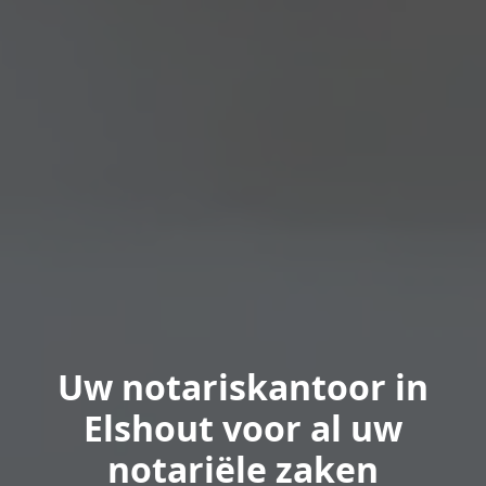
Uw notariskantoor in
Elshout voor al uw
notariële zaken