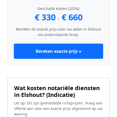
Geschatte kosten (2026):
€ 330
€ 660
-
Bereken de exacte prijs voor uw akten in Elshout
via onderstaande knop.
Bereken exacte prijs »
Wat kosten notariële diensten
in Elshout? (Indicatie)
Let op: Dit zijn gemiddelde richtprijzen. Vraag een
offerte aan voor een exacte prijs afgestemd op uw
woning.