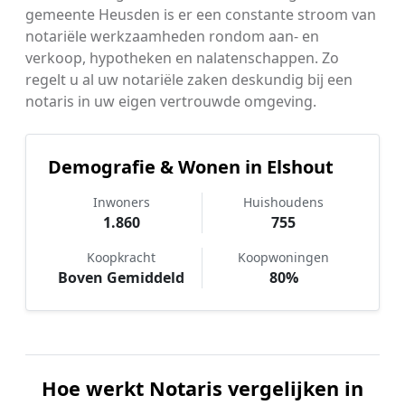
gemeente Heusden is er een constante stroom van
notariële werkzaamheden rondom aan- en
verkoop, hypotheken en nalatenschappen. Zo
regelt u al uw notariële zaken deskundig bij een
notaris in uw eigen vertrouwde omgeving.
Demografie & Wonen in Elshout
Inwoners
Huishoudens
1.860
755
Koopkracht
Koopwoningen
Boven Gemiddeld
80%
Hoe werkt Notaris vergelijken in