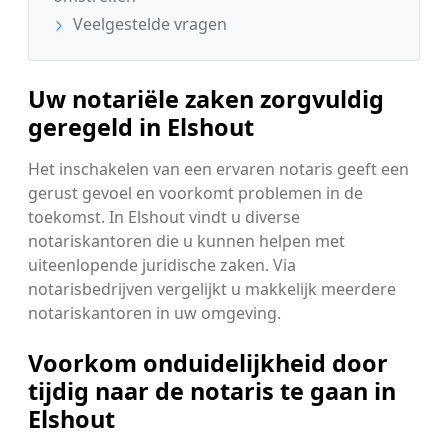
Veelgestelde vragen
Uw notariële zaken zorgvuldig
geregeld in Elshout
Het inschakelen van een ervaren notaris geeft een
gerust gevoel en voorkomt problemen in de
toekomst. In Elshout vindt u diverse
notariskantoren die u kunnen helpen met
uiteenlopende juridische zaken. Via
notarisbedrijven vergelijkt u makkelijk meerdere
notariskantoren in uw omgeving.
Voorkom onduidelijkheid door
tijdig naar de notaris te gaan in
Elshout