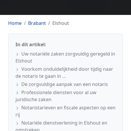
Home
Brabant
Elshout
In dit artikel:
Uw notariële zaken zorgvuldig geregeld in
Elshout
Voorkom onduidelijkheid door tijdig naar
de notaris te gaan in …
De zorgvuldige aanpak van een notaris
Professionele diensten voor al uw
juridische zaken
Notaristarieven en fiscale aspecten op een
rij
Notariële dienstverlening in Elshout en
omstreken