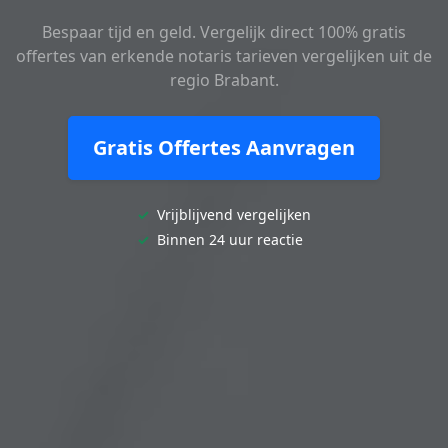
Bespaar tijd en geld. Vergelijk direct 100% gratis
offertes van erkende notaris tarieven vergelijken uit de
regio Brabant.
Gratis Offertes Aanvragen
✓
Vrijblijvend vergelijken
✓
Binnen 24 uur reactie