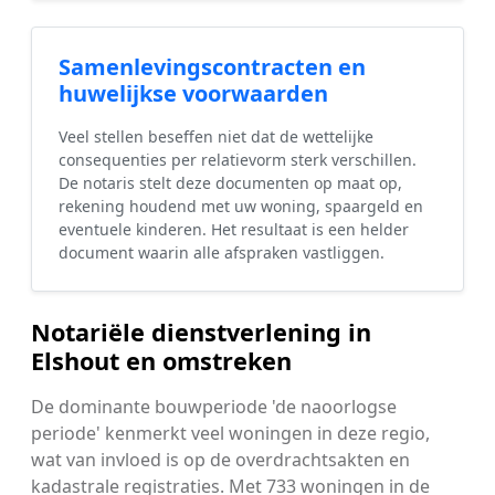
Samenlevingscontracten en
huwelijkse voorwaarden
Veel stellen beseffen niet dat de wettelijke
consequenties per relatievorm sterk verschillen.
De notaris stelt deze documenten op maat op,
rekening houdend met uw woning, spaargeld en
eventuele kinderen. Het resultaat is een helder
document waarin alle afspraken vastliggen.
Notariële dienstverlening in
Elshout en omstreken
De dominante bouwperiode 'de naoorlogse
periode' kenmerkt veel woningen in deze regio,
wat van invloed is op de overdrachtsakten en
kadastrale registraties. Met 733 woningen in de