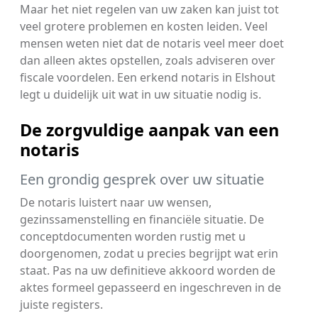
Maar het niet regelen van uw zaken kan juist tot
veel grotere problemen en kosten leiden. Veel
mensen weten niet dat de notaris veel meer doet
dan alleen aktes opstellen, zoals adviseren over
fiscale voordelen. Een erkend notaris in Elshout
legt u duidelijk uit wat in uw situatie nodig is.
De zorgvuldige aanpak van een
notaris
Een grondig gesprek over uw situatie
De notaris luistert naar uw wensen,
gezinssamenstelling en financiële situatie. De
conceptdocumenten worden rustig met u
doorgenomen, zodat u precies begrijpt wat erin
staat. Pas na uw definitieve akkoord worden de
aktes formeel gepasseerd en ingeschreven in de
juiste registers.