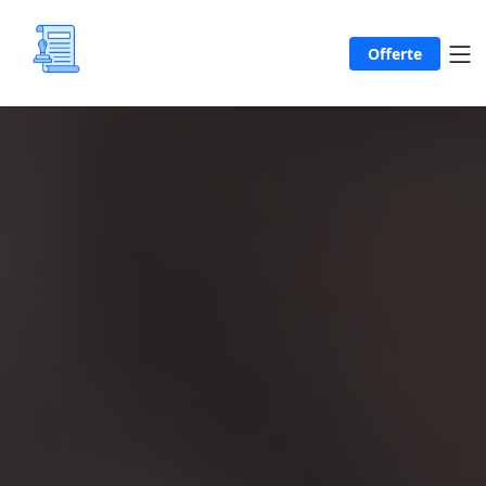
Offerte