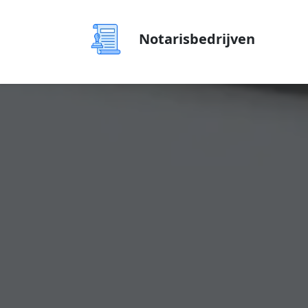
Notarisbedrijven