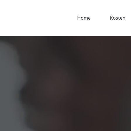
Home
Kosten