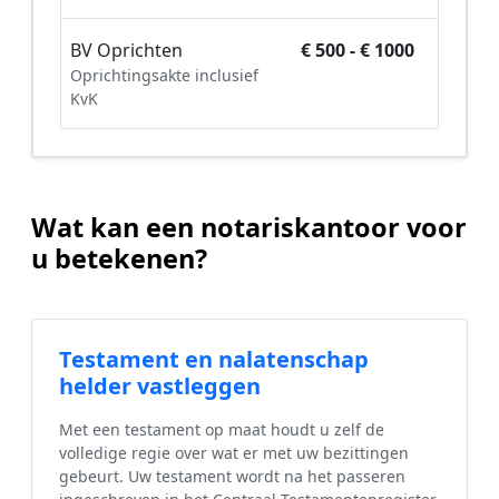
BV Oprichten
€ 500 - € 1000
Oprichtingsakte inclusief
KvK
Wat kan een notariskantoor voor
u betekenen?
Testament en nalatenschap
helder vastleggen
Met een testament op maat houdt u zelf de
volledige regie over wat er met uw bezittingen
gebeurt. Uw testament wordt na het passeren