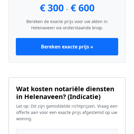
€ 300
€ 600
-
Bereken de exacte prijs voor uw akten in
Helenaveen via onderstaande knop.
Bereken exacte prijs »
Wat kosten notariële diensten
in Helenaveen? (Indicatie)
Let op: Dit zijn gemiddelde richtprijzen. Vraag een
offerte aan voor een exacte prijs afgestemd op uw
woning.