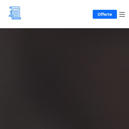
Offerte