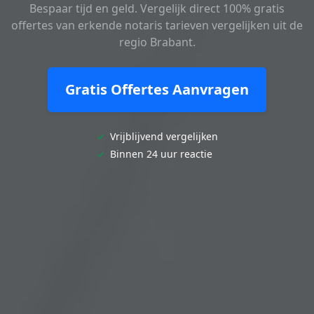
Bespaar tijd en geld. Vergelijk direct 100% gratis
offertes van erkende notaris tarieven vergelijken uit de
regio Brabant.
Gratis Offertes Aanvragen
✓
Vrijblijvend vergelijken
✓
Binnen 24 uur reactie