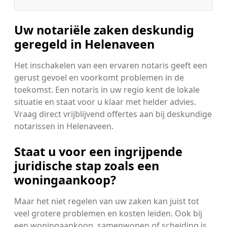
Uw notariële zaken deskundig
geregeld in Helenaveen
Het inschakelen van een ervaren notaris geeft een
gerust gevoel en voorkomt problemen in de
toekomst. Een notaris in uw regio kent de lokale
situatie en staat voor u klaar met helder advies.
Vraag direct vrijblijvend offertes aan bij deskundige
notarissen in Helenaveen.
Staat u voor een ingrijpende
juridische stap zoals een
woningaankoop?
Maar het niet regelen van uw zaken kan juist tot
veel grotere problemen en kosten leiden. Ook bij
een woningaankoop, samenwonen of scheiding is