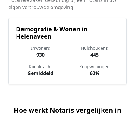
eigen vertrouwde omgeving.
Demografie & Wonen in
Helenaveen
Inwoners
Huishoudens
930
445
Koopkracht
Koopwoningen
Gemiddeld
62%
Hoe werkt Notaris vergelijken in
Helenaveen?