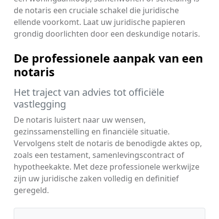
de notaris een cruciale schakel die juridische
ellende voorkomt. Laat uw juridische papieren
grondig doorlichten door een deskundige notaris.
De professionele aanpak van een
notaris
Het traject van advies tot officiële
vastlegging
De notaris luistert naar uw wensen,
gezinssamenstelling en financiële situatie.
Vervolgens stelt de notaris de benodigde aktes op,
zoals een testament, samenlevingscontract of
hypotheekakte. Met deze professionele werkwijze
zijn uw juridische zaken volledig en definitief
geregeld.