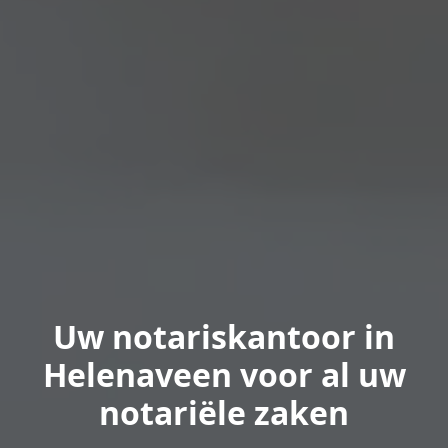
Uw notariskantoor in
Helenaveen voor al uw
notariële zaken