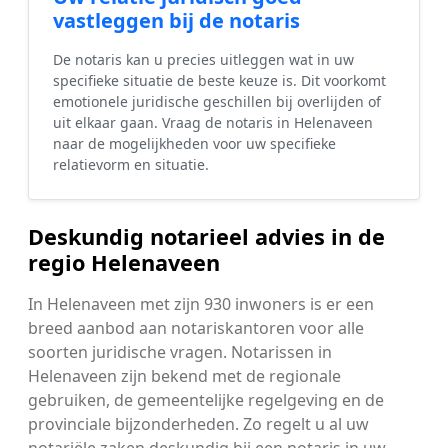
vastleggen bij de notaris
De notaris kan u precies uitleggen wat in uw
specifieke situatie de beste keuze is. Dit voorkomt
emotionele juridische geschillen bij overlijden of
uit elkaar gaan. Vraag de notaris in Helenaveen
naar de mogelijkheden voor uw specifieke
relatievorm en situatie.
Deskundig notarieel advies in de
regio Helenaveen
In Helenaveen met zijn 930 inwoners is er een
breed aanbod aan notariskantoren voor alle
soorten juridische vragen. Notarissen in
Helenaveen zijn bekend met de regionale
gebruiken, de gemeentelijke regelgeving en de
provinciale bijzonderheden. Zo regelt u al uw
notariële zaken deskundig bij een notaris in uw