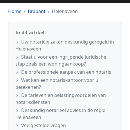
Home
Brabant
Helenaveen
In dit artikel:
Uw notariële zaken deskundig geregeld in
Helenaveen
Staat u voor een ingrijpende juridische
stap zoals een woningaankoop?
De professionele aanpak van een notaris
Wat kan een notariskantoor voor u
betekenen?
De tarieven en belastingvoordelen van
notarisdiensten
Deskundig notarieel advies in de regio
Helenaveen
Veelgestelde vragen