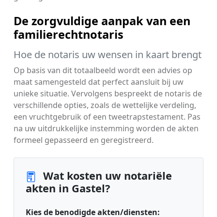
De zorgvuldige aanpak van een
familierechtnotaris
Hoe de notaris uw wensen in kaart brengt
Op basis van dit totaalbeeld wordt een advies op
maat samengesteld dat perfect aansluit bij uw
unieke situatie. Vervolgens bespreekt de notaris de
verschillende opties, zoals de wettelijke verdeling,
een vruchtgebruik of een tweetrapstestament. Pas
na uw uitdrukkelijke instemming worden de akten
formeel gepasseerd en geregistreerd.
Wat kosten uw notariële
akten in Gastel?
Kies de benodigde akten/diensten: