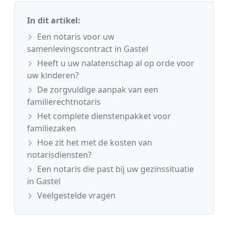
In dit artikel:
Een notaris voor uw
samenlevingscontract in Gastel
Heeft u uw nalatenschap al op orde voor
uw kinderen?
De zorgvuldige aanpak van een
familierechtnotaris
Het complete dienstenpakket voor
familiezaken
Hoe zit het met de kosten van
notarisdiensten?
Een notaris die past bij uw gezinssituatie
in Gastel
Veelgestelde vragen