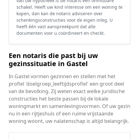
van uw hypotheek is de notaris een onmisbare
schakel. Heeft uw kind interesse om een woning te
kopen, dan kan de notaris adviseren over
schenkingsconstructies voor de eigen inleg. U
heeft één vast aanspreekpunt dat alle
documenten voor u coördineert en checkt.
Een notaris die past bij uw
gezinssituatie in Gastel
In Gastel vormen gezinnen en stellen met het
profiel 'doelgroep_leeftijdsprofiel' een groot deel
van de bevolking. Zij weten exact welke juridische
constructies het beste passen bij de lokale
woningmarkt en samenlevingsvormen. Of uw gezin
nu in een rijtjeshuis of een ruime vrijstaande
woning woont, uw nalatenschap is altijd belangrijk.