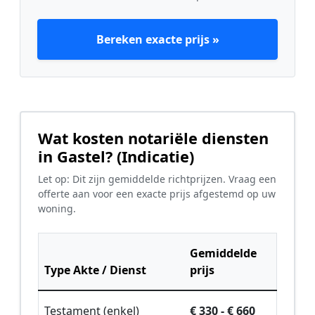
Bereken exacte prijs »
Wat kosten notariële diensten
in Gastel? (Indicatie)
Let op: Dit zijn gemiddelde richtprijzen. Vraag een
offerte aan voor een exacte prijs afgestemd op uw
woning.
Gemiddelde
Type Akte / Dienst
prijs
Testament (enkel)
€ 330 - € 660