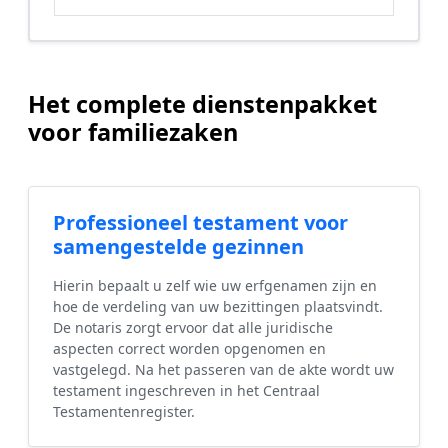
Het complete dienstenpakket
voor familiezaken
Professioneel testament voor
samengestelde gezinnen
Hierin bepaalt u zelf wie uw erfgenamen zijn en
hoe de verdeling van uw bezittingen plaatsvindt.
De notaris zorgt ervoor dat alle juridische
aspecten correct worden opgenomen en
vastgelegd. Na het passeren van de akte wordt uw
testament ingeschreven in het Centraal
Testamentenregister.