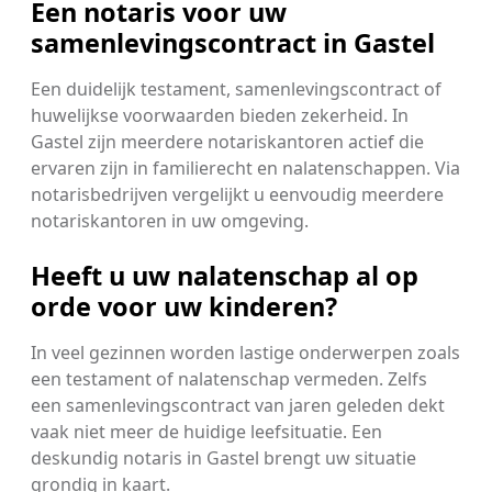
Een notaris voor uw
samenlevingscontract in Gastel
Een duidelijk testament, samenlevingscontract of
huwelijkse voorwaarden bieden zekerheid. In
Gastel zijn meerdere notariskantoren actief die
ervaren zijn in familierecht en nalatenschappen. Via
notarisbedrijven vergelijkt u eenvoudig meerdere
notariskantoren in uw omgeving.
Heeft u uw nalatenschap al op
orde voor uw kinderen?
In veel gezinnen worden lastige onderwerpen zoals
een testament of nalatenschap vermeden. Zelfs
een samenlevingscontract van jaren geleden dekt
vaak niet meer de huidige leefsituatie. Een
deskundig notaris in Gastel brengt uw situatie
grondig in kaart.