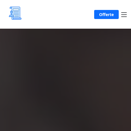
Offerte