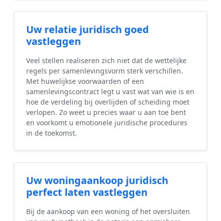
Uw relatie juridisch goed
vastleggen
Veel stellen realiseren zich niet dat de wettelijke
regels per samenlevingsvorm sterk verschillen.
Met huwelijkse voorwaarden of een
samenlevingscontract legt u vast wat van wie is en
hoe de verdeling bij overlijden of scheiding moet
verlopen. Zo weet u precies waar u aan toe bent
en voorkomt u emotionele juridische procedures
in de toekomst.
Uw woningaankoop juridisch
perfect laten vastleggen
Bij de aankoop van een woning of het oversluiten