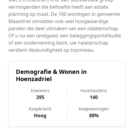
vermogenden die behoefte heeft aan estate
planning op maat. De 100 woningen in gemeente
Maasdriel omvatten ook veel hoogwaardige
panden die deel uitmaken van een nalatenschap.
Of u nu een landgoed, een beleggingsportefeuille
of een onderneming bezit, uw nalatenschap
verdient deskundigheid op topniveau.
Demografie & Wonen in
Hoenzadriel
Inwoners
Huishoudens
295
140
Koopkracht
Koopwoningen
Hoog
88%