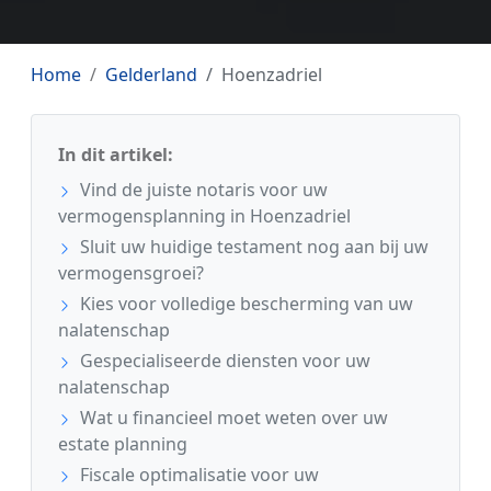
Home
Gelderland
Hoenzadriel
In dit artikel:
Vind de juiste notaris voor uw
vermogensplanning in Hoenzadriel
Sluit uw huidige testament nog aan bij uw
vermogensgroei?
Kies voor volledige bescherming van uw
nalatenschap
Gespecialiseerde diensten voor uw
nalatenschap
Wat u financieel moet weten over uw
estate planning
Fiscale optimalisatie voor uw