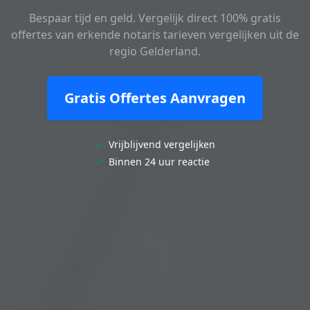
Bespaar tijd en geld. Vergelijk direct 100% gratis
offertes van erkende notaris tarieven vergelijken uit de
regio Gelderland.
Gratis Offertes Aanvragen
✓
Vrijblijvend vergelijken
✓
Binnen 24 uur reactie