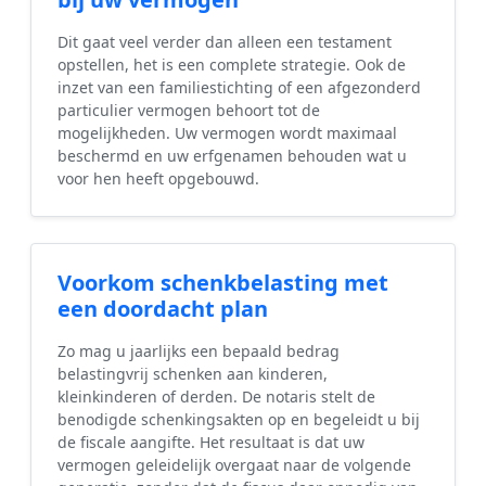
Dit gaat veel verder dan alleen een testament
opstellen, het is een complete strategie. Ook de
inzet van een familiestichting of een afgezonderd
particulier vermogen behoort tot de
mogelijkheden. Uw vermogen wordt maximaal
beschermd en uw erfgenamen behouden wat u
voor hen heeft opgebouwd.
Voorkom schenkbelasting met
een doordacht plan
Zo mag u jaarlijks een bepaald bedrag
belastingvrij schenken aan kinderen,
kleinkinderen of derden. De notaris stelt de
benodigde schenkingsakten op en begeleidt u bij
de fiscale aangifte. Het resultaat is dat uw
vermogen geleidelijk overgaat naar de volgende