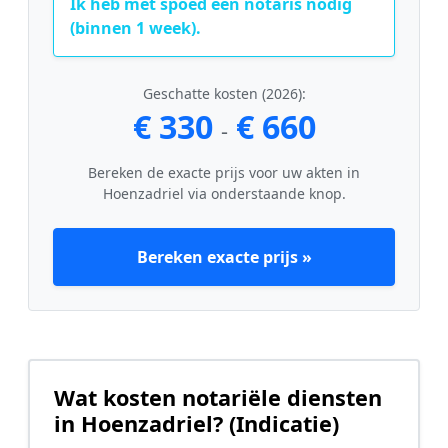
Ik heb met spoed een notaris nodig
(binnen 1 week).
Geschatte kosten (2026):
€ 330
€ 660
-
Bereken de exacte prijs voor uw akten in
Hoenzadriel via onderstaande knop.
Bereken exacte prijs »
Wat kosten notariële diensten
in Hoenzadriel? (Indicatie)