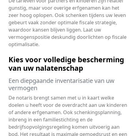
De tarieven voor partners en kinderen zijn relatief
gunstig, maar voor overige erfgenamen kan het
zeer hoog oplopen. Ook schenken tijdens uw leven
gebeurt vaak zonder optimale fiscale strategie,
waardoor kansen blijven liggen. Laat uw
vermogenspositie deskundig doorlichten op fiscale
optimalisatie.
Kies voor volledige bescherming
van uw nalatenschap
Een diepgaande inventarisatie van uw
vermogen
De notaris brengt samen met u in kaart welke
doelen u heeft voor de overdracht aan uw kinderen
of andere erfgenamen. Ook schenkingsplanning,
inbreng in een familiestichting en de
bedrijfsopvolgingsregeling komen uitvoerig aan
bod. Het resultaat is maximale gemoedsrust en een