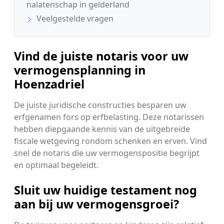
nalatenschap in gelderland
Veelgestelde vragen
Vind de juiste notaris voor uw
vermogensplanning in
Hoenzadriel
De juiste juridische constructies besparen uw
erfgenamen fors op erfbelasting. Deze notarissen
hebben diepgaande kennis van de uitgebreide
fiscale wetgeving rondom schenken en erven. Vind
snel de notaris die uw vermogenspositie begrijpt
en optimaal begeleidt.
Sluit uw huidige testament nog
aan bij uw vermogensgroei?