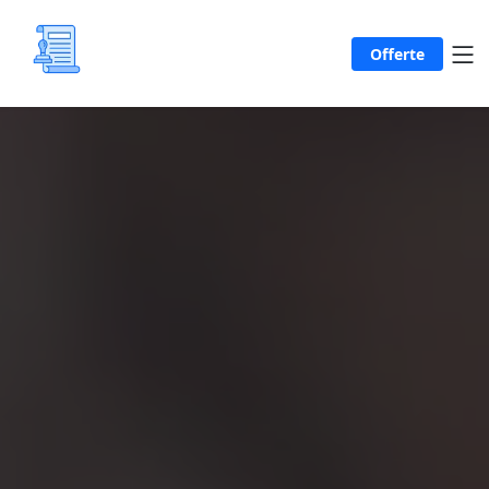
Offerte