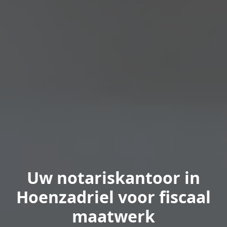
Uw notariskantoor in
Hoenzadriel voor fiscaal
maatwerk