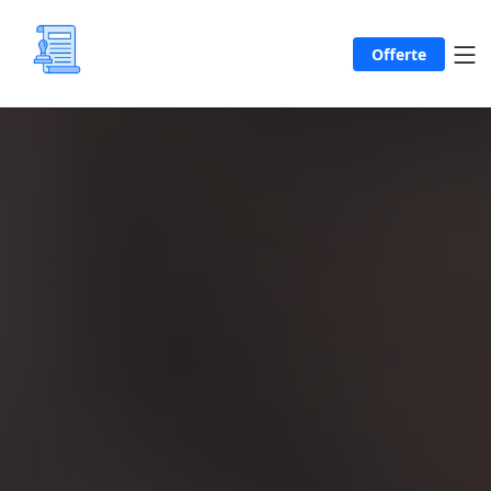
Offerte