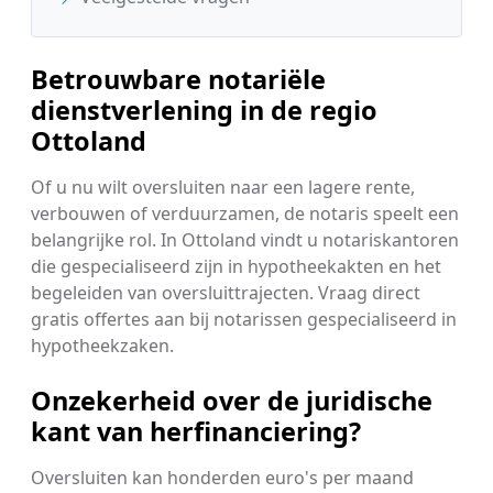
Betrouwbare notariële
dienstverlening in de regio
Ottoland
Of u nu wilt oversluiten naar een lagere rente,
verbouwen of verduurzamen, de notaris speelt een
belangrijke rol. In Ottoland vindt u notariskantoren
die gespecialiseerd zijn in hypotheekakten en het
begeleiden van oversluittrajecten. Vraag direct
gratis offertes aan bij notarissen gespecialiseerd in
hypotheekzaken.
Onzekerheid over de juridische
kant van herfinanciering?
Oversluiten kan honderden euro's per maand