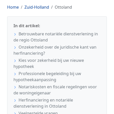
Home
Zuid-Holland
Ottoland
In dit artikel:
Betrouwbare notariële dienstverlening in
de regio Ottoland
Onzekerheid over de juridische kant van
herfinanciering?
Kies voor zekerheid bij uw nieuwe
hypotheek
Professionele begeleiding bij uw
hypotheekaanpassing
Notariskosten en fiscale regelingen voor
de woningeigenaar
Herfinanciering en notariële
dienstverlening in Ottoland
Veelgestelde vragen