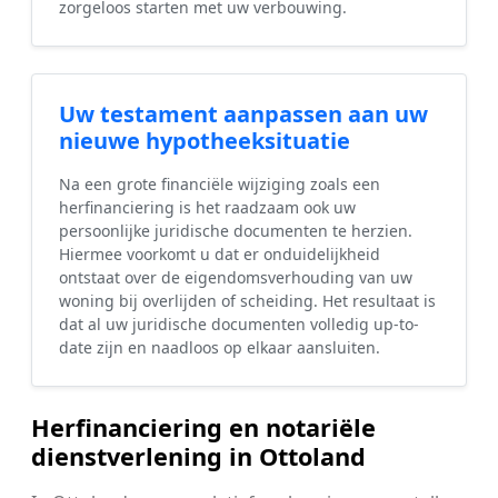
zorgeloos starten met uw verbouwing.
Uw testament aanpassen aan uw
nieuwe hypotheeksituatie
Na een grote financiële wijziging zoals een
herfinanciering is het raadzaam ook uw
persoonlijke juridische documenten te herzien.
Hiermee voorkomt u dat er onduidelijkheid
ontstaat over de eigendomsverhouding van uw
woning bij overlijden of scheiding. Het resultaat is
dat al uw juridische documenten volledig up-to-
date zijn en naadloos op elkaar aansluiten.
Herfinanciering en notariële
dienstverlening in Ottoland