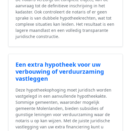
aanvraag tot de definitieve inschrijving in het
kadaster. Ook controleert de notaris of er geen
sprake is van dubbele hypotheekrechten, wat tot
complexe situaties kan leiden. Het resultaat is een
lagere maandlast en een volledig transparante
juridische constructie.
Een extra hypotheek voor uw
verbouwing of verduurzaming
vastleggen
Deze hypotheekophoging moet juridisch worden
vastgelegd in een aanvullende hypotheekakte.
Sommige gemeenten, waaronder mogelijk
gemeente Molenlanden, bieden subsidies of
gunstige leningen voor verduurzaming waar de
notaris u op kan wijzen. Met de juiste juridische
vastlegging van uw extra financiering kunt u