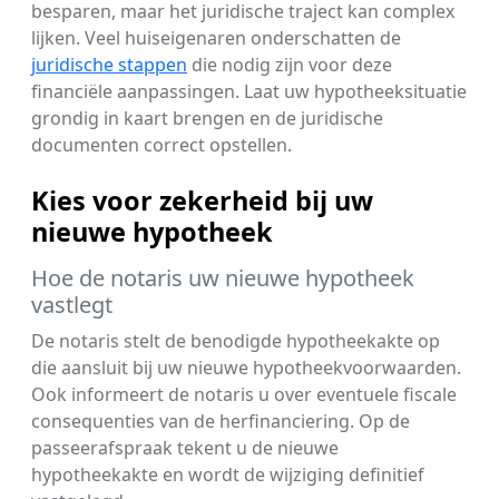
besparen, maar het juridische traject kan complex
lijken. Veel huiseigenaren onderschatten de
juridische stappen
die nodig zijn voor deze
financiële aanpassingen. Laat uw hypotheeksituatie
grondig in kaart brengen en de juridische
documenten correct opstellen.
Kies voor zekerheid bij uw
nieuwe hypotheek
Hoe de notaris uw nieuwe hypotheek
vastlegt
De notaris stelt de benodigde hypotheekakte op
die aansluit bij uw nieuwe hypotheekvoorwaarden.
Ook informeert de notaris u over eventuele fiscale
consequenties van de herfinanciering. Op de
passeerafspraak tekent u de nieuwe
hypotheekakte en wordt de wijziging definitief