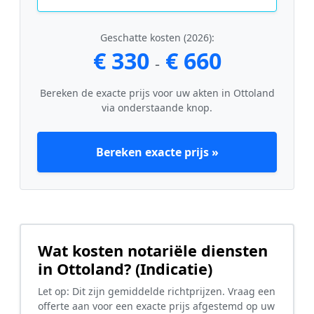
Geschatte kosten (2026):
€ 330
€ 660
-
Bereken de exacte prijs voor uw akten in Ottoland
via onderstaande knop.
Bereken exacte prijs »
Wat kosten notariële diensten
in Ottoland? (Indicatie)
Let op: Dit zijn gemiddelde richtprijzen. Vraag een
offerte aan voor een exacte prijs afgestemd op uw