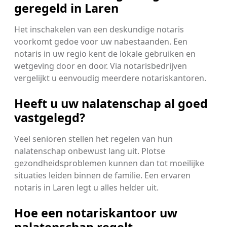
geregeld in Laren
Het inschakelen van een deskundige notaris
voorkomt gedoe voor uw nabestaanden. Een
notaris in uw regio kent de lokale gebruiken en
wetgeving door en door. Via notarisbedrijven
vergelijkt u eenvoudig meerdere notariskantoren.
Heeft u uw nalatenschap al goed
vastgelegd?
Veel senioren stellen het regelen van hun
nalatenschap onbewust lang uit. Plotse
gezondheidsproblemen kunnen dan tot moeilijke
situaties leiden binnen de familie. Een ervaren
notaris in Laren legt u alles helder uit.
Hoe een notariskantoor uw