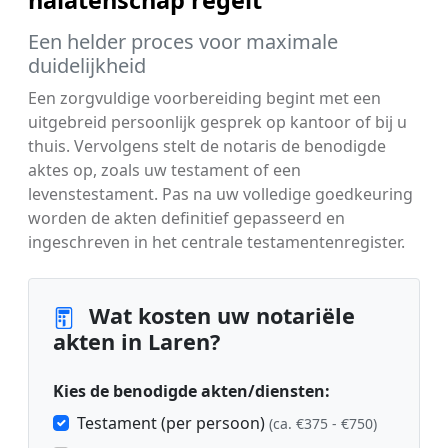
nalatenschap regelt
Een helder proces voor maximale
duidelijkheid
Een zorgvuldige voorbereiding begint met een
uitgebreid persoonlijk gesprek op kantoor of bij u
thuis. Vervolgens stelt de notaris de benodigde
aktes op, zoals uw testament of een
levenstestament. Pas na uw volledige goedkeuring
worden de akten definitief gepasseerd en
ingeschreven in het centrale testamentenregister.
Wat kosten uw notariële
akten in Laren?
Kies de benodigde akten/diensten:
Testament (per persoon)
(ca. €375 - €750)