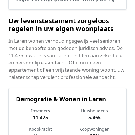
Uw levenstestament zorgeloos
regelen in uw eigen woonplaats
In Laren wonen verhoudingsgewijs veel senioren
met de behoefte aan gedegen juridisch advies. De
11.475 inwoners van Laren hechten aan zekerheid
en persoonlijke aandacht. Of u nu in een
appartement of een vrijstaande woning woont, uw
nalatenschap verdient professionele aandacht.
Demografie & Wonen in Laren
Inwoners
Huishoudens
11.475
5.465
Koopkracht
Koopwoningen