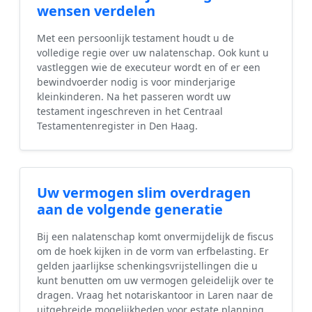
wensen verdelen
Met een persoonlijk testament houdt u de
volledige regie over uw nalatenschap. Ook kunt u
vastleggen wie de executeur wordt en of er een
bewindvoerder nodig is voor minderjarige
kleinkinderen. Na het passeren wordt uw
testament ingeschreven in het Centraal
Testamentenregister in Den Haag.
Uw vermogen slim overdragen
aan de volgende generatie
Bij een nalatenschap komt onvermijdelijk de fiscus
om de hoek kijken in de vorm van erfbelasting. Er
gelden jaarlijkse schenkingsvrijstellingen die u
kunt benutten om uw vermogen geleidelijk over te
dragen. Vraag het notariskantoor in Laren naar de
uitgebreide mogelijkheden voor estate planning.