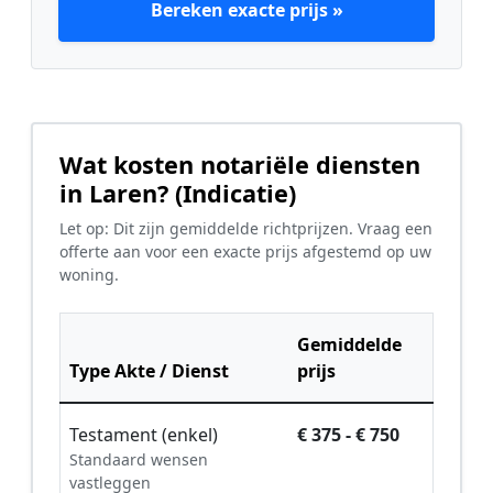
Bereken exacte prijs »
Wat kosten notariële diensten
in Laren? (Indicatie)
Let op: Dit zijn gemiddelde richtprijzen. Vraag een
offerte aan voor een exacte prijs afgestemd op uw
woning.
Gemiddelde
Type Akte / Dienst
prijs
Testament (enkel)
€ 375 - € 750
Standaard wensen
vastleggen