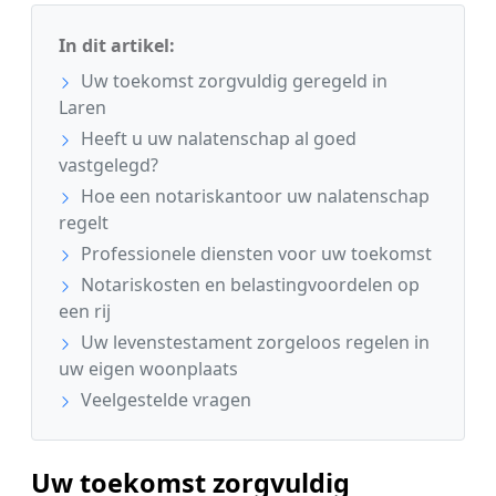
In dit artikel:
Uw toekomst zorgvuldig geregeld in
Laren
Heeft u uw nalatenschap al goed
vastgelegd?
Hoe een notariskantoor uw nalatenschap
regelt
Professionele diensten voor uw toekomst
Notariskosten en belastingvoordelen op
een rij
Uw levenstestament zorgeloos regelen in
uw eigen woonplaats
Veelgestelde vragen
Uw toekomst zorgvuldig