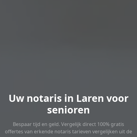
Uw notaris in Laren voor
senioren
Bespaar tijd en geld. Vergelijk direct 100% gratis
offertes van erkende notaris tarieven vergelijken uit de