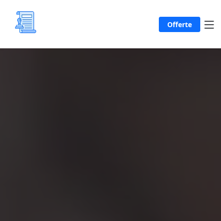
Offerte