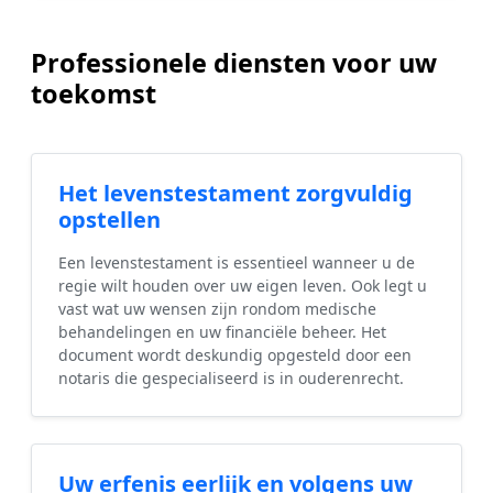
Professionele diensten voor uw
toekomst
Het levenstestament zorgvuldig
opstellen
Een levenstestament is essentieel wanneer u de
regie wilt houden over uw eigen leven. Ook legt u
vast wat uw wensen zijn rondom medische
behandelingen en uw financiële beheer. Het
document wordt deskundig opgesteld door een
notaris die gespecialiseerd is in ouderenrecht.
Uw erfenis eerlijk en volgens uw