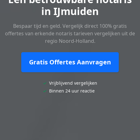
in IJmuiden
Bespaar tijd en geld. Vergelijk direct 100% gratis
offertes van erkende notaris tarieven vergelijken uit de
regio Noord-Holland.
Gratis Offertes Aanvragen
✓
Vrijblijvend vergelijken
✓
Binnen 24 uur reactie