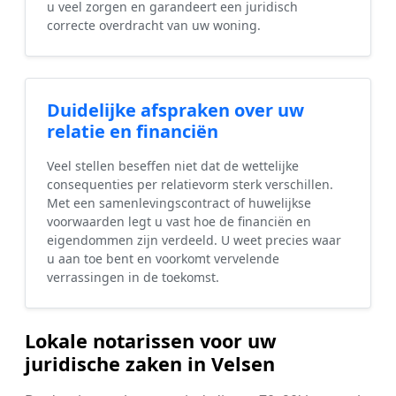
u veel zorgen en garandeert een juridisch
correcte overdracht van uw woning.
Duidelijke afspraken over uw
relatie en financiën
Veel stellen beseffen niet dat de wettelijke
consequenties per relatievorm sterk verschillen.
Met een samenlevingscontract of huwelijkse
voorwaarden legt u vast hoe de financiën en
eigendommen zijn verdeeld. U weet precies waar
u aan toe bent en voorkomt vervelende
verrassingen in de toekomst.
Lokale notarissen voor uw
juridische zaken in Velsen