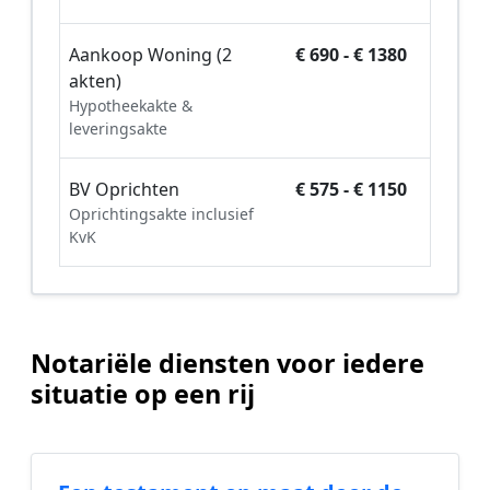
Aankoop Woning (2
€ 690 - € 1380
akten)
Hypotheekakte &
leveringsakte
BV Oprichten
€ 575 - € 1150
Oprichtingsakte inclusief
KvK
Notariële diensten voor iedere
situatie op een rij