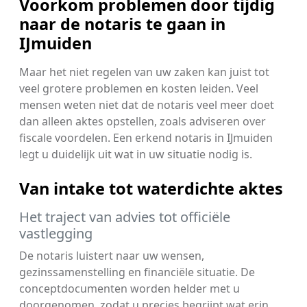
Voorkom problemen door tijdig
naar de notaris te gaan in
IJmuiden
Maar het niet regelen van uw zaken kan juist tot
veel grotere problemen en kosten leiden. Veel
mensen weten niet dat de notaris veel meer doet
dan alleen aktes opstellen, zoals adviseren over
fiscale voordelen. Een erkend notaris in IJmuiden
legt u duidelijk uit wat in uw situatie nodig is.
Van intake tot waterdichte aktes
Het traject van advies tot officiële
vastlegging
De notaris luistert naar uw wensen,
gezinssamenstelling en financiële situatie. De
conceptdocumenten worden helder met u
doorgenomen, zodat u precies begrijpt wat erin