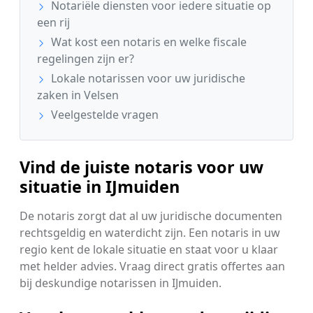
Notariële diensten voor iedere situatie op
een rij
Wat kost een notaris en welke fiscale
regelingen zijn er?
Lokale notarissen voor uw juridische
zaken in Velsen
Veelgestelde vragen
Vind de juiste notaris voor uw
situatie in IJmuiden
De notaris zorgt dat al uw juridische documenten
rechtsgeldig en waterdicht zijn. Een notaris in uw
regio kent de lokale situatie en staat voor u klaar
met helder advies. Vraag direct gratis offertes aan
bij deskundige notarissen in IJmuiden.