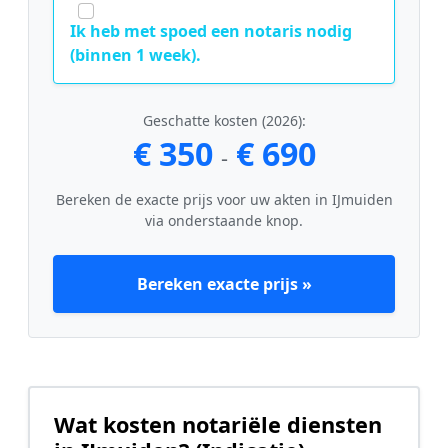
Ik heb met spoed een notaris nodig
(binnen 1 week).
Geschatte kosten (2026):
€ 350
€ 690
-
Bereken de exacte prijs voor uw akten in IJmuiden
via onderstaande knop.
Bereken exacte prijs »
Wat kosten notariële diensten