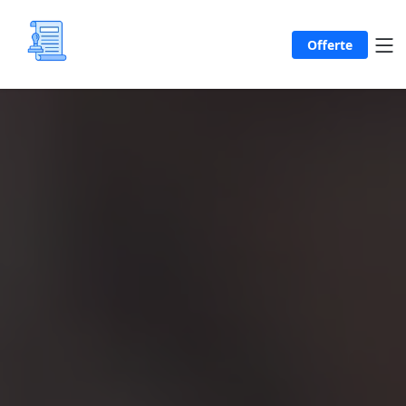
Offerte