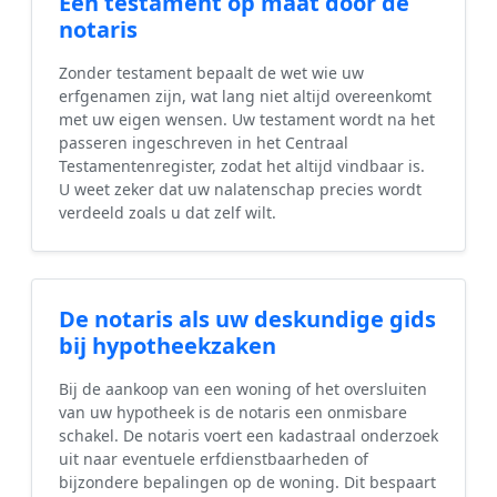
Een testament op maat door de
notaris
Zonder testament bepaalt de wet wie uw
erfgenamen zijn, wat lang niet altijd overeenkomt
met uw eigen wensen. Uw testament wordt na het
passeren ingeschreven in het Centraal
Testamentenregister, zodat het altijd vindbaar is.
U weet zeker dat uw nalatenschap precies wordt
verdeeld zoals u dat zelf wilt.
De notaris als uw deskundige gids
bij hypotheekzaken
Bij de aankoop van een woning of het oversluiten
van uw hypotheek is de notaris een onmisbare
schakel. De notaris voert een kadastraal onderzoek
uit naar eventuele erfdienstbaarheden of
bijzondere bepalingen op de woning. Dit bespaart