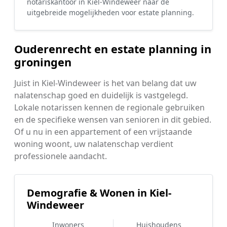
notariskantoor in Kiel-Windeweer naar de
uitgebreide mogelijkheden voor estate planning.
Ouderenrecht en estate planning in
groningen
Juist in Kiel-Windeweer is het van belang dat uw
nalatenschap goed en duidelijk is vastgelegd.
Lokale notarissen kennen de regionale gebruiken
en de specifieke wensen van senioren in dit gebied.
Of u nu in een appartement of een vrijstaande
woning woont, uw nalatenschap verdient
professionele aandacht.
Demografie & Wonen in Kiel-
Windeweer
Inwoners
Huishoudens