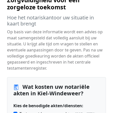
Zorgvuldigheid voor een
zorgeloze toekomst
Hoe het notariskantoor uw situatie in
kaart brengt
Op basis van deze informatie wordt een advies op
maat samengesteld dat volledig aansluit bij uw
situatie. U krijgt alle tijd om vragen te stellen en
eventuele aanpassingen door te geven. Pas na uw
volledige goedkeuring worden de akten officieel
gepasseerd en ingeschreven in het centrale
testamentenregister.
Wat kosten uw notariële
akten in Kiel-Windeweer?
Kies de benodigde akten/diensten: