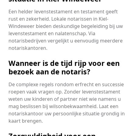
Een helder levenstestament en testament geeft
rust en zekerheid. Lokale notarissen in Kiel-
Windeweer bieden deskundige begeleiding bij uw
levenstestament en nalatenschap. Via
notarisbedrijven vergelijkt u eenvoudig meerdere
notariskantoren.
Wanneer is de tijd rijp voor een
bezoek aan de notaris?
De complexe regels rondom erfrecht en successie
roepen vaak vragen op. Zonder levenstestament
weten uw kinderen of partner niet wie namens u
mag beslissen bij wilsonbekwaamheid. Laat een
notariskantoor uw persoonlijke situatie grondig in
kaart brengen.