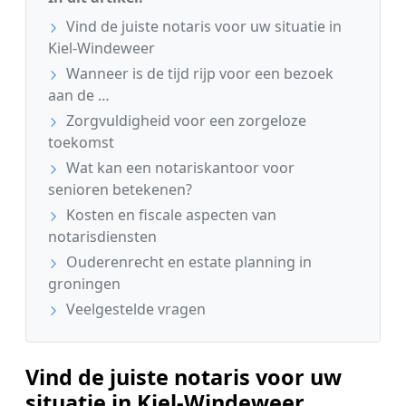
Vind de juiste notaris voor uw situatie in
Kiel-Windeweer
Wanneer is de tijd rijp voor een bezoek
aan de …
Zorgvuldigheid voor een zorgeloze
toekomst
Wat kan een notariskantoor voor
senioren betekenen?
Kosten en fiscale aspecten van
notarisdiensten
Ouderenrecht en estate planning in
groningen
Veelgestelde vragen
Vind de juiste notaris voor uw
situatie in Kiel-Windeweer