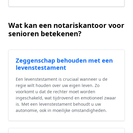
Wat kan een notariskantoor voor
senioren betekenen?
Zeggenschap behouden met een
levenstestament
Een levenstestament is cruciaal wanneer u de
regie wilt houden over uw eigen leven. Zo
voorkomt u dat de rechter moet worden
ingeschakeld, wat tijdrovend en emotioneel zwaar
is. Met een levenstestament behoudt u uw
autonomie, ook in moeilijke omstandigheden.