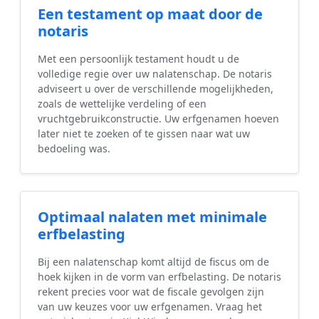
Een testament op maat door de
notaris
Met een persoonlijk testament houdt u de
volledige regie over uw nalatenschap. De notaris
adviseert u over de verschillende mogelijkheden,
zoals de wettelijke verdeling of een
vruchtgebruikconstructie. Uw erfgenamen hoeven
later niet te zoeken of te gissen naar wat uw
bedoeling was.
Optimaal nalaten met minimale
erfbelasting
Bij een nalatenschap komt altijd de fiscus om de
hoek kijken in de vorm van erfbelasting. De notaris
rekent precies voor wat de fiscale gevolgen zijn
van uw keuzes voor uw erfgenamen. Vraag het