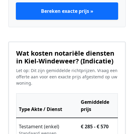
Bereken exacte prijs »
Wat kosten notariële diensten
in Kiel-Windeweer? (Indicatie)
Let op: Dit zijn gemiddelde richtprijzen. Vraag een
offerte aan voor een exacte prijs afgestemd op uw
woning.
Gemiddelde
Type Akte / Dienst
prijs
Testament (enkel)
€ 285 - € 570
Standaard wensen