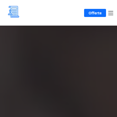
Offerte