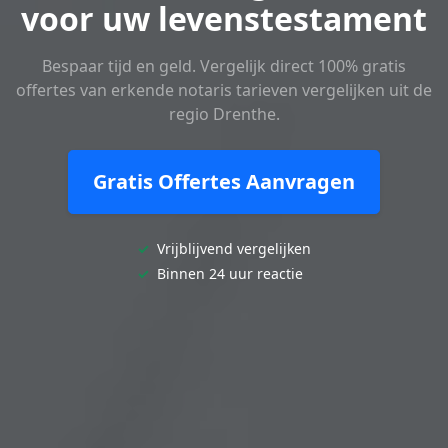
voor uw levenstestament
Bespaar tijd en geld. Vergelijk direct 100% gratis
offertes van erkende notaris tarieven vergelijken uit de
regio Drenthe.
Gratis Offertes Aanvragen
✓
Vrijblijvend vergelijken
✓
Binnen 24 uur reactie