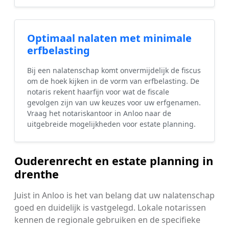
Optimaal nalaten met minimale
erfbelasting
Bij een nalatenschap komt onvermijdelijk de fiscus
om de hoek kijken in de vorm van erfbelasting. De
notaris rekent haarfijn voor wat de fiscale
gevolgen zijn van uw keuzes voor uw erfgenamen.
Vraag het notariskantoor in Anloo naar de
uitgebreide mogelijkheden voor estate planning.
Ouderenrecht en estate planning in
drenthe
Juist in Anloo is het van belang dat uw nalatenschap
goed en duidelijk is vastgelegd. Lokale notarissen
kennen de regionale gebruiken en de specifieke