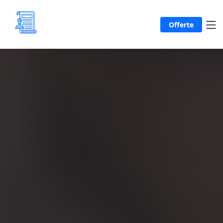
Offerte