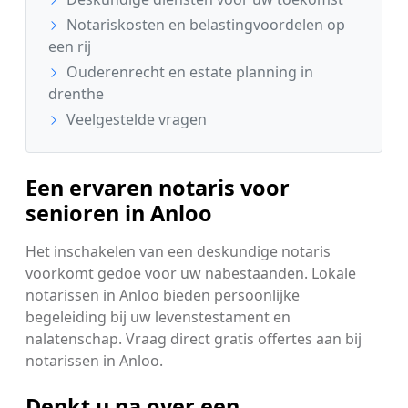
Notariskosten en belastingvoordelen op
een rij
Ouderenrecht en estate planning in
drenthe
Veelgestelde vragen
Een ervaren notaris voor
senioren in Anloo
Het inschakelen van een deskundige notaris
voorkomt gedoe voor uw nabestaanden. Lokale
notarissen in Anloo bieden persoonlijke
begeleiding bij uw levenstestament en
nalatenschap. Vraag direct gratis offertes aan bij
notarissen in Anloo.
Denkt u na over een