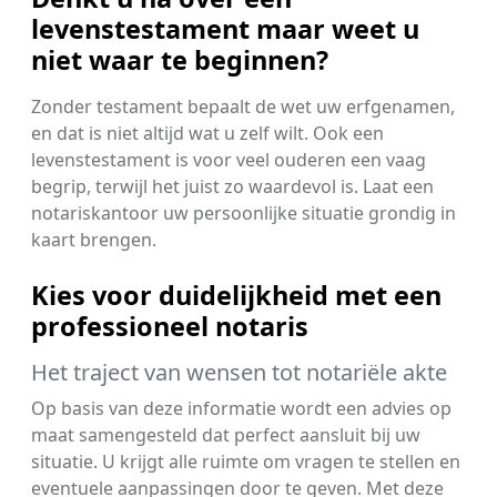
levenstestament maar weet u
niet waar te beginnen?
Zonder testament bepaalt de wet uw erfgenamen,
en dat is niet altijd wat u zelf wilt. Ook een
levenstestament is voor veel ouderen een vaag
begrip, terwijl het juist zo waardevol is. Laat een
notariskantoor uw persoonlijke situatie grondig in
kaart brengen.
Kies voor duidelijkheid met een
professioneel notaris
Het traject van wensen tot notariële akte
Op basis van deze informatie wordt een advies op
maat samengesteld dat perfect aansluit bij uw
situatie. U krijgt alle ruimte om vragen te stellen en
eventuele aanpassingen door te geven. Met deze