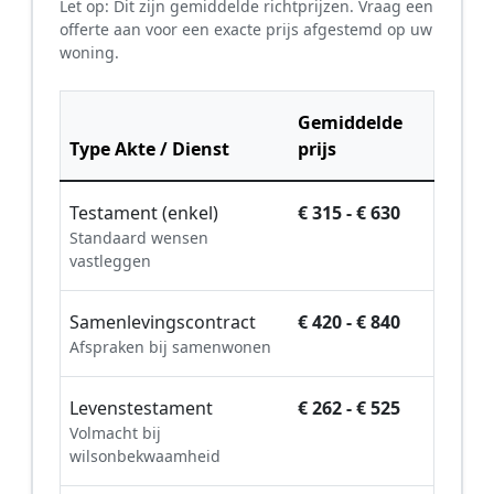
Let op: Dit zijn gemiddelde richtprijzen. Vraag een
offerte aan voor een exacte prijs afgestemd op uw
woning.
Gemiddelde
Type Akte / Dienst
prijs
Testament (enkel)
€ 315 - € 630
Standaard wensen
vastleggen
Samenlevingscontract
€ 420 - € 840
Afspraken bij samenwonen
Levenstestament
€ 262 - € 525
Volmacht bij
wilsonbekwaamheid