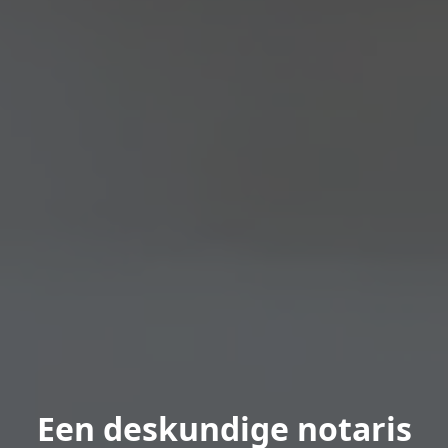
Een deskundige notaris