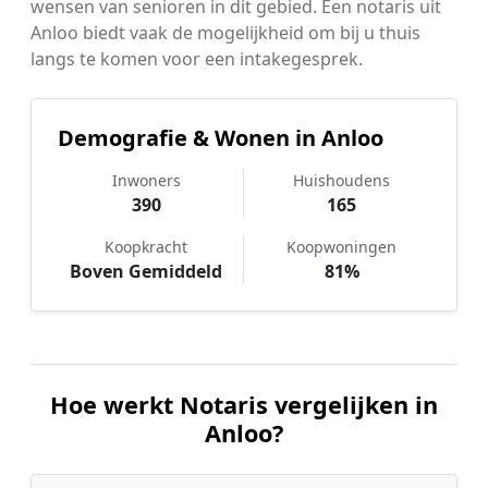
wensen van senioren in dit gebied. Een notaris uit
Anloo biedt vaak de mogelijkheid om bij u thuis
langs te komen voor een intakegesprek.
Demografie & Wonen in Anloo
Inwoners
Huishoudens
390
165
Koopkracht
Koopwoningen
Boven Gemiddeld
81%
Hoe werkt Notaris vergelijken in
Anloo?