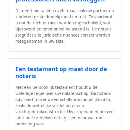
Dit geeft niet alleen uzelf, maar ook uw partner en
kinderen grote duidelijkheid en rust. Zo voorkomt
u dat de rechter moet worden ingeschakeld, wat
tijdrovend en emotioneel belastend is. De notaris
zorgt dat alle juridische nuances correct worden
meegenomen in uw akte.
Een testament op maat door de
notaris
Met een persoonlijk testament houdt u de
volledige regie over uw nalatenschap. De notaris
adviseert u over de verschillende mogelijkheden,
zoals de wettelijke verdeling of een
vruchtgebruikconstructie. Uw erfgenamen hoeven
later niet te zoeken of te gissen naar wat uw
bedoeling was.