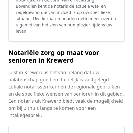
Bovendien kent de notaris de actuele wet- en
regelgeving die van invloed is op uw specifieke
situatie. Uw dierbaren houden netto meer over en
u geniet van het zien van hun plezier tijdens uw
leven.
Notariële zorg op maat voor
senioren in Krewerd
Juist in Krewerd is het van belang dat uw
nalatenschap goed en duidelijk is vastgelegd.
Lokale notarissen kennen de regionale gebruiken
en de specifieke wensen van senioren in dit gebied.
Een notaris uit Krewerd biedt vaak de mogelijkheid
om bij u thuis langs te komen voor een
intakegesprek.