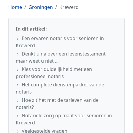
Home
Groningen
Krewerd
In dit artikel:
Een ervaren notaris voor senioren in
Krewerd
Denkt u na over een levenstestament
maar weet u niet …
Kies voor duidelijkheid met een
professioneel notaris
Het complete dienstenpakket van de
notaris
Hoe zit het met de tarieven van de
notaris?
Notariële zorg op maat voor senioren in
Krewerd
Veelgestelde vragen