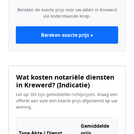
Bereken de exacte prijs voor uw akten in Krewerd
via onderstaande knop.
Bereken exacte prijs »
Wat kosten notariële diensten
in Krewerd? (Indicatie)
Let op: Dit zijn gemiddelde richtprijzen. Vraag een
offerte aan voor een exacte prijs afgestemd op uw
woning.
Gemiddelde
Type Akte / Dienst
prijs