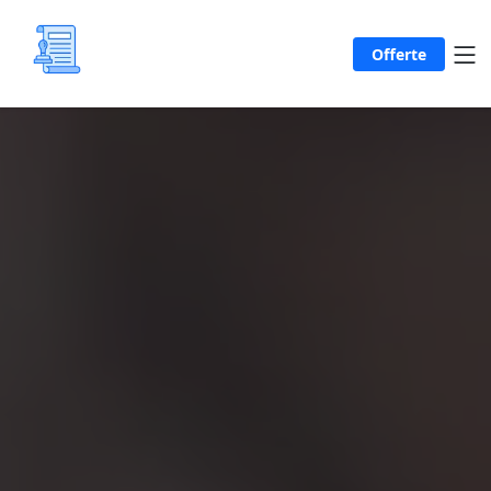
Offerte