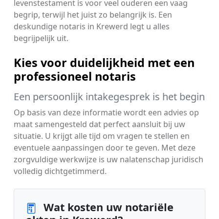
levenstestament is voor veel ouderen een vaag
begrip, terwijl het juist zo belangrijk is. Een
deskundige notaris in Krewerd legt u alles
begrijpelijk uit.
Kies voor duidelijkheid met een
professioneel notaris
Een persoonlijk intakegesprek is het begin
Op basis van deze informatie wordt een advies op
maat samengesteld dat perfect aansluit bij uw
situatie. U krijgt alle tijd om vragen te stellen en
eventuele aanpassingen door te geven. Met deze
zorgvuldige werkwijze is uw nalatenschap juridisch
volledig dichtgetimmerd.
Wat kosten uw notariële