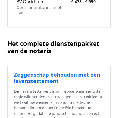
BV Oprichten
€ 475 - € 950
Oprichtingsakte inclusief
KvK
Het complete dienstenpakket
van de notaris
Zeggenschap behouden met een
levenstestament
Een levenstestament is onmisbaar wanneer u de
regie wilt houden over uw eigen leven. Ook legt u
vast wat uw wensen zijn rondom medische
behandelingen en uw financiële beheer. De
notaris zorgt dat alle juridische nuances correct