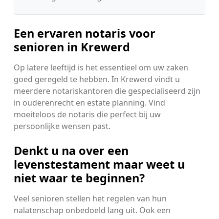
Een ervaren notaris voor
senioren in Krewerd
Op latere leeftijd is het essentieel om uw zaken
goed geregeld te hebben. In Krewerd vindt u
meerdere notariskantoren die gespecialiseerd zijn
in ouderenrecht en estate planning. Vind
moeiteloos de notaris die perfect bij uw
persoonlijke wensen past.
Denkt u na over een
levenstestament maar weet u
niet waar te beginnen?
Veel senioren stellen het regelen van hun
nalatenschap onbedoeld lang uit. Ook een