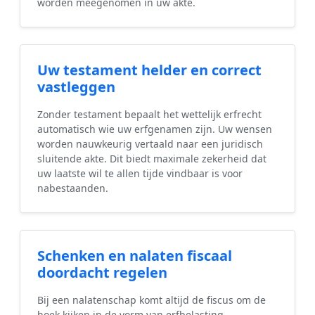
worden meegenomen in uw akte.
Uw testament helder en correct
vastleggen
Zonder testament bepaalt het wettelijk erfrecht
automatisch wie uw erfgenamen zijn. Uw wensen
worden nauwkeurig vertaald naar een juridisch
sluitende akte. Dit biedt maximale zekerheid dat
uw laatste wil te allen tijde vindbaar is voor
nabestaanden.
Schenken en nalaten fiscaal
doordacht regelen
Bij een nalatenschap komt altijd de fiscus om de
hoek kijken in de vorm van erfbelasting.