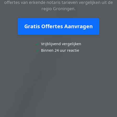
offertes van erkende notaris tarieven vergelijken uit de
regio Groningen.
Gratis Offertes Aanvragen
✓
Vrijblijvend vergelijken
✓
Binnen 24 uur reactie