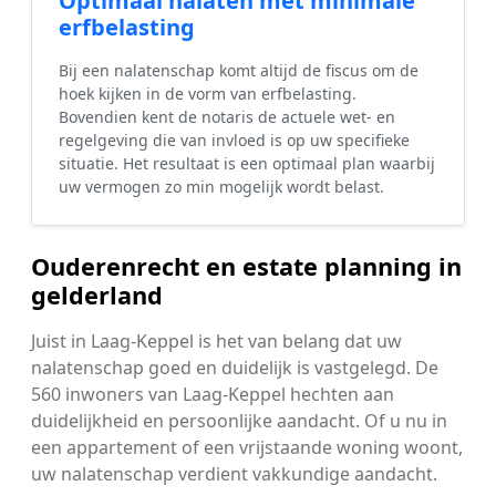
Optimaal nalaten met minimale
erfbelasting
Bij een nalatenschap komt altijd de fiscus om de
hoek kijken in de vorm van erfbelasting.
Bovendien kent de notaris de actuele wet- en
regelgeving die van invloed is op uw specifieke
situatie. Het resultaat is een optimaal plan waarbij
uw vermogen zo min mogelijk wordt belast.
Ouderenrecht en estate planning in
gelderland
Juist in Laag-Keppel is het van belang dat uw
nalatenschap goed en duidelijk is vastgelegd. De
560 inwoners van Laag-Keppel hechten aan
duidelijkheid en persoonlijke aandacht. Of u nu in
een appartement of een vrijstaande woning woont,
uw nalatenschap verdient vakkundige aandacht.