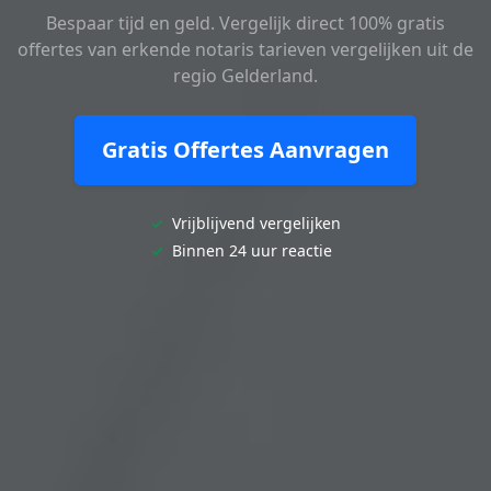
Bespaar tijd en geld. Vergelijk direct 100% gratis
offertes van erkende notaris tarieven vergelijken uit de
regio Gelderland.
Gratis Offertes Aanvragen
✓
Vrijblijvend vergelijken
✓
Binnen 24 uur reactie