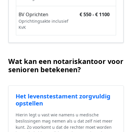
BV Oprichten
€ 550 - € 1100
Oprichtingsakte inclusief
KvK
Wat kan een notariskantoor voor
senioren betekenen?
Het levenstestament zorgvuldig
opstellen
Hierin legt u vast wie namens u medische
beslissingen mag nemen als u dat zelf niet meer
kunt. Zo voorkomt u dat de rechter moet worden