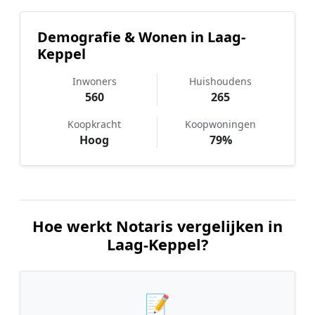
Demografie & Wonen in Laag-
Keppel
Inwoners
Huishoudens
560
265
Koopkracht
Koopwoningen
Hoog
79%
Hoe werkt Notaris vergelijken in
Laag-Keppel?
📝