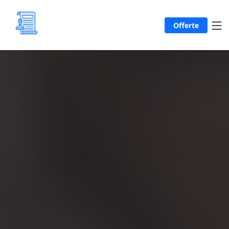
Offerte