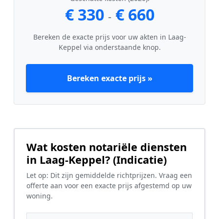
€ 330
€ 660
-
Bereken de exacte prijs voor uw akten in Laag-
Keppel via onderstaande knop.
Bereken exacte prijs »
Wat kosten notariële diensten
in Laag-Keppel? (Indicatie)
Let op: Dit zijn gemiddelde richtprijzen. Vraag een
offerte aan voor een exacte prijs afgestemd op uw
woning.