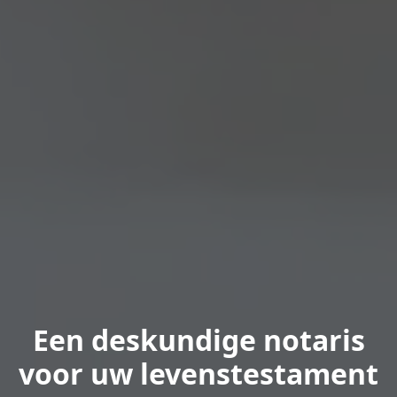
Een deskundige notaris
voor uw levenstestament