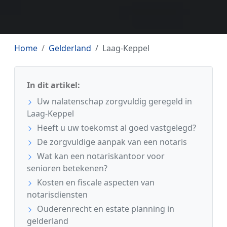
Home
Gelderland
Laag-Keppel
In dit artikel:
Uw nalatenschap zorgvuldig geregeld in
Laag-Keppel
Heeft u uw toekomst al goed vastgelegd?
De zorgvuldige aanpak van een notaris
Wat kan een notariskantoor voor
senioren betekenen?
Kosten en fiscale aspecten van
notarisdiensten
Ouderenrecht en estate planning in
gelderland