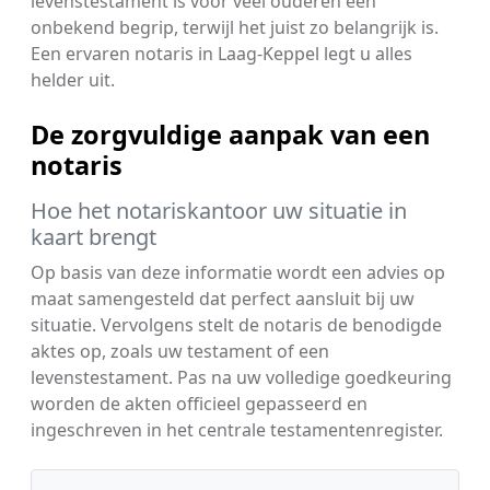
levenstestament is voor veel ouderen een
onbekend begrip, terwijl het juist zo belangrijk is.
Een ervaren notaris in Laag-Keppel legt u alles
helder uit.
De zorgvuldige aanpak van een
notaris
Hoe het notariskantoor uw situatie in
kaart brengt
Op basis van deze informatie wordt een advies op
maat samengesteld dat perfect aansluit bij uw
situatie. Vervolgens stelt de notaris de benodigde
aktes op, zoals uw testament of een
levenstestament. Pas na uw volledige goedkeuring
worden de akten officieel gepasseerd en
ingeschreven in het centrale testamentenregister.