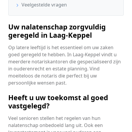
Veelgestelde vragen
Uw nalatenschap zorgvuldig
geregeld in Laag-Keppel
Op latere leeftijd is het essentieel om uw zaken
goed geregeld te hebben. In Laag-Keppel vindt u
meerdere notariskantoren die gespecialiseerd zijn
in ouderenrecht en estate planning. Vind
moeiteloos de notaris die perfect bij uw
persoonlijke wensen past.
Heeft u uw toekomst al goed
vastgelegd?
Veel senioren stellen het regelen van hun
nalatenschap onbedoeld lang uit. Ook een