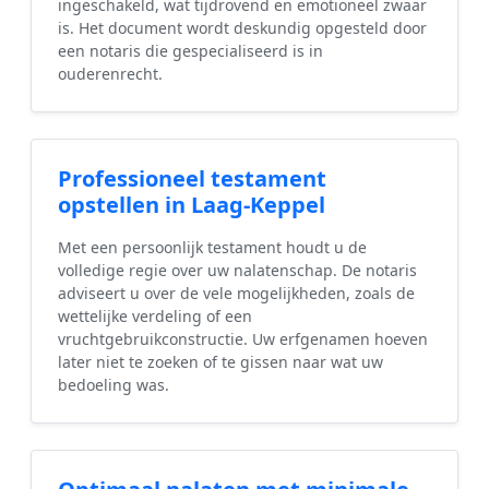
ingeschakeld, wat tijdrovend en emotioneel zwaar
is. Het document wordt deskundig opgesteld door
een notaris die gespecialiseerd is in
ouderenrecht.
Professioneel testament
opstellen in Laag-Keppel
Met een persoonlijk testament houdt u de
volledige regie over uw nalatenschap. De notaris
adviseert u over de vele mogelijkheden, zoals de
wettelijke verdeling of een
vruchtgebruikconstructie. Uw erfgenamen hoeven
later niet te zoeken of te gissen naar wat uw
bedoeling was.