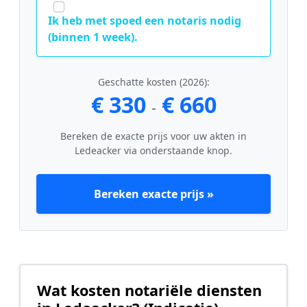
Ik heb met spoed een notaris nodig
(binnen 1 week).
Geschatte kosten (2026):
€ 330
€ 660
-
Bereken de exacte prijs voor uw akten in
Ledeacker via onderstaande knop.
Bereken exacte prijs »
Wat kosten notariële diensten