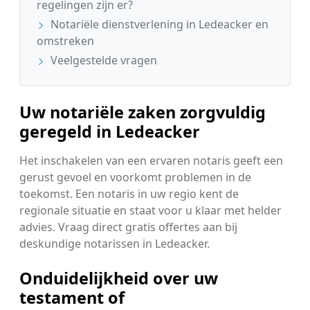
regelingen zijn er?
Notariële dienstverlening in Ledeacker en
omstreken
Veelgestelde vragen
Uw notariële zaken zorgvuldig
geregeld in Ledeacker
Het inschakelen van een ervaren notaris geeft een
gerust gevoel en voorkomt problemen in de
toekomst. Een notaris in uw regio kent de
regionale situatie en staat voor u klaar met helder
advies. Vraag direct gratis offertes aan bij
deskundige notarissen in Ledeacker.
Onduidelijkheid over uw
testament of