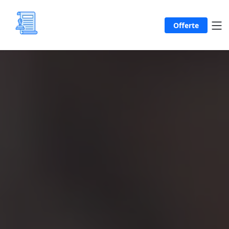
Offerte