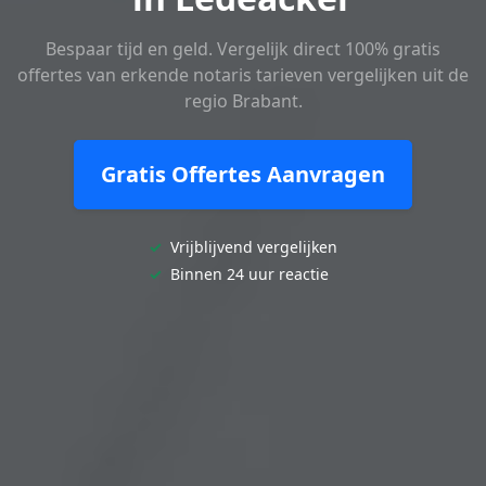
Bespaar tijd en geld. Vergelijk direct 100% gratis
offertes van erkende notaris tarieven vergelijken uit de
regio Brabant.
Gratis Offertes Aanvragen
✓
Vrijblijvend vergelijken
✓
Binnen 24 uur reactie