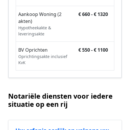
Aankoop Woning (2
€ 660 - € 1320
akten)
Hypotheekakte &
leveringsakte
BV Oprichten
€ 550 - € 1100
Oprichtingsakte inclusief
KvK
Notariële diensten voor iedere
situatie op een rij