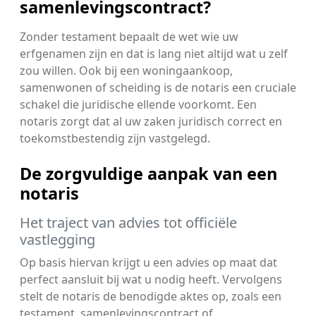
samenlevingscontract?
Zonder testament bepaalt de wet wie uw
erfgenamen zijn en dat is lang niet altijd wat u zelf
zou willen. Ook bij een woningaankoop,
samenwonen of scheiding is de notaris een cruciale
schakel die juridische ellende voorkomt. Een
notaris zorgt dat al uw zaken juridisch correct en
toekomstbestendig zijn vastgelegd.
De zorgvuldige aanpak van een
notaris
Het traject van advies tot officiële
vastlegging
Op basis hiervan krijgt u een advies op maat dat
perfect aansluit bij wat u nodig heeft. Vervolgens
stelt de notaris de benodigde aktes op, zoals een
testament, samenlevingscontract of