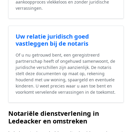
aankoopproces vlekkeloos en zonder juridische
verrassingen.
Uw relatie juridisch goed
vastleggen bij de notaris
Of u nu getrouwd bent, een geregistreerd
partnerschap heeft of ongehuwd samenwoont, de
juridische verschillen zijn aanzienlijk. De notaris
stelt deze documenten op maat op, rekening
houdend met uw woning, spaargeld en eventuele
kinderen. U weet precies waar u aan toe bent en
voorkomt vervelende verrassingen in de toekomst.
Notariële dienstverlening in
Ledeacker en omstreken