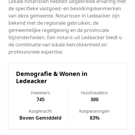
Lokale notarissen hebben uitgebreide ervaring met
de specifieke vastgoed- en bevolkingskenmerken
van deze gemeente. Notarissen in Ledeacker zijn
bekend met de regionale gebruiken, de
gemeentelijke regelgeving en de provinciale
bijzonderheden. Een notaris uit Ledeacker biedt u
de combinatie van lokale betrokkenheid en
professionele expertise.
Demografie & Wonen in
Ledeacker
Inwoners
Huishoudens
745
300
Koopkracht
Koopwoningen
Boven Gemiddeld
83%